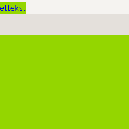
ettekst