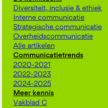
Diversiteit, inclusie & ethiek
Interne communicatie
Strategische communicatie
Overheidscommunicatie
Alle artikelen
Communicatietrends
2020-2021
2022-2023
2024-2025
Meer kennis
Vakblad C