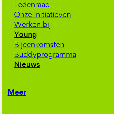
Ledenraad
Onze initiatieven
Werken bij
Young
Bijeenkomsten
Buddyprogramma
Nieuws
Meer