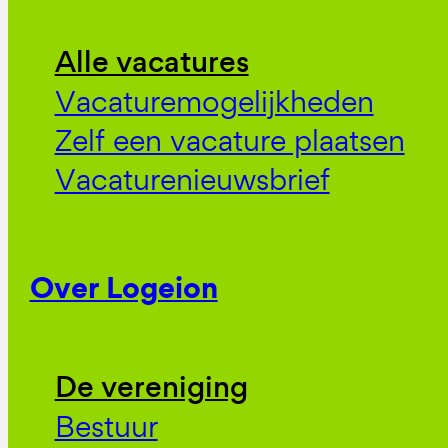
Alle vacatures
Vacaturemogelijkheden
Zelf een vacature plaatsen
Vacaturenieuwsbrief
Over Logeion
De vereniging
Bestuur