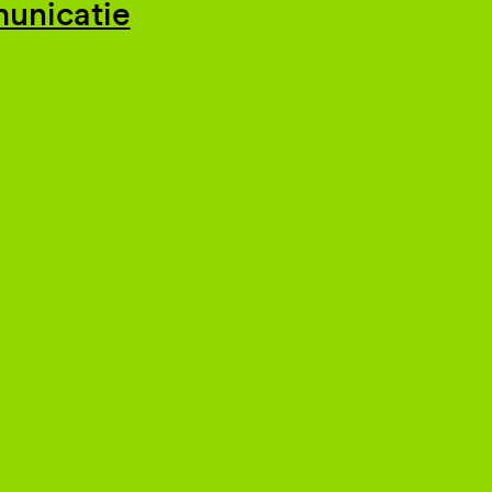
unicatie