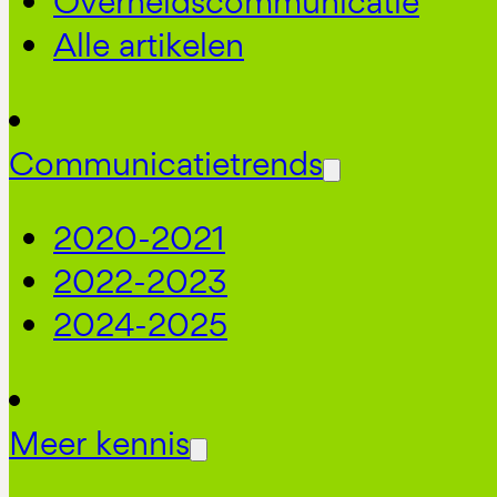
Overheidscommunicatie
Alle artikelen
Communicatietrends
2020-2021
2022-2023
2024-2025
Meer kennis