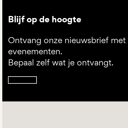
Blijf op de hoogte
Ontvang onze nieuwsbrief met d
evenementen.
Bepaal zelf wat je ontvangt.
Inschrijven