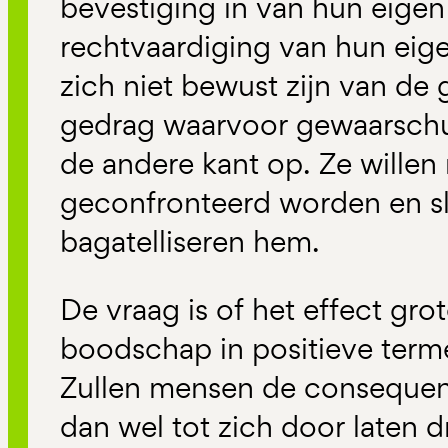
bevestiging in van hun eigen 
rechtvaardiging van hun eig
zich niet bewust zijn van de
gedrag waarvoor gewaarschuw
de andere kant op. Ze willen
geconfronteerd worden en slu
bagatelliseren hem.
De vraag is of het effect grot
boodschap in positieve term
Zullen mensen de consequen
dan wel tot zich door laten 