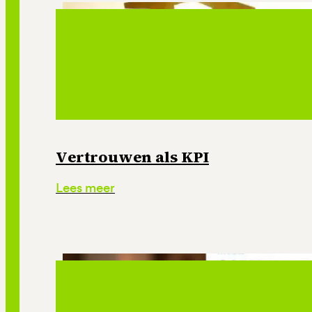
Vertrouwen als KPI
Lees meer