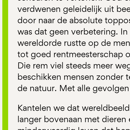
verdwenen geleidelijk uit b
door naar de absolute toppos
was dat geen verbetering. In 
wereldorde rustte op de men
tot goed rentmeesterschap o
Die rem viel steeds meer weg
beschikken mensen zonder 
de natuur. Met alle gevolgen
Kantelen we dat wereldbeeld,
langer bovenaan met dieren e