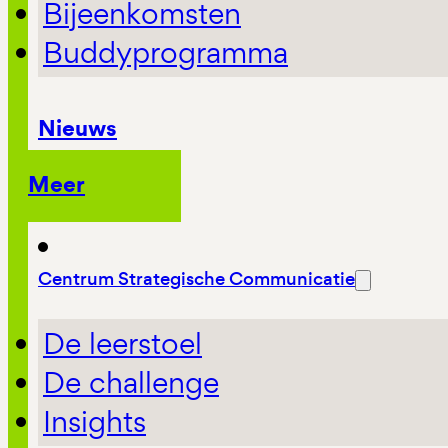
Bijeenkomsten
Buddyprogramma
Nieuws
Meer
Centrum Strategische Communicatie
De leerstoel
De challenge
Insights