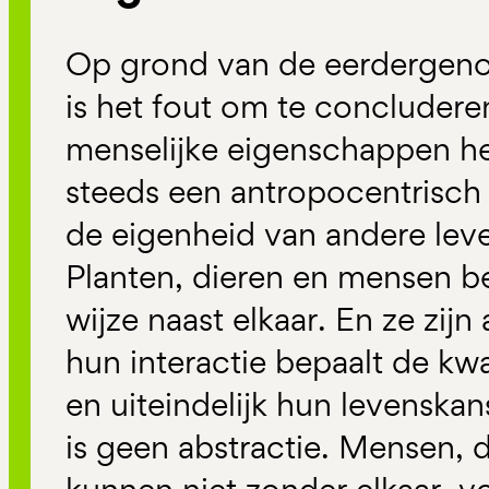
Op grond van de eerdergen
is het fout om te concludere
menselijke eigenschappen h
steeds een antropocentrisch 
de eigenheid van andere lev
Planten, dieren en mensen b
wijze naast elkaar. En ze zijn 
hun interactie bepaalt de kwa
en uiteindelijk hun levenskan
is geen abstractie. Mensen, 