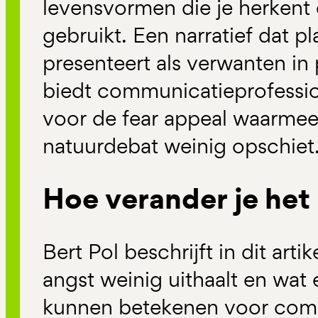
levensvormen die je herkent 
gebruikt. Een narratief dat p
presenteert als verwanten in 
biedt communicatieprofession
voor de fear appeal waarmee
natuurdebat weinig opschiet. 
Hoe verander je het 
Bert Pol beschrijft in dit art
angst weinig uithaalt en wat 
kunnen betekenen voor comm