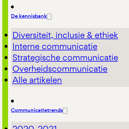
De kennisbank
Diversiteit, inclusie & ethiek
Interne communicatie
Strategische communicatie
Overheidscommunicatie
Alle artikelen
Communicatietrends
2020-2021