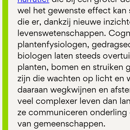
wel het gewenste effect kan 
die er, dankzij nieuwe inzicht
levenswetenschappen. Cogn
plantenfysiologen, gedragse
biologen laten steeds overtu
planten, bomen en struiken 
zijn die wachten op licht en 
daaraan wegkwijnen en afste
veel complexer leven dan l
ze communiceren onderling e
van gemeenschappen.