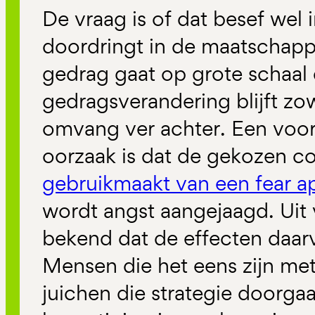
De vraag is of dat besef wel
doordringt in de maatschappi
gedrag gaat op grote schaal
gedragsverandering blijft zow
omvang ver achter. Een voor
oorzaak is dat de gekozen c
gebruikmaakt van een fear a
wordt angst aangejaagd. Uit 
bekend dat de effecten daarv
Mensen die het eens zijn met
juichen die strategie doorgaa