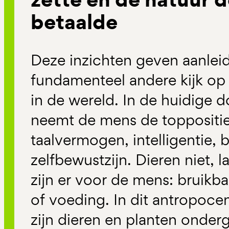
betaalde
Deze inzichten geven aanleid
fundamenteel andere kijk op
in de wereld. In de huidige 
neemt de mens de toppositie i
taalvermogen, intelligentie, 
zelfbewustzijn. Dieren niet, l
zijn er voor de mens: bruikba
of voeding. In dit antropoce
zijn dieren en planten onderg