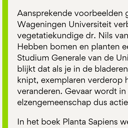
Aansprekende voorbeelden g
Wageningen Universiteit ve
vegetatiekundige dr. Nils van 
Hebben bomen en planten ee
Studium Generale van de Univ
blijkt dat als je in de blader
knipt, exemplaren verderop 
veranderen. Gevaar wordt in
elzengemeenschap dus actie
In het boek Planta Sapiens w