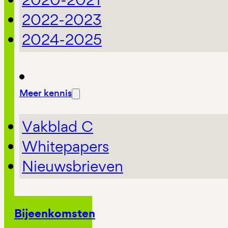
2022-2023
2024-2025
Meer kennis
Vakblad C
Whitepapers
Nieuwsbrieven
Bijeenkomsten