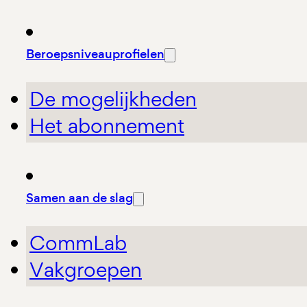
Beroepsniveauprofielen
De mogelijkheden
Het abonnement
Samen aan de slag
CommLab
Vakgroepen