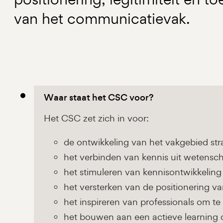
van het communicatievak.
Waar staat het CSC voor?
Het CSC zet zich in voor:
de ontwikkeling van het vakgebied st
het verbinden van kennis uit wetensch
het stimuleren van kennisontwikkeling
het versterken van de positionering 
het inspireren van professionals om te 
het bouwen aan een actieve learning