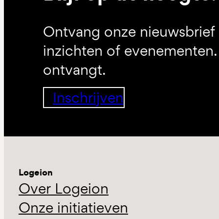
Ontvang onze nieuwsbrief 
inzichten of evenementen. 
ontvangt.
Inschrijven
Logeion
Over Logeion
Onze initiatieven