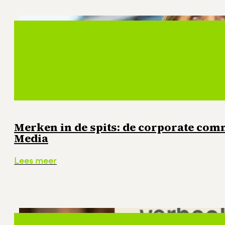
Merken in de spits: de corporate com
Media
Lees meer