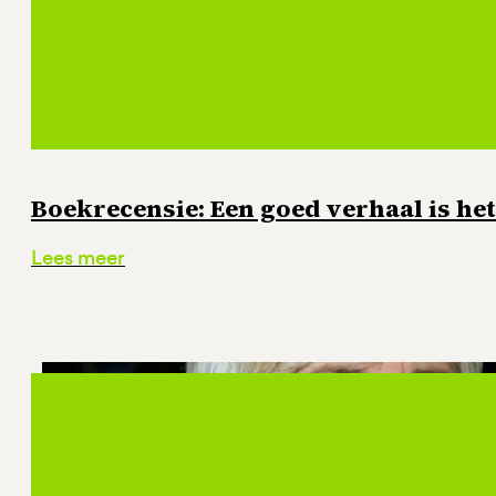
Boekrecensie: Een goed verhaal is he
Lees meer