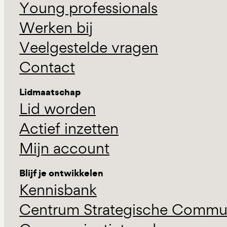
Young professionals
Werken bij
Veelgestelde vragen
Contact
Lidmaatschap
Lid worden
Actief inzetten
Mijn account
Blijf je ontwikkelen
Kennisbank
Centrum Strategische Commun