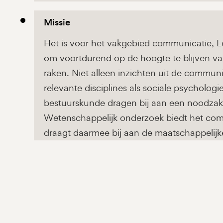
Missie
Het is voor het vakgebied communicatie, L
om voortdurend op de hoogte te blijven va
raken. Niet alleen inzichten uit de commun
relevante disciplines als sociale psychologi
bestuurskunde dragen bij aan een noodzake
Wetenschappelijk onderzoek biedt het com
draagt daarmee bij aan de maatschappelijke