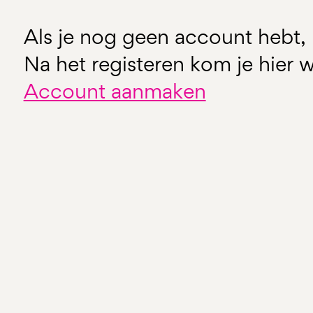
Als je nog geen account hebt, 
Na het registeren kom je hier w
Account aanmaken