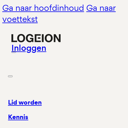
Ga naar hoofdinhoud
Ga naar
voettekst
Inloggen
Lid worden
Kennis