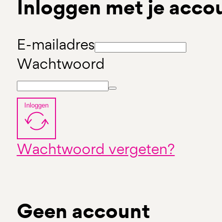
Inloggen met je acco
E-mailadres
Wachtwoord
Inloggen
Wachtwoord vergeten?
Geen account