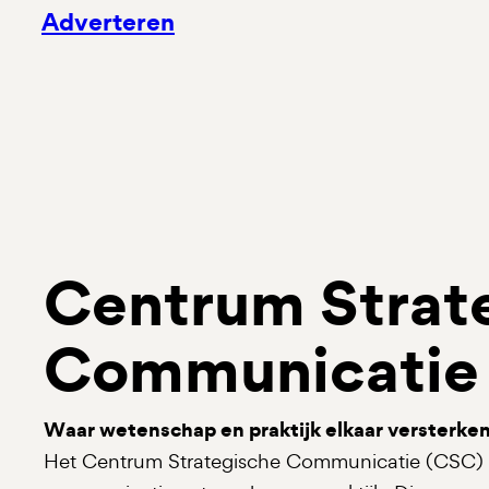
Adverteren
Centrum Strat
Communicatie
Waar wetenschap en praktijk elkaar versterke
Het Centrum Strategische Communicatie (CSC) v