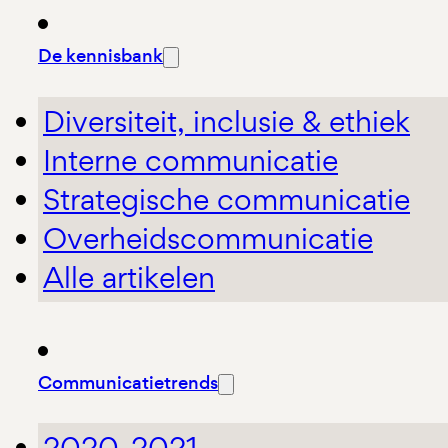
De kennisbank
Diversiteit, inclusie & ethiek
Interne communicatie
Strategische communicatie
Overheidscommunicatie
Alle artikelen
Communicatietrends
2020-2021