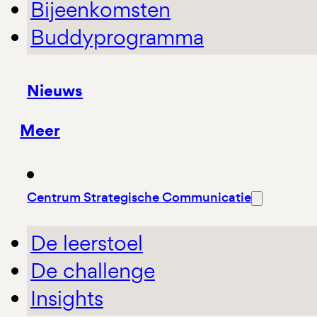
Bijeenkomsten
Buddyprogramma
Nieuws
Meer
Centrum Strategische Communicatie
De leerstoel
De challenge
Insights