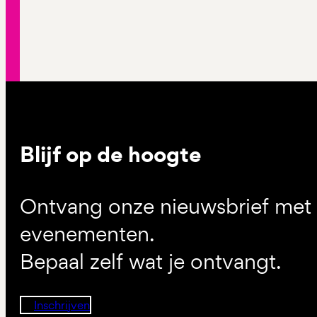
Blijf op de hoogte
Ontvang onze nieuwsbrief met d
evenementen.
Bepaal zelf wat je ontvangt.
Inschrijven