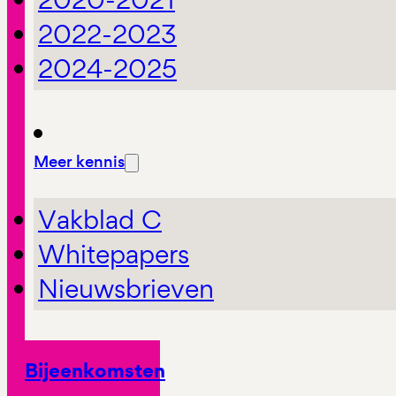
2022-2023
2024-2025
Meer kennis
Vakblad C
Whitepapers
Nieuwsbrieven
Bijeenkomsten