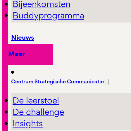
Bijeenkomsten
Buddyprogramma
Nieuws
Meer
Centrum Strategische Communicatie
De leerstoel
De challenge
Insights