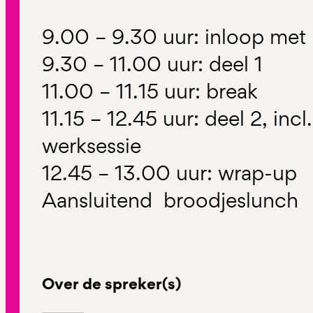
9.00 – 9.30 uur: inloop met k
9.30 – 11.00 uur: deel 1
11.00 – 11.15 uur: break
11.15 – 12.45 uur: deel 2, inc
werksessie
12.45 – 13.00 uur: wrap-up
Aansluitend broodjeslunch
Over de spreker(s)