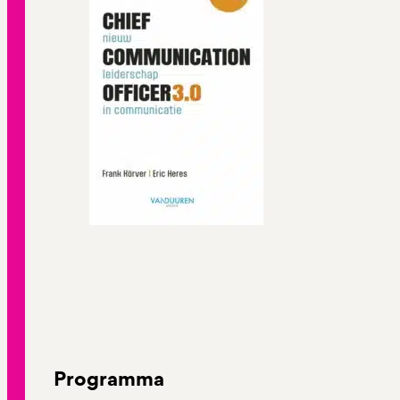
Programma