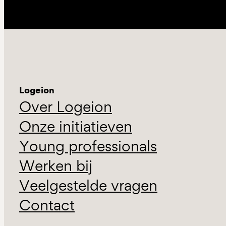
Logeion
Over Logeion
Onze initiatieven
Young professionals
Werken bij
Veelgestelde vragen
Contact