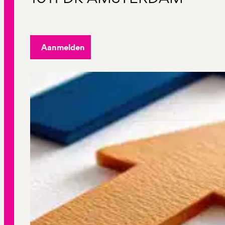
Aanmelden