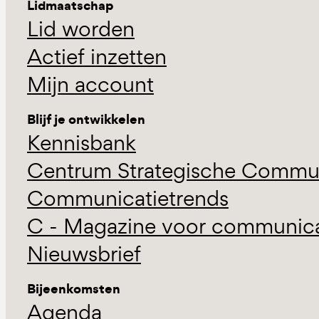
Lidmaatschap
Lid worden
Actief inzetten
Mijn account
Blijf je ontwikkelen
Kennisbank
Centrum Strategische Commun
Communicatietrends
C - Magazine voor communicat
Nieuwsbrief
Bijeenkomsten
Agenda