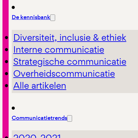
De kennisbank
Diversiteit, inclusie & ethiek
Interne communicatie
Strategische communicatie
Overheidscommunicatie
Alle artikelen
Communicatietrends
2020-2021