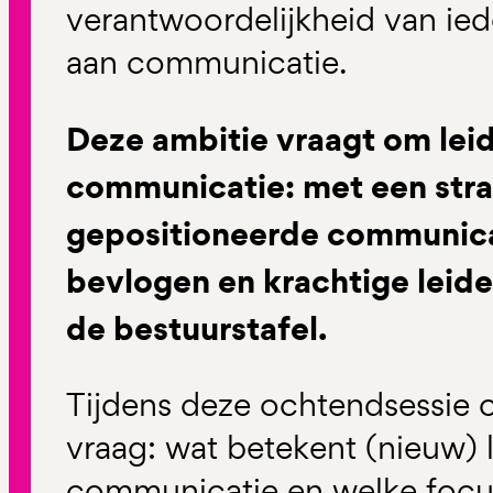
verantwoordelijkheid van ied
aan communicatie.
Deze ambitie vraagt om lei
communicatie: met een stra
gepositioneerde communica
bevlogen en krachtige leid
de bestuurstafel.
Tijdens deze ochtendsessie
vraag: wat betekent (nieuw) 
communicatie en welke focus