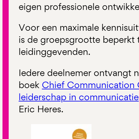
eigen professionele ontwikke
Voor een maximale kennisuitw
is de groepsgrootte beperkt 
leidinggevenden.
Iedere deelnemer ontvangt n
boek
Chief Communication O
leiderschap in communicatie
Eric Heres.