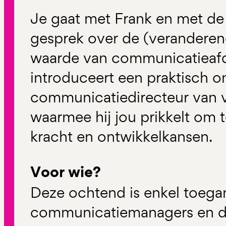
Je gaat met Frank en met de
gesprek over de (veranderen
waarde van communicatieafd
introduceert een praktisch 
communicatiedirecteur van 
waarmee hij jou prikkelt om 
kracht en ontwikkelkansen.
Voor wie?
Deze ochtend is enkel toegan
communicatiemanagers en dir