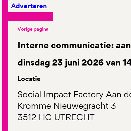
Adverteren
Vorige pagina
Interne communicatie: aan
dinsdag 23 juni 2026 van 14
Locatie
Social Impact Factory Aan d
Kromme Nieuwegracht 3
3512 HC UTRECHT