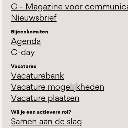
C - Magazine voor communicat
Nieuwsbrief
Bijeenkomsten
Agenda
C-day
Vacatures
Vacaturebank
Vacature mogelijkheden
Vacature plaatsen
Wil je een actievere rol?
Samen aan de slag