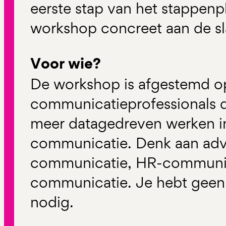
eerste stap van het stappenpl
workshop concreet aan de sl
Voor wie?
De workshop is afgestemd o
communicatieprofessionals di
meer datagedreven werken in
communicatie. Denk aan advi
communicatie, HR-communic
communicatie. Je hebt geen
nodig.