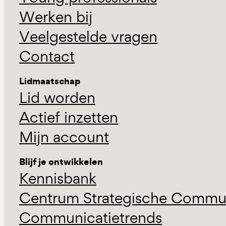
Werken bij
Veelgestelde vragen
Contact
Lidmaatschap
Lid worden
Actief inzetten
Mijn account
Blijf je ontwikkelen
Kennisbank
Centrum Strategische Commun
Communicatietrends