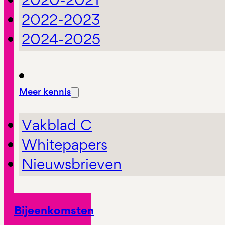
2022-2023
2024-2025
Meer kennis
Vakblad C
Whitepapers
Nieuwsbrieven
Bijeenkomsten