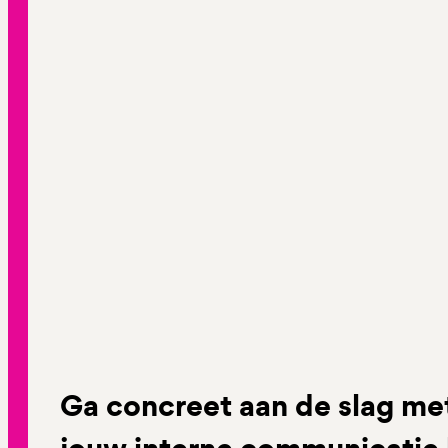
Ga concreet aan de slag m