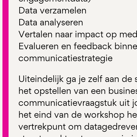
Data verzamelen
Data analyseren
Vertalen naar impact op med
Evalueren en feedback binne
communicatiestrategie
Uiteindelijk ga je zelf aan de
het opstellen van een busine
communicatievraagstuk uit j
het eind van de workshop he
vertrekpunt om datagedreve