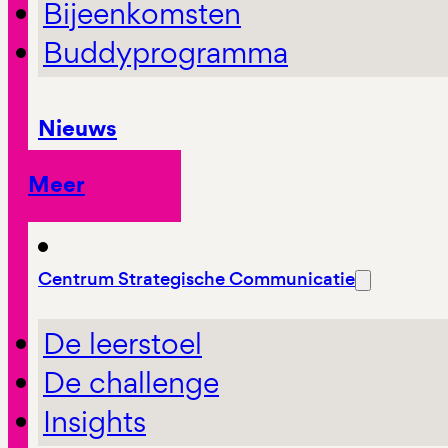
Bijeenkomsten
Buddyprogramma
Nieuws
Meer
Centrum Strategische Communicatie
De leerstoel
De challenge
Insights