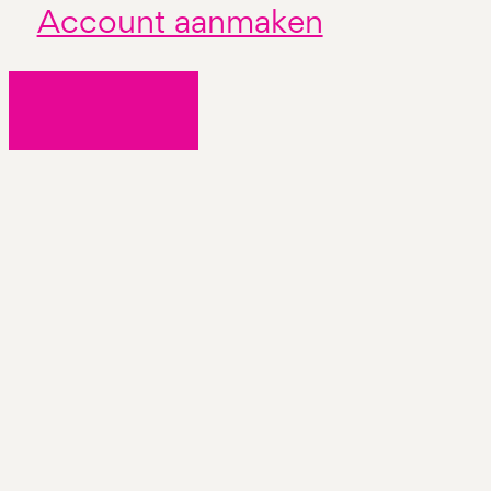
Account aanmaken