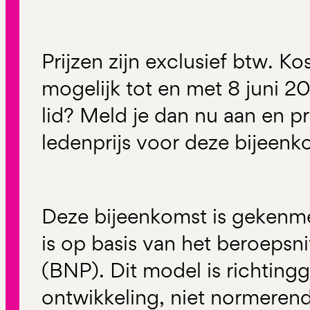
Prijzen zijn exclusief btw. Ko
mogelijk tot en met 8 juni 2
lid? Meld je dan nu aan en p
ledenprijs voor deze bijeenk
Deze bijeenkomst is gekenme
is op basis van het beroeps
(BNP). Dit model is richtin
ontwikkeling, niet normerend