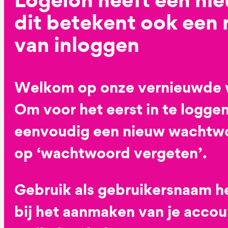
dit betekent ook een
van inloggen
Welkom op onze vernieuwde 
Om voor het eerst in te loggen
eenvoudig een nieuw wachtwoo
op ‘wachtwoord vergeten’.
Gebruik als gebruikersnaam he
bij het aanmaken van je accoun