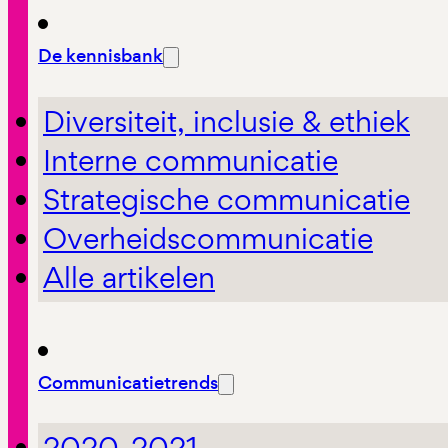
De kennisbank
Diversiteit, inclusie & ethiek
Interne communicatie
Strategische communicatie
Overheidscommunicatie
Alle artikelen
Communicatietrends
2020-2021