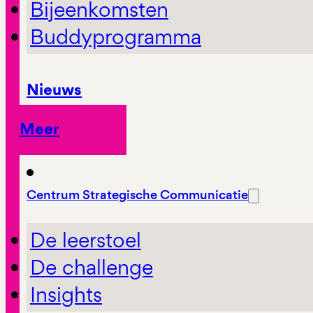
Bijeenkomsten
Buddyprogramma
Nieuws
Meer
Centrum Strategische Communicatie
De leerstoel
De challenge
Insights