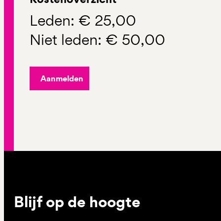
Leden: € 25,00
Niet leden: € 50,00
Aanmelden
Blijf op de hoogte