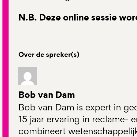
N.B. Deze online sessie wo
Over de spreker(s)
Bob van Dam
Bob van Dam is expert in ge
15 jaar ervaring in reclame-
combineert wetenschappelijk