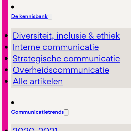
De kennisbank
Diversiteit, inclusie & ethiek
Interne communicatie
Strategische communicatie
Overheidscommunicatie
Alle artikelen
Communicatietrends
2020-2021