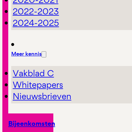
2022-2023
2024-2025
Meer kennis
Vakblad C
Whitepapers
Nieuwsbrieven
Bijeenkomsten