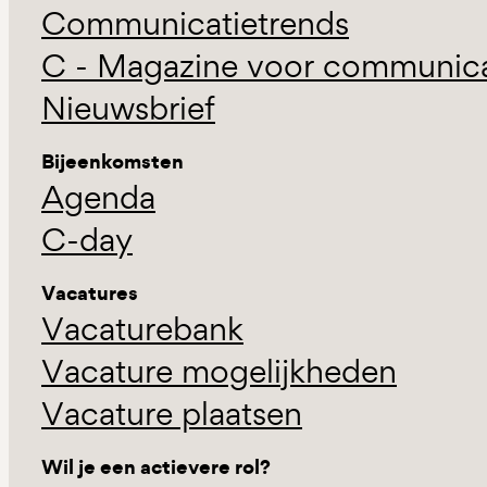
Communicatietrends
C - Magazine voor communicat
Nieuwsbrief
Bijeenkomsten
Agenda
C-day
Vacatures
Vacaturebank
Vacature mogelijkheden
Vacature plaatsen
Wil je een actievere rol?