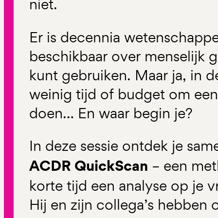
niet.
Er is decennia wetenschappe
beschikbaar over menselijk g
kunt gebruiken. Maar ja, in d
weinig tijd of budget om een
doen… En waar begin je?
In deze sessie ontdek je sa
ACDR QuickScan
– een meth
korte tijd een analyse op je 
Hij en zijn collega’s hebben