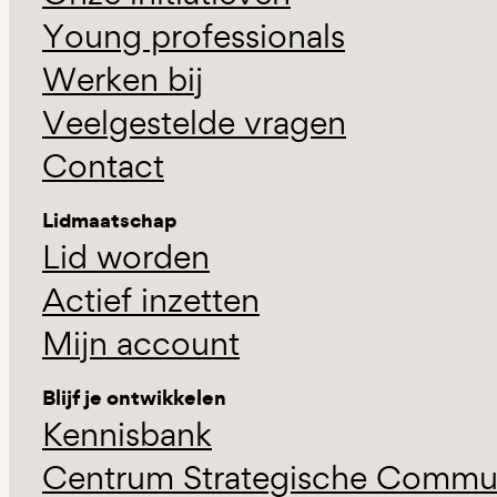
Young professionals
Werken bij
Veelgestelde vragen
Contact
Lidmaatschap
Lid worden
Actief inzetten
Mijn account
Blijf je ontwikkelen
Kennisbank
Centrum Strategische Commun