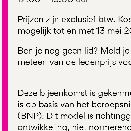
Prijzen zijn exclusief btw. Ko
mogelijk tot en met 13 mei 
Ben je nog geen lid? Meld je
meteen van de ledenprijs vo
Deze bijeenkomst is gekenme
is op basis van het beroeps
(BNP). Dit model is richtin
ontwikkeling, niet normerend