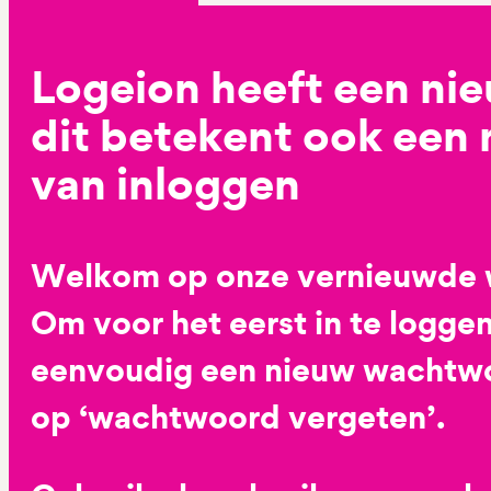
Logeion heeft een ni
dit betekent ook een
van inloggen
Welkom op onze vernieuwde 
Om voor het eerst in te loggen
eenvoudig een nieuw wachtwoo
op ‘wachtwoord vergeten’.