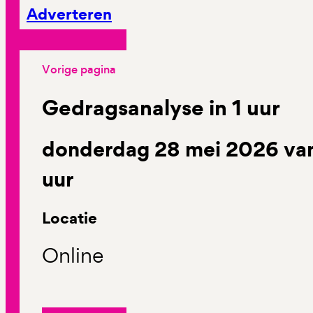
Adverteren
Vorige pagina
Gedragsanalyse in 1 uur
donderdag 28 mei 2026 van
uur
Locatie
Online