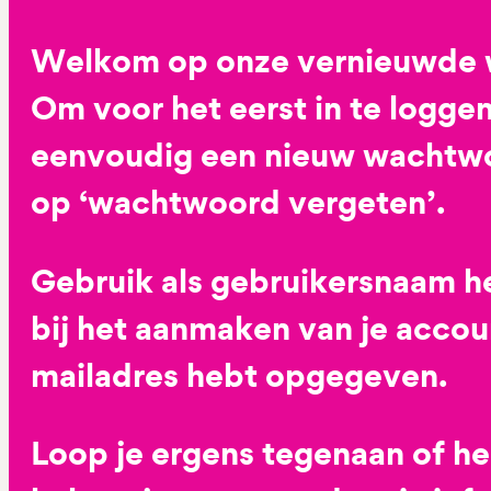
Welkom op onze vernieuwde 
Om voor het eerst in te loggen
eenvoudig een nieuw wachtwoo
op ‘wachtwoord vergeten’.
Gebruik als gebruikersnaam he
bij het aanmaken van je accoun
mailadres hebt opgegeven.
Loop je ergens tegenaan of h