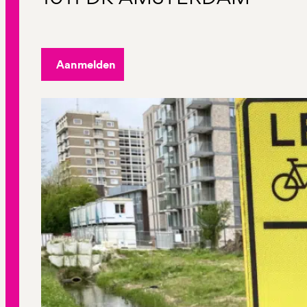
Aanmelden