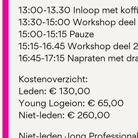
13:00-13.30 Inloop met koff
13:30-15:00 Workshop deel 
15:00-15:15 Pauze
15:15-16.45 Workshop deel 
16:45-17:15 Napraten met dr
Kostenoverzicht:
Leden: € 130,00
Young Logeion: € 65,00
Niet-leden: € 260,00
Niet-leden Jong Professional