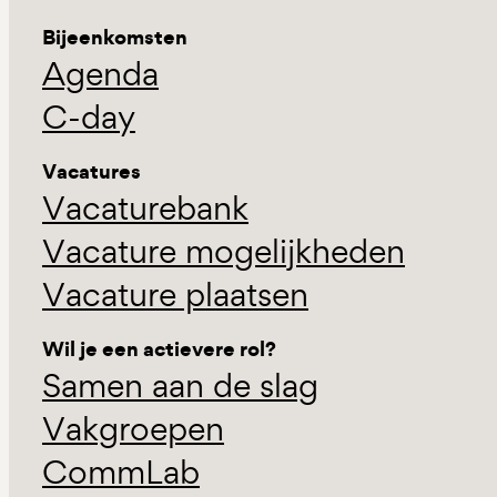
Bijeenkomsten
Agenda
C-day
Vacatures
Vacaturebank
Vacature mogelijkheden
Vacature plaatsen
Wil je een actievere rol?
Samen aan de slag
Vakgroepen
CommLab