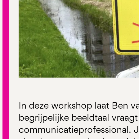
In deze workshop laat Ben v
begrijpelijke beeldtaal vraag
communicatieprofessional. J