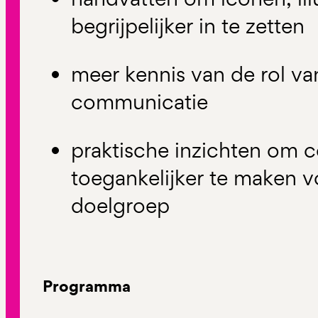
begrijpelijker in te zetten
meer kennis van de rol van
communicatie
praktische inzichten om
toegankelijker te maken 
doelgroep
Programma