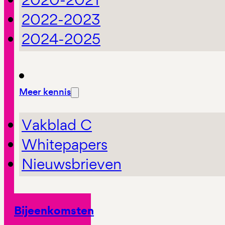
2022-2023
2024-2025
Meer kennis
Vakblad C
Whitepapers
Nieuwsbrieven
Bijeenkomsten