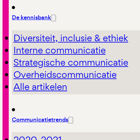
De kennisbank
Diversiteit, inclusie & ethiek
Interne communicatie
Strategische communicatie
Overheidscommunicatie
Alle artikelen
Communicatietrends
2020-2021