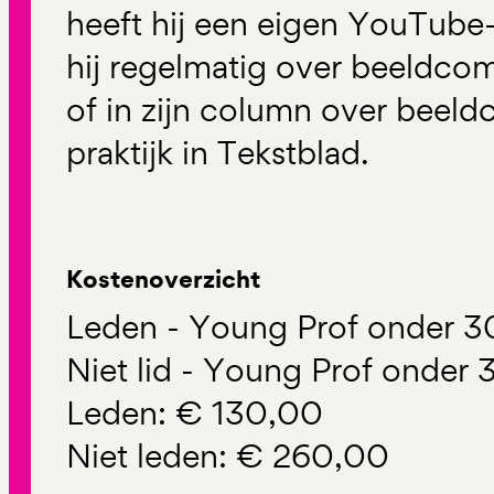
heeft hij een eigen YouTube-k
hij regelmatig over beeldco
of in zijn column over beel
praktijk in Tekstblad.
Kostenoverzicht
Leden - Young Prof onder 3
Niet lid - Young Prof onder
Leden: € 130,00
Niet leden: € 260,00