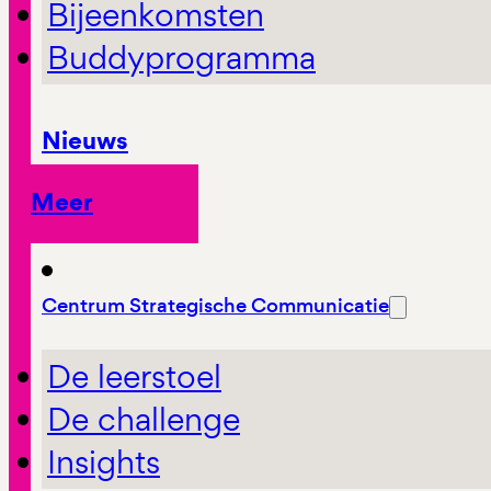
Bijeenkomsten
Buddyprogramma
Nieuws
Meer
Centrum Strategische Communicatie
De leerstoel
De challenge
Insights