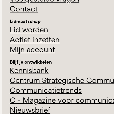
Contact
Lidmaatschap
Lid worden
Actief inzetten
Mijn account
Blijf je ontwikkelen
Kennisbank
Centrum Strategische Commun
Communicatietrends
C - Magazine voor communicat
Nieuwsbrief