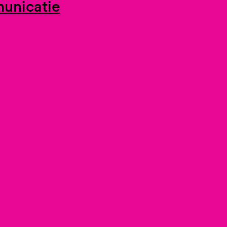
unicatie