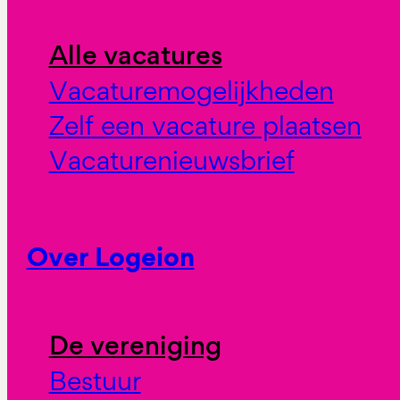
Alle vacatures
Vacaturemogelijkheden
Zelf een vacature plaatsen
Vacaturenieuwsbrief
Over Logeion
De vereniging
Bestuur