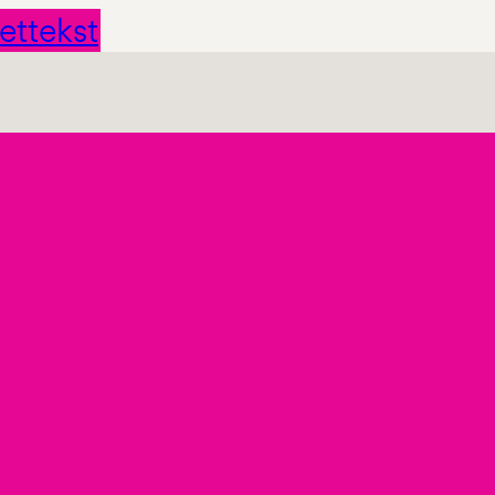
ettekst