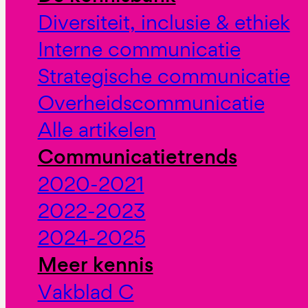
Diversiteit, inclusie & ethiek
Interne communicatie
Strategische communicatie
Overheidscommunicatie
Alle artikelen
Communicatietrends
2020-2021
2022-2023
2024-2025
Meer kennis
Vakblad C