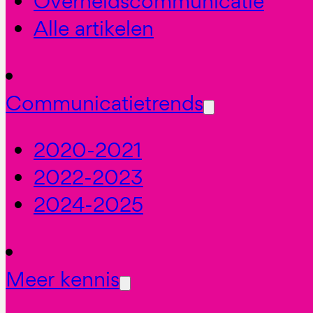
Overheidscommunicatie
Alle artikelen
Communicatietrends
2020-2021
2022-2023
2024-2025
Meer kennis