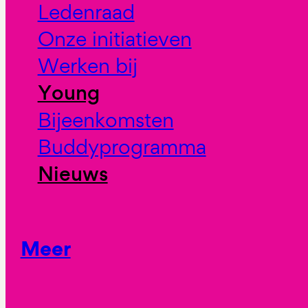
Ledenraad
Onze initiatieven
Werken bij
Young
Bijeenkomsten
Buddyprogramma
Nieuws
Meer