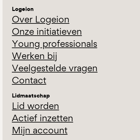
Logeion
Over Logeion
Onze initiatieven
Young professionals
Werken bij
Veelgestelde vragen
Contact
Lidmaatschap
Lid worden
Actief inzetten
Mijn account