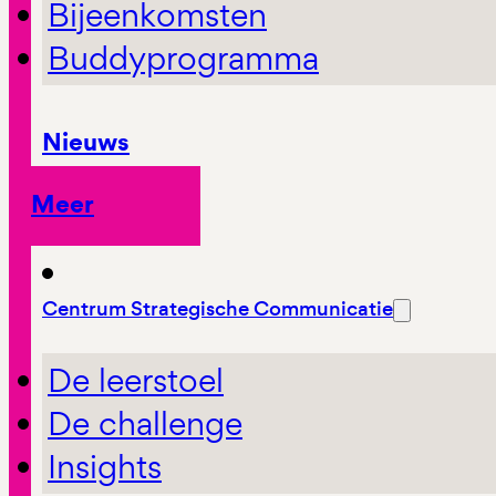
Bijeenkomsten
Buddyprogramma
Nieuws
Meer
Centrum Strategische Communicatie
De leerstoel
De challenge
Insights