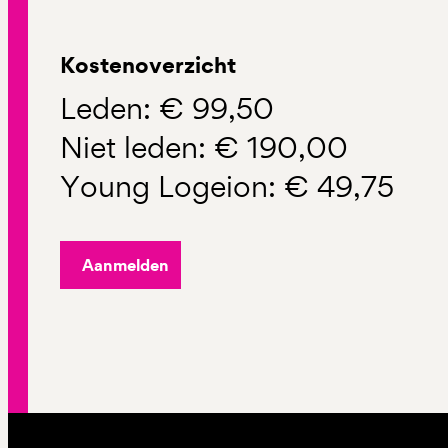
Kostenoverzicht
Leden: € 99,50
Niet leden: € 190,00
Young Logeion: € 49,75
Aanmelden