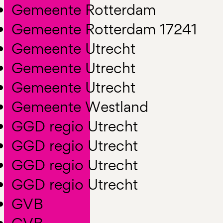
Gemeente Rotterdam
Gemeente Rotterdam 17241
Gemeente Utrecht
Gemeente Utrecht
Gemeente Utrecht
Gemeente Westland
GGD regio Utrecht
GGD regio Utrecht
GGD regio Utrecht
GGD regio Utrecht
GVB