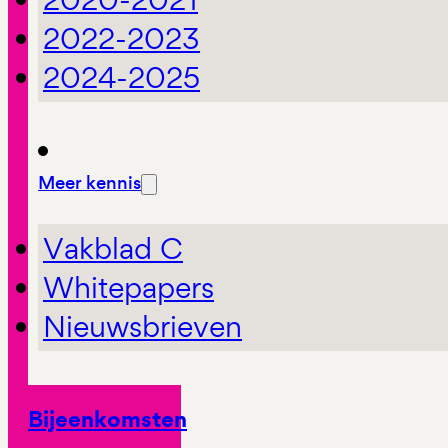
2022-2023
2024-2025
Meer kennis
Vakblad C
Whitepapers
Nieuwsbrieven
Bijeenkomsten