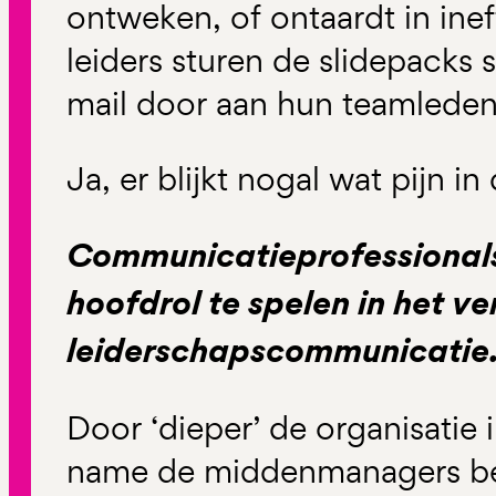
ontweken, of ontaardt in ine
leiders sturen de slidepacks
mail door aan hun teamleden
Ja, er blijkt nogal wat pijn in 
Communicatieprofessionals
hoofdrol te spelen in het v
leiderschapscommunicatie
Door ‘dieper’ de organisatie 
name de middenmanagers be