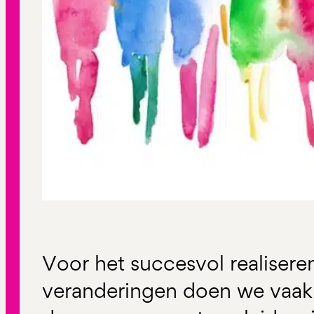
Voor het succesvol realiseren
veranderingen doen we vaak