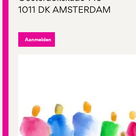
1011 DK AMSTERDAM
Aanmelden