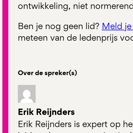
ontwikkeling, niet normerend
Ben je nog geen lid?
Meld je
meteen van de ledenprijs vo
Over de spreker(s)
Erik Reijnders
Erik Reijnders is expert op h