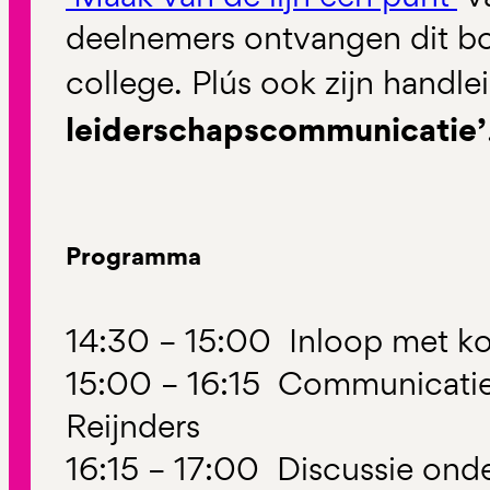
deelnemers ontvangen dit bo
college. Plús ook zijn handl
leiderschapscommunicatie’
Programma
14:30 – 15:00 Inloop met kof
15:00 – 16:15 Communicatie
Reijnders
16:15 – 17:00 Discussie onde