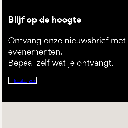
Blijf op de hoogte
Ontvang onze nieuwsbrief met d
evenementen.
Bepaal zelf wat je ontvangt.
Inschrijven