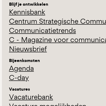
Blijf je ontwikkelen
Kennisbank
Centrum Strategische Commun
Communicatietrends
C - Magazine voor communicat
Nieuwsbrief
Bijeenkomsten
Agenda
C-day
Vacatures
Vacaturebank