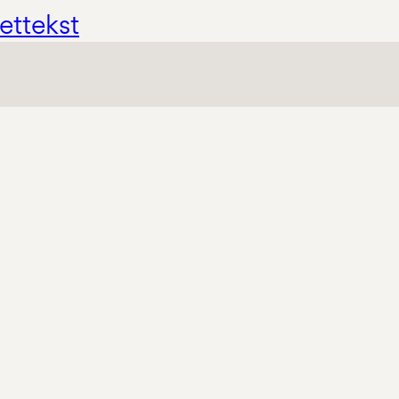
ettekst