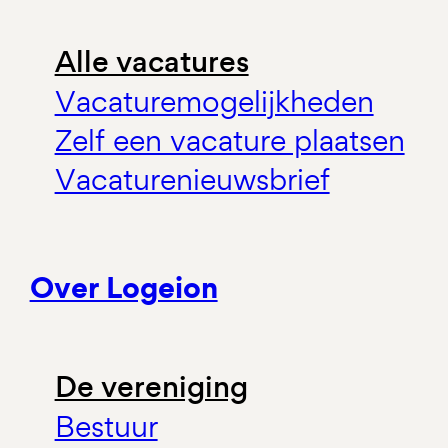
Alle vacatures
Vacaturemogelijkheden
Zelf een vacature plaatsen
Vacaturenieuwsbrief
Over Logeion
De vereniging
Bestuur