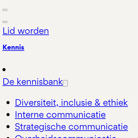
Lid worden
Kennis
De kennisbank
Diversiteit, inclusie & ethiek
Interne communicatie
Strategische communicatie