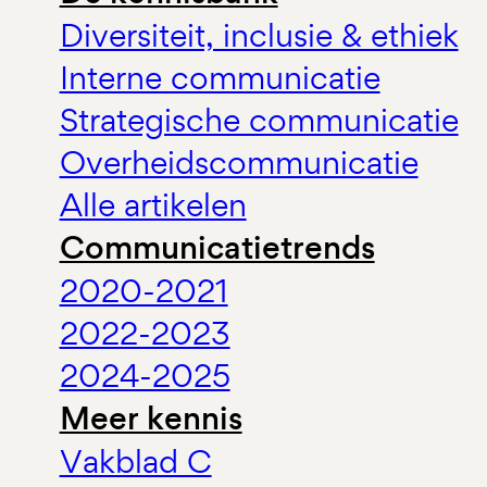
Diversiteit, inclusie & ethiek
Interne communicatie
Strategische communicatie
Overheidscommunicatie
Alle artikelen
Communicatietrends
2020-2021
2022-2023
2024-2025
Meer kennis
Vakblad C