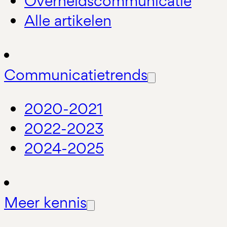
Overheidscommunicatie
Alle artikelen
Communicatietrends
2020-2021
2022-2023
2024-2025
Meer kennis