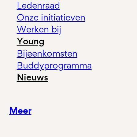
Ledenraad
Onze initiatieven
Werken bij
Young
Bijeenkomsten
Buddyprogramma
Nieuws
Meer