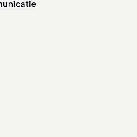
unicatie