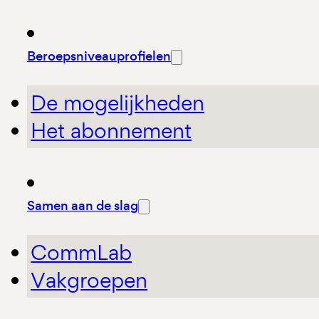
Beroepsniveauprofielen
De mogelijkheden
Het abonnement
Samen aan de slag
CommLab
Vakgroepen