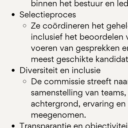
binnen het bestuur en led
Selectieproces
Ze coördineren het gehel
inclusief het beoordelen v
voeren van gesprekken en
meest geschikte kandidat
Diversiteit en inclusie
De commissie streeft naa
samenstelling van teams, w
achtergrond, ervaring en
meegenomen.​
Transparantie en objectivitei