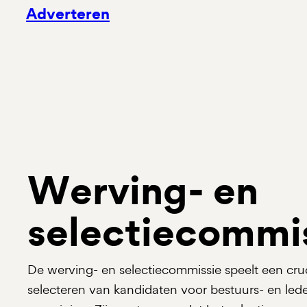
Adverteren
Werving- en
selectiecommi
De werving- en selectiecommissie speelt een cruci
selecteren van kandidaten voor bestuurs- en led