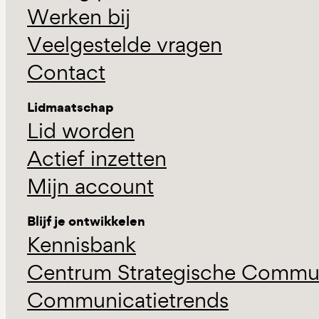
Werken bij
Veelgestelde vragen
Contact
Lidmaatschap
Lid worden
Actief inzetten
Mijn account
Blijf je ontwikkelen
Kennisbank
Centrum Strategische Commun
Communicatietrends