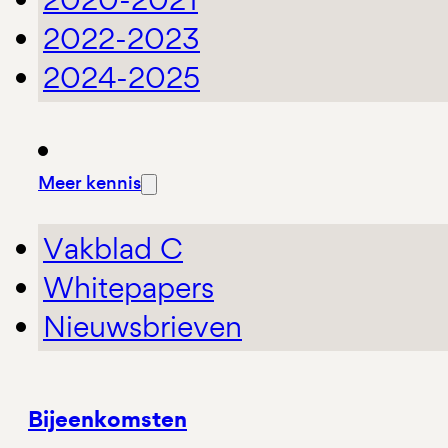
2022-2023
2024-2025
Meer kennis
Vakblad C
Whitepapers
Nieuwsbrieven
Bijeenkomsten