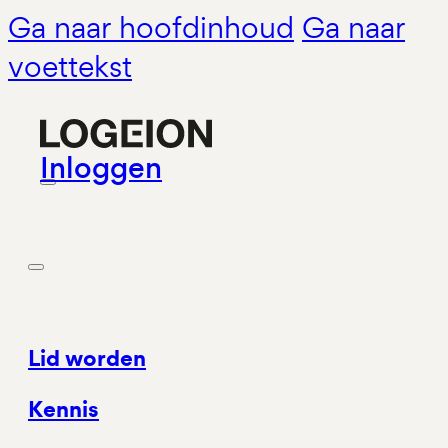
Ga naar hoofdinhoud
Ga naar
voettekst
Inloggen
Lid worden
Kennis