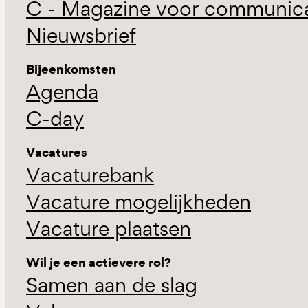
C - Magazine voor communicat
Nieuwsbrief
Bijeenkomsten
Agenda
C-day
Vacatures
Vacaturebank
Vacature mogelijkheden
Vacature plaatsen
Wil je een actievere rol?
Samen aan de slag