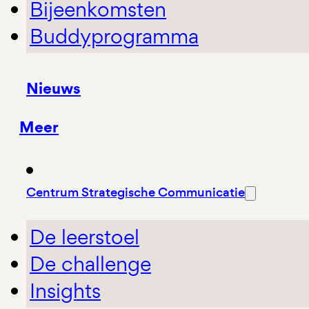
Bijeenkomsten
Buddyprogramma
Nieuws
Meer
Centrum Strategische Communicatie
De leerstoel
De challenge
Insights