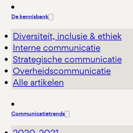
De kennisbank
Diversiteit, inclusie & ethiek
Interne communicatie
Strategische communicatie
Overheidscommunicatie
Alle artikelen
Communicatietrends
2020-2021