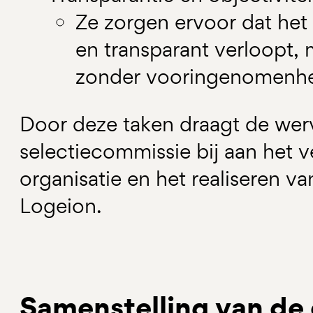
Ze zorgen ervoor dat het 
en transparant verloopt, m
zonder vooringenomenhei
Door deze taken draagt de wer
selectiecommissie bij aan het v
organisatie en het realiseren v
Logeion.
Samenstelling van de