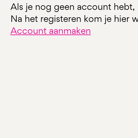
Als je nog geen account hebt, 
Na het registeren kom je hier w
Account aanmaken