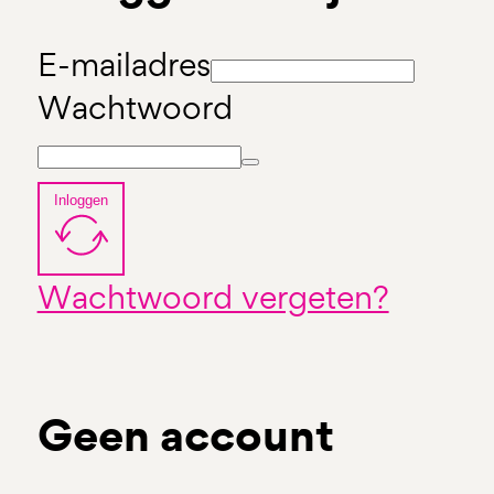
E-mailadres
Wachtwoord
Inloggen
Wachtwoord vergeten?
Geen account