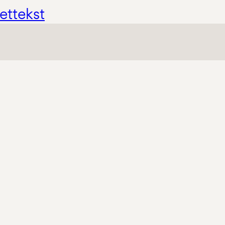
ettekst