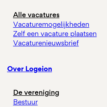
Alle vacatures
Vacaturemogelijkheden
Zelf een vacature plaatsen
Vacaturenieuwsbrief
Over Logeion
De vereniging
Bestuur