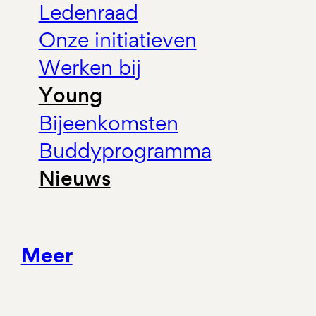
Ledenraad
Onze initiatieven
Werken bij
Young
Bijeenkomsten
Buddyprogramma
Nieuws
Meer