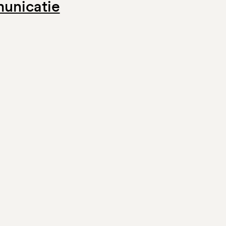
unicatie