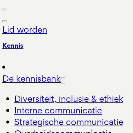
Lid worden
Kennis
De kennisbank
Diversiteit, inclusie & ethiek
Interne communicatie
Strategische communicatie