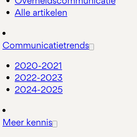
Overheidscommunicatie
Alle artikelen
Communicatietrends
2020-2021
2022-2023
2024-2025
Meer kennis