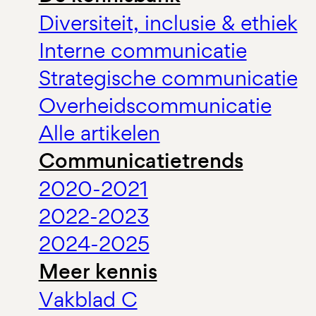
Diversiteit, inclusie & ethiek
Interne communicatie
Strategische communicatie
Overheidscommunicatie
Alle artikelen
Communicatietrends
2020-2021
2022-2023
2024-2025
Meer kennis
Vakblad C