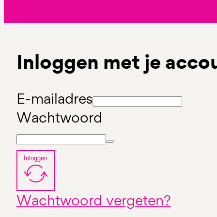
Inloggen met je acco
E-mailadres
Wachtwoord
Inloggen
Wachtwoord vergeten?