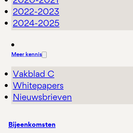
2022-2023
2024-2025
Meer kennis
Vakblad C
Whitepapers
Nieuwsbrieven
Bijeenkomsten