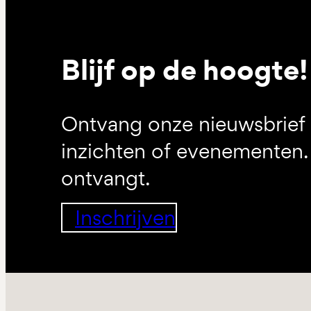
Blijf op de hoogte!
Ontvang onze nieuwsbrief 
inzichten of evenementen. 
ontvangt.
Inschrijven