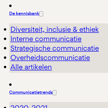
De kennisbank
Diversiteit, inclusie & ethiek
Interne communicatie
Strategische communicatie
Overheidscommunicatie
Alle artikelen
Communicatietrends
2020-2021