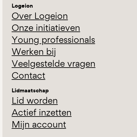
Logeion
Over Logeion
Onze initiatieven
Young professionals
Werken bij
Veelgestelde vragen
Contact
Lidmaatschap
Lid worden
Actief inzetten
Mijn account