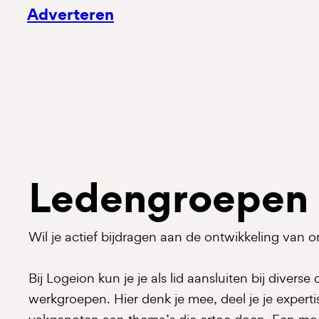
Adverteren
Ledengroepen
Wil je actief bijdragen aan de ontwikkeling van 
Bij Logeion kun je je als lid aansluiten bij divers
werkgroepen. Hier denk je mee, deel je je expert