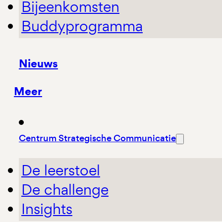
Bijeenkomsten
Buddyprogramma
Nieuws
Meer
Centrum Strategische Communicatie
De leerstoel
De challenge
Insights