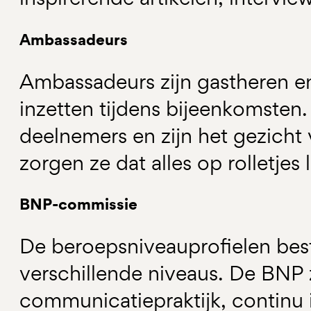
Ambassadeurs
Ambassadeurs zijn gastheren e
inzetten tijdens bijeenkomsten
deelnemers en zijn het gezicht
zorgen ze dat alles op rolletjes 
BNP-commissie
De beroepsniveauprofielen best
verschillende niveaus. De BNP z
communicatiepraktijk, continu 