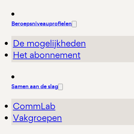
Beroepsniveauprofielen
De mogelijkheden
Het abonnement
Samen aan de slag
CommLab
Vakgroepen