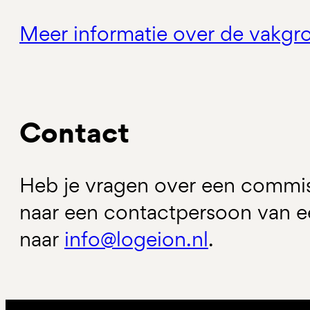
Meer informatie over de vakgr
Contact
Heb je vragen over een commis
naar een contactpersoon van e
naar
info@logeion.nl
.