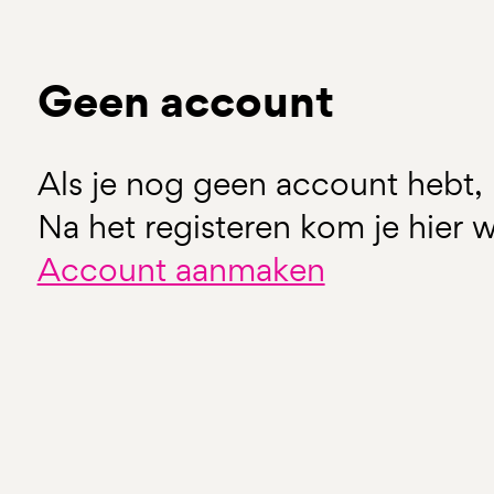
Geen account
Als je nog geen account hebt, 
Na het registeren kom je hier w
Account aanmaken