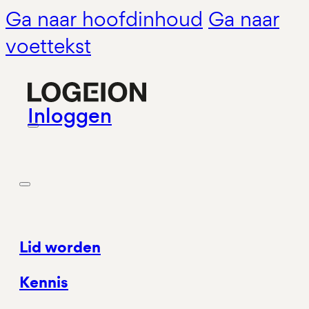
Ga naar hoofdinhoud
Ga naar
voettekst
Inloggen
Lid worden
Kennis