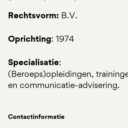
Rechtsvorm:
B.V.
Oprichting
: 1974
Specialisatie
:
(Beroeps)opleidingen, training
en communicatie-advisering.
Contactinformatie