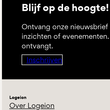
Blijf op de hoogte!
Ontvang onze nieuwsbrief 
inzichten of evenementen. 
ontvangt.
Inschrijven
Logeion
Over Logeion