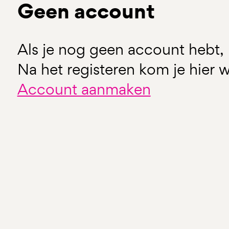
Geen account
Als je nog geen account hebt, 
Na het registeren kom je hier w
Account aanmaken