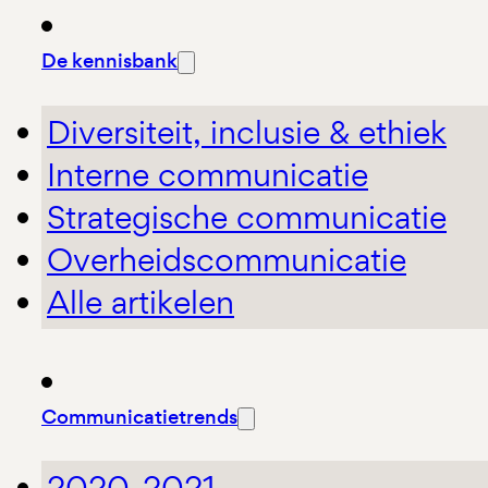
De kennisbank
Diversiteit, inclusie & ethiek
Interne communicatie
Strategische communicatie
Overheidscommunicatie
Alle artikelen
Communicatietrends
2020-2021