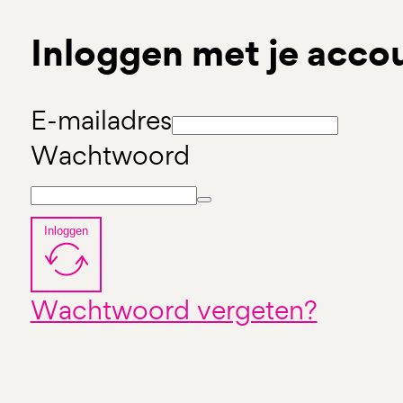
Inloggen met je acco
E-mailadres
Wachtwoord
Inloggen
Wachtwoord vergeten?