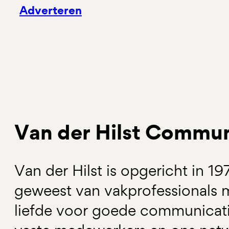
Adverteren
Van der Hilst Commun
Van der Hilst is opgericht in 19
geweest van vakprofessionals 
liefde voor goede communicat