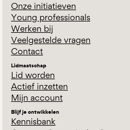
Onze initiatieven
Young professionals
Werken bij
Veelgestelde vragen
Contact
Lidmaatschap
Lid worden
Actief inzetten
Mijn account
Blijf je ontwikkelen
Kennisbank