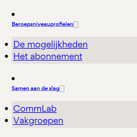
Beroepsniveauprofielen
De mogelijkheden
Het abonnement
Samen aan de slag
CommLab
Vakgroepen