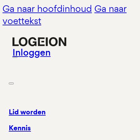
Ga naar hoofdinhoud
Ga naar
voettekst
Inloggen
Lid worden
Kennis