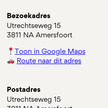
Bezoekadres
Utrechtseweg 15
3811 NA Amersfoort
Toon in Google Maps
Route naar dit adres
Postadres
Utrechtseweg 15