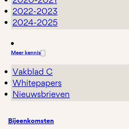
2022-2023
2024-2025
Meer kennis
Vakblad C
Whitepapers
Nieuwsbrieven
Bijeenkomsten