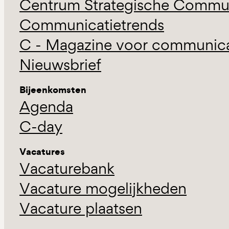
Centrum Strategische Commun
Communicatietrends
C - Magazine voor communicat
Nieuwsbrief
Bijeenkomsten
Agenda
C-day
Vacatures
Vacaturebank
Vacature mogelijkheden
Vacature plaatsen