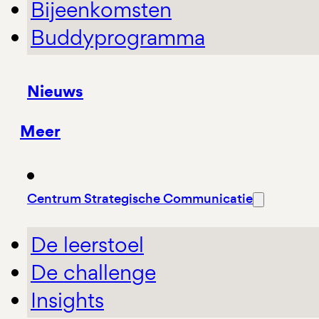
Bijeenkomsten
Buddyprogramma
Nieuws
Meer
Centrum Strategische Communicatie
De leerstoel
De challenge
Insights