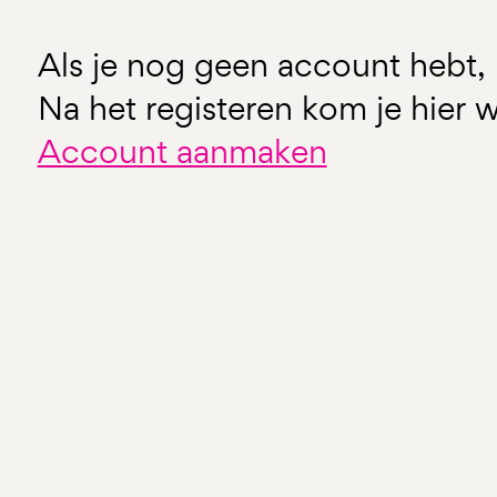
Als je nog geen account hebt, 
Na het registeren kom je hier w
Account aanmaken