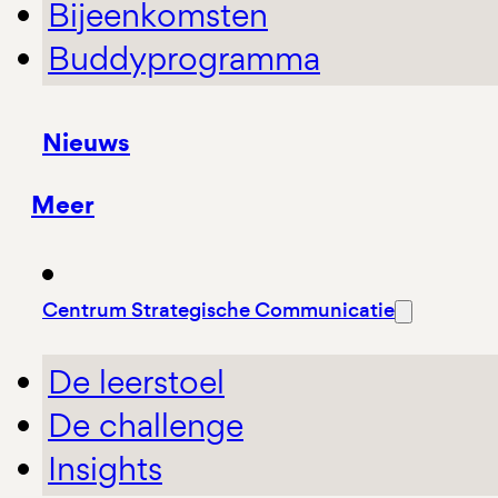
Bijeenkomsten
Buddyprogramma
Nieuws
Meer
Centrum Strategische Communicatie
De leerstoel
De challenge
Insights