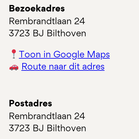
Bezoekadres
Rembrandtlaan 24
3723 BJ Bilthoven
Toon in Google Maps
Route naar dit adres
Postadres
Rembrandtlaan 24
3723 BJ Bilthoven