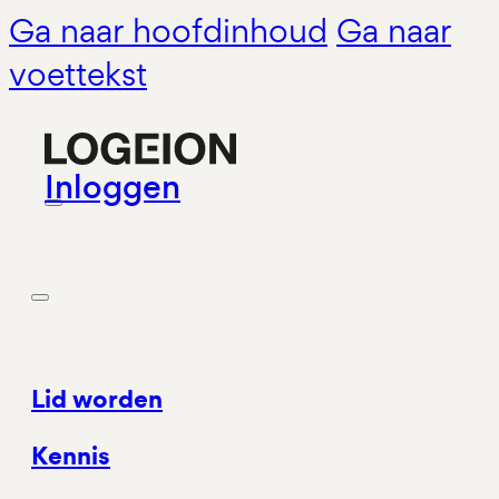
Ga naar hoofdinhoud
Ga naar
voettekst
Inloggen
Lid worden
Kennis