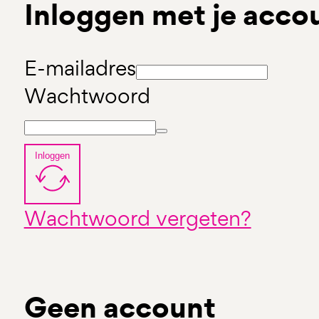
Inloggen met je acco
E-mailadres
Wachtwoord
Inloggen
Wachtwoord vergeten?
Geen account