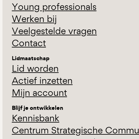
Young professionals
Werken bij
Veelgestelde vragen
Contact
Lidmaatschap
Lid worden
Actief inzetten
Mijn account
Blijf je ontwikkelen
Kennisbank
Centrum Strategische Commun