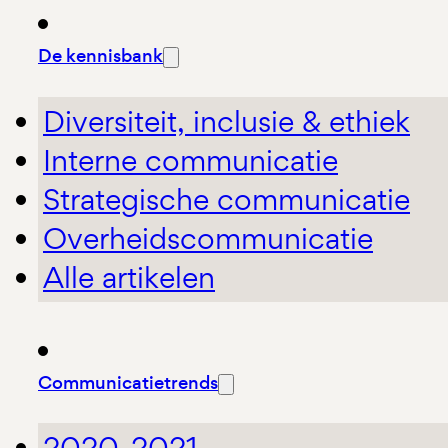
De kennisbank
Diversiteit, inclusie & ethiek
Interne communicatie
Strategische communicatie
Overheidscommunicatie
Alle artikelen
Communicatietrends
2020-2021