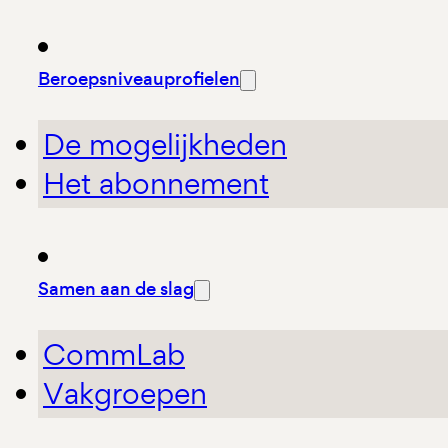
Beroepsniveauprofielen
De mogelijkheden
Het abonnement
Samen aan de slag
CommLab
Vakgroepen