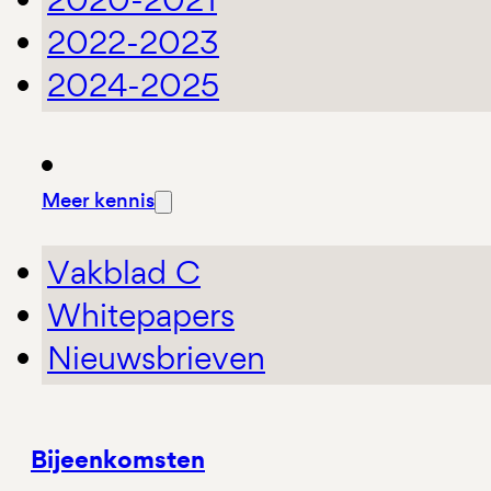
2022-2023
2024-2025
Meer kennis
Vakblad C
Whitepapers
Nieuwsbrieven
Bijeenkomsten