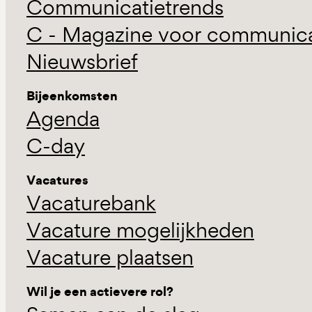
Communicatietrends
C - Magazine voor communicat
Nieuwsbrief
Bijeenkomsten
Agenda
C-day
Vacatures
Vacaturebank
Vacature mogelijkheden
Vacature plaatsen
Wil je een actievere rol?