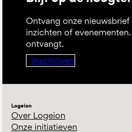
Ontvang onze nieuwsbrief 
inzichten of evenementen. 
ontvangt.
Inschrijven
Logeion
Over Logeion
Onze initiatieven