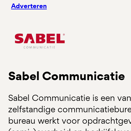
Adverteren
Sabel Communicatie
Sabel Communicatie is een van
zelfstandige communicatiebure
bureau werkt voor opdrachtge