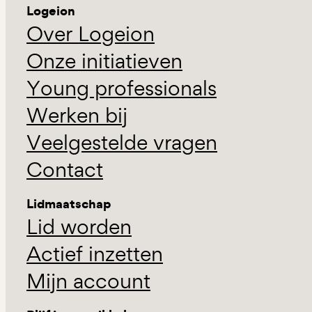
Logeion
Over Logeion
Onze initiatieven
Young professionals
Werken bij
Veelgestelde vragen
Contact
Lidmaatschap
Lid worden
Actief inzetten
Mijn account