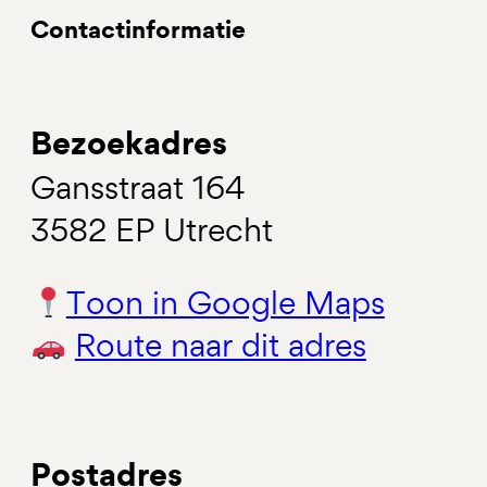
Contactinformatie
Bezoekadres
Gansstraat 164
3582 EP Utrecht
Toon in Google Maps
Route naar dit adres
Postadres