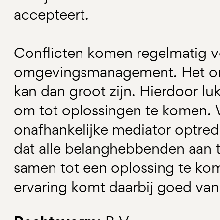
accepteert.
Conflicten komen regelmatig vo
omgevingsmanagement. Het on
kan dan groot zijn. Hierdoor lu
om tot oplossingen te komen. 
onafhankelijke mediator optre
dat alle belanghebbenden aan 
samen tot een oplossing te kom
ervaring komt daarbij goed van