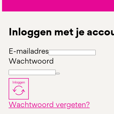
Inloggen met je acco
E-mailadres
Wachtwoord
Inloggen
Wachtwoord vergeten?