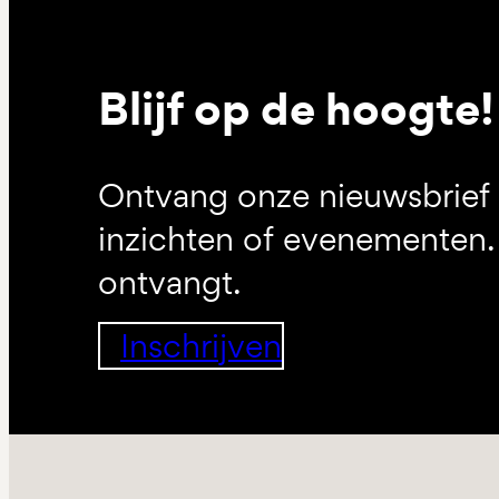
Blijf op de hoogte!
Ontvang onze nieuwsbrief 
inzichten of evenementen. 
ontvangt.
Inschrijven