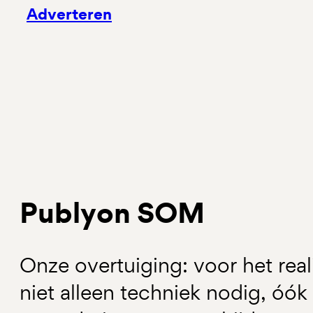
Adverteren
Publyon SOM
Onze overtuiging: voor het reali
niet alleen techniek nodig, óó