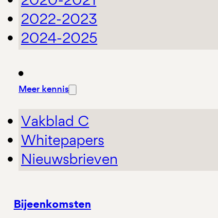
2022-2023
2024-2025
Meer kennis
Vakblad C
Whitepapers
Nieuwsbrieven
Bijeenkomsten