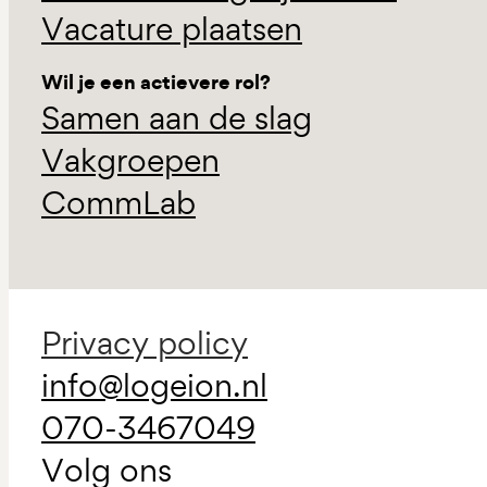
Vacature plaatsen
Wil je een actievere rol?
Samen aan de slag
Vakgroepen
CommLab
Privacy policy
info@logeion.nl
070-3467049
Volg ons