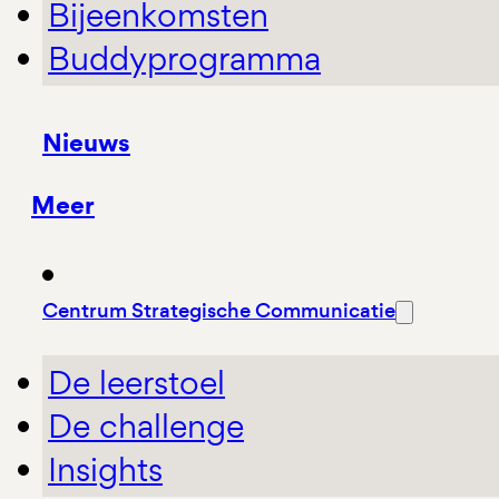
Bijeenkomsten
Buddyprogramma
Nieuws
Meer
Centrum Strategische Communicatie
De leerstoel
De challenge
Insights