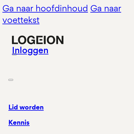
Ga naar hoofdinhoud
Ga naar
voettekst
Inloggen
Lid worden
Kennis