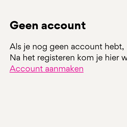
Geen account
Als je nog geen account hebt, 
Na het registeren kom je hier w
Account aanmaken