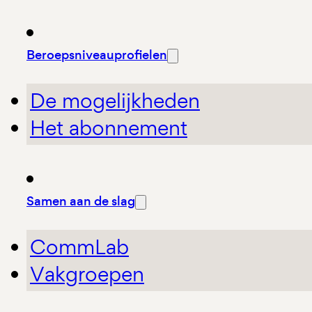
Beroepsniveauprofielen
De mogelijkheden
Het abonnement
Samen aan de slag
CommLab
Vakgroepen