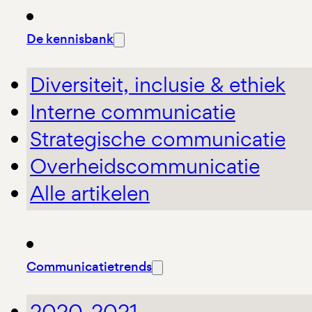
De kennisbank
Diversiteit, inclusie & ethiek
Interne communicatie
Strategische communicatie
Overheidscommunicatie
Alle artikelen
Communicatietrends
2020-2021