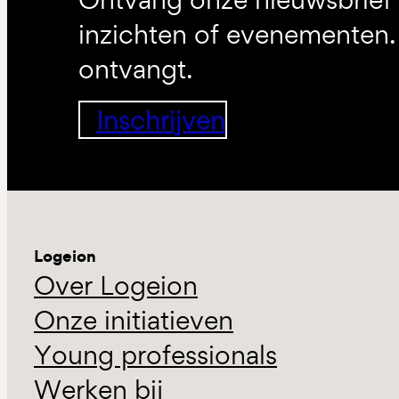
inzichten of evenementen. 
ontvangt.
Inschrijven
Logeion
Over Logeion
Onze initiatieven
Young professionals
Werken bij