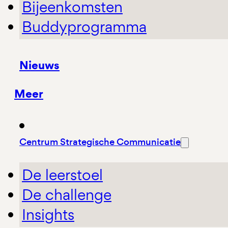
Bijeenkomsten
Buddyprogramma
Nieuws
Meer
Centrum Strategische Communicatie
De leerstoel
De challenge
Insights