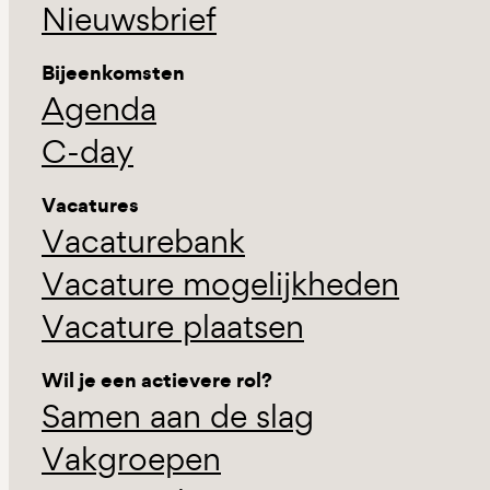
Nieuwsbrief
Bijeenkomsten
Agenda
C-day
Vacatures
Vacaturebank
Vacature mogelijkheden
Vacature plaatsen
Wil je een actievere rol?
Samen aan de slag
Vakgroepen