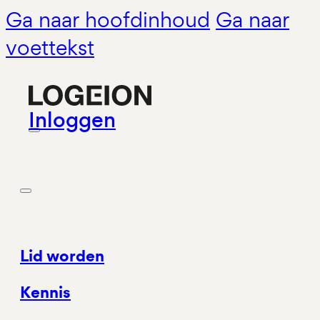
Ga naar hoofdinhoud
Ga naar
voettekst
Inloggen
Lid worden
Kennis