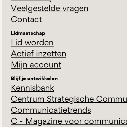
Veelgestelde vragen
Contact
Lidmaatschap
Lid worden
Actief inzetten
Mijn account
Blijf je ontwikkelen
Kennisbank
Centrum Strategische Commun
Communicatietrends
C - Magazine voor communicat