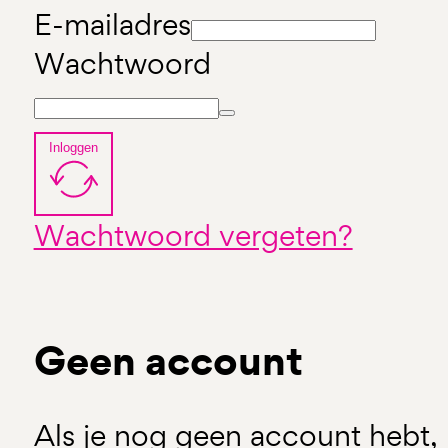
E-mailadres
Wachtwoord
Inloggen
Wachtwoord vergeten?
Geen account
Als je nog geen account hebt, 