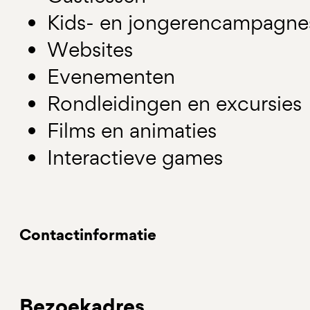
Kids- en jongerencampagne
Websites
Evenementen
Rondleidingen en excursies
Films en animaties
Interactieve games
Contactinformatie
Bezoekadres