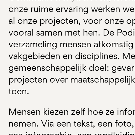
onze ruime ervaring werken we
al onze projecten, voor onze 
vooral samen met hen. De Pod
verzameling mensen afkomstig u
vakgebieden en disciplines. Me
gemeenschappelijk doel: gevari
projecten over maatschappelijk
toen.
Mensen kiezen zelf hoe ze infor
nemen. Via een tekst, een foto, 