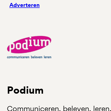
Adverteren
Podium
Communiceren, beleven, leren. 