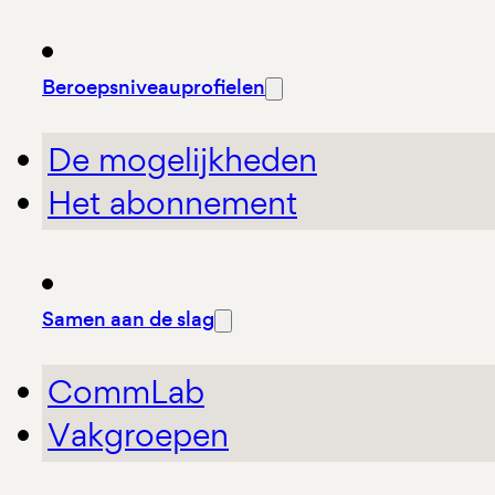
Beroepsniveauprofielen
De mogelijkheden
Het abonnement
Samen aan de slag
CommLab
Vakgroepen