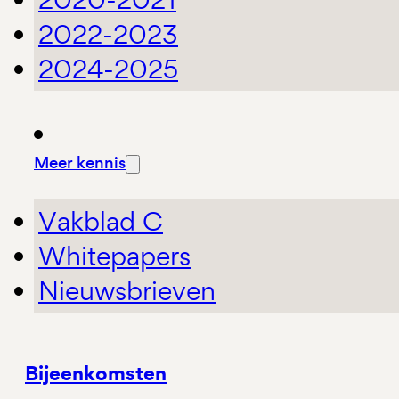
2022-2023
2024-2025
Meer kennis
Vakblad C
Whitepapers
Nieuwsbrieven
Bijeenkomsten