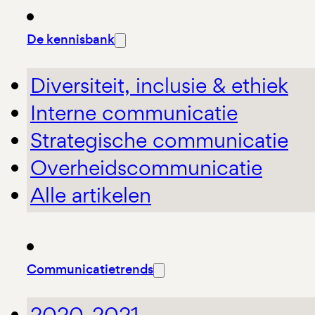
De kennisbank
Diversiteit, inclusie & ethiek
Interne communicatie
Strategische communicatie
Overheidscommunicatie
Alle artikelen
Communicatietrends
2020-2021