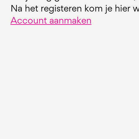
Na het registeren kom je hier w
Account aanmaken