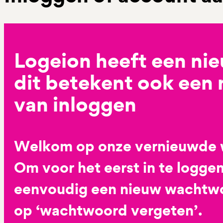
Logeion heeft een ni
dit betekent ook een
van inloggen
Welkom op onze vernieuwde 
Om voor het eerst in te loggen
eenvoudig een nieuw wachtwoo
op ‘wachtwoord vergeten’.