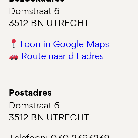
Domstraat 6
3512 BN UTRECHT
Toon in Google Maps
Route naar dit adres
Postadres
Domstraat 6
3512 BN UTRECHT
Telefoon: 030 2393239