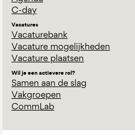
C-day
Vacatures
Vacaturebank
Vacature mogelijkheden
Vacature plaatsen
Wil je een actievere rol?
Samen aan de slag
Vakgroepen
CommLab