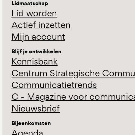
Lidmaatschap
Lid worden
Actief inzetten
Mijn account
Blijf je ontwikkelen
Kennisbank
Centrum Strategische Commun
Communicatietrends
C - Magazine voor communicat
Nieuwsbrief
Bijeenkomsten
Agenda