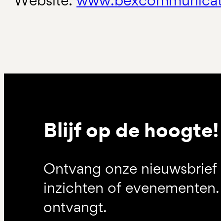
Website:
www.bexcommunicati
Blijf op de hoogte!
Ontvang onze nieuwsbrief 
inzichten of evenementen. 
ontvangt.