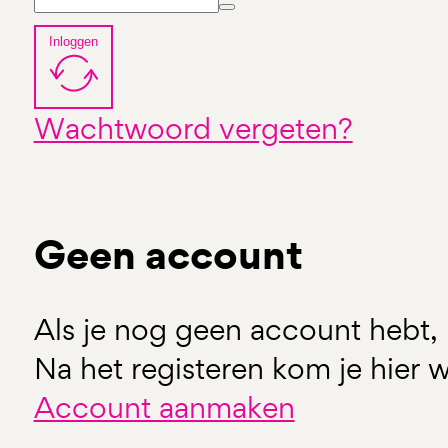
Inloggen
Wachtwoord vergeten?
Geen account
Als je nog geen account hebt, 
Na het registeren kom je hier w
Account aanmaken