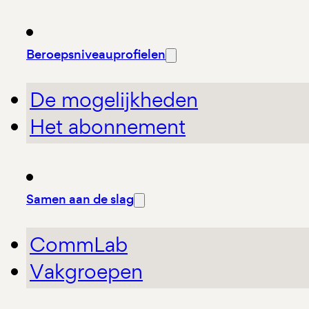
Beroepsniveauprofielen
De mogelijkheden
Het abonnement
Samen aan de slag
CommLab
Vakgroepen