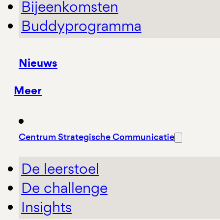
Bijeenkomsten
Buddyprogramma
Nieuws
Meer
Centrum Strategische Communicatie
De leerstoel
De challenge
Insights