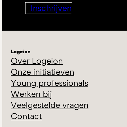
Inschrijven
Logeion
Over Logeion
Onze initiatieven
Young professionals
Werken bij
Veelgestelde vragen
Contact