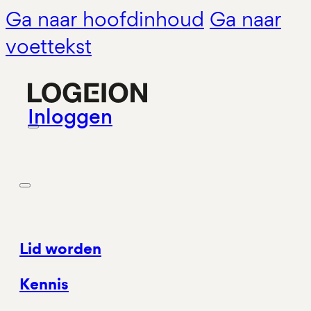
Ga naar hoofdinhoud
Ga naar
voettekst
Inloggen
Lid worden
Kennis