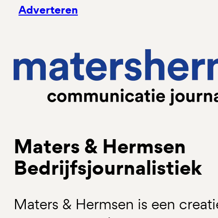
Adverteren
Maters & Hermsen
Bedrijfsjournalistiek
Maters & Hermsen is een creati