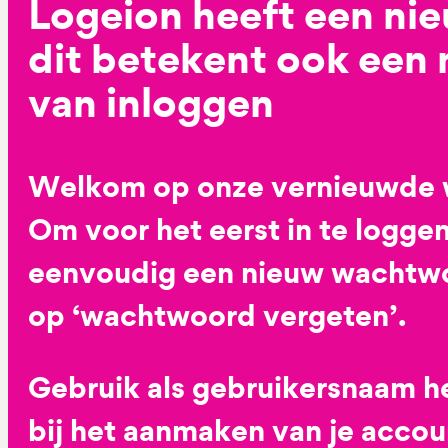
Logeion heeft een ni
dit betekent ook een
van inloggen
Welkom op onze vernieuwde 
Om voor het eerst in te loggen
eenvoudig een nieuw wachtwoo
op ‘wachtwoord vergeten’.
Gebruik als gebruikersnaam he
bij het aanmaken van je accoun