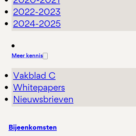
2022-2023
2024-2025
Meer kennis
Vakblad C
Whitepapers
Nieuwsbrieven
Bijeenkomsten