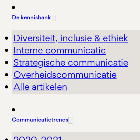
De kennisbank
Diversiteit, inclusie & ethiek
Interne communicatie
Strategische communicatie
Overheidscommunicatie
Alle artikelen
Communicatietrends
2020-2021