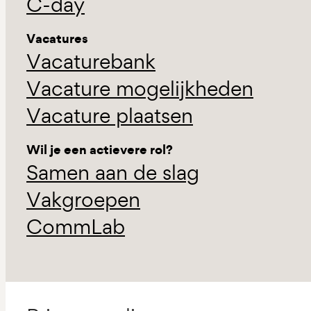
C-day
Vacatures
Vacaturebank
Vacature mogelijkheden
Vacature plaatsen
Wil je een actievere rol?
Samen aan de slag
Vakgroepen
CommLab