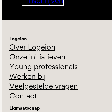
Inschrijven
Logeion
Over Logeion
Onze initiatieven
Young professionals
Werken bij
Veelgestelde vragen
Contact
Lidmaatschap