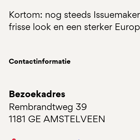
Kortom: nog steeds Issuemaker
frisse look en een sterker Euro
Contactinformatie
Bezoekadres
Rembrandtweg 39
1181 GE AMSTELVEEN