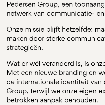
Pedersen Group, een toonaan
netwerk van communicatie- en p
Onze missie blijft hetzelfde: m
maken door sterke communicat
strategieën.
Wat er wél veranderd is, is onze 
Met een nieuwe branding en web
de internationale identiteit va
Group, terwijl we onze eigen e
betrokken aanpak behouden.