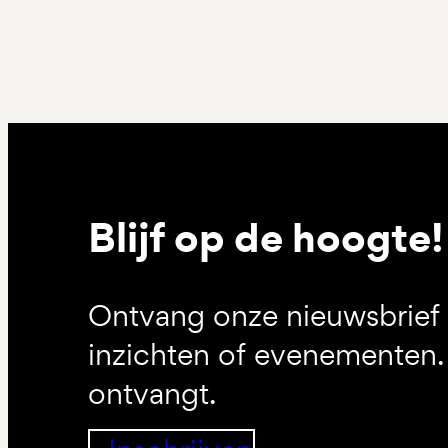
Blijf op de hoogte!
Ontvang onze nieuwsbrief 
inzichten of evenementen. 
ontvangt.