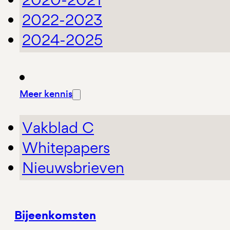
2022-2023
2024-2025
Meer kennis
Vakblad C
Whitepapers
Nieuwsbrieven
Bijeenkomsten