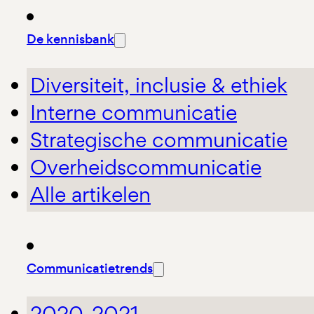
De kennisbank
Diversiteit, inclusie & ethiek
Interne communicatie
Strategische communicatie
Overheidscommunicatie
Alle artikelen
Communicatietrends
2020-2021