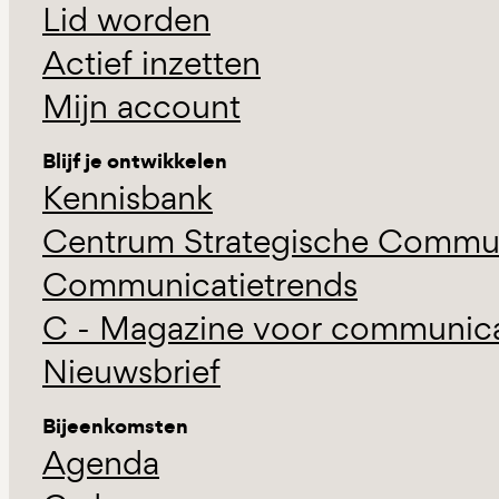
Lid worden
Actief inzetten
Mijn account
Blijf je ontwikkelen
Kennisbank
Centrum Strategische Commun
Communicatietrends
C - Magazine voor communicat
Nieuwsbrief
Bijeenkomsten
Agenda