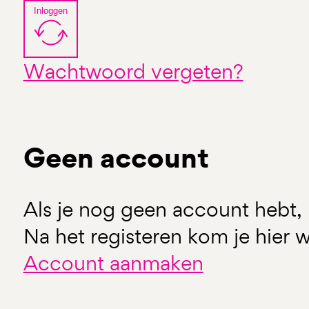
Inloggen
Wachtwoord vergeten?
Geen account
Als je nog geen account hebt, 
Na het registeren kom je hier w
Account aanmaken