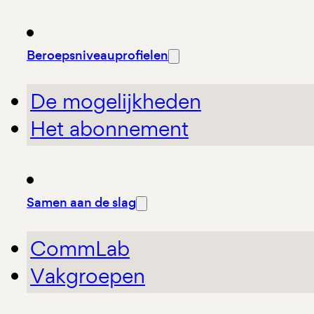
Beroepsniveauprofielen
De mogelijkheden
Het abonnement
Samen aan de slag
CommLab
Vakgroepen