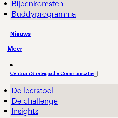
Bijeenkomsten
Buddyprogramma
Nieuws
Meer
Centrum Strategische Communicatie
De leerstoel
De challenge
Insights