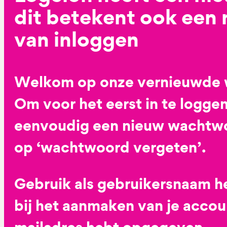
dit betekent ook een
van inloggen
Welkom op onze vernieuwde 
Om voor het eerst in te loggen
eenvoudig een nieuw wachtwoo
op ‘wachtwoord vergeten’.
Gebruik als gebruikersnaam he
bij het aanmaken van je accoun