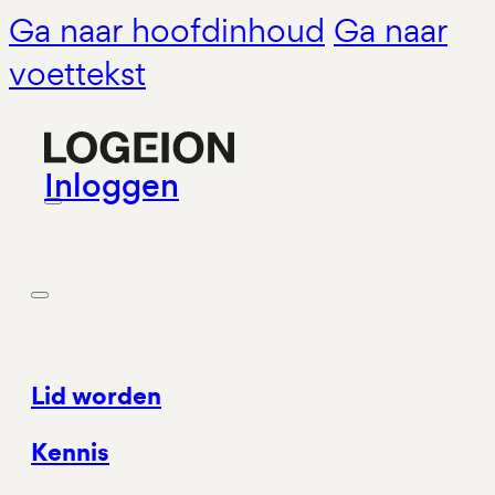
Ga naar hoofdinhoud
Ga naar
voettekst
Inloggen
Lid worden
Kennis