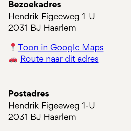
Bezoekadres
Hendrik Figeeweg 1-U
2031 BJ Haarlem
Toon in Google Maps
Route naar dit adres
Postadres
Hendrik Figeeweg 1-U
2031 BJ Haarlem