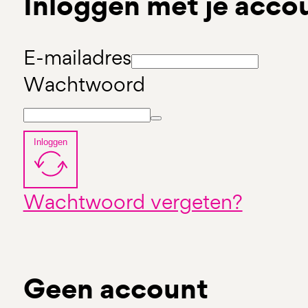
Inloggen met je acco
E-mailadres
Wachtwoord
Inloggen
Wachtwoord vergeten?
Geen account