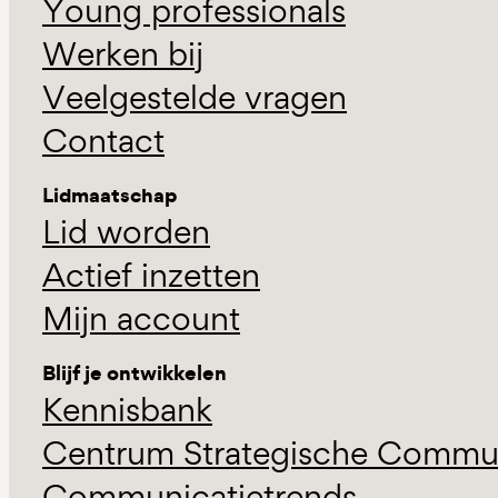
Young professionals
Werken bij
Veelgestelde vragen
Contact
Lidmaatschap
Lid worden
Actief inzetten
Mijn account
Blijf je ontwikkelen
Kennisbank
Centrum Strategische Commun
Communicatietrends