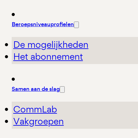
Beroepsniveauprofielen
De mogelijkheden
Het abonnement
Samen aan de slag
CommLab
Vakgroepen