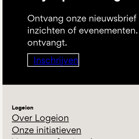
Ontvang onze nieuwsbrief 
inzichten of evenementen. 
ontvangt.
Inschrijven
Logeion
Over Logeion
Onze initiatieven