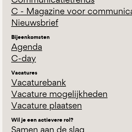
C - Magazine voor communicat
Nieuwsbrief
Bijeenkomsten
Agenda
C-day
Vacatures
Vacaturebank
Vacature mogelijkheden
Vacature plaatsen
Wil je een actievere rol?
Samen aan de slag