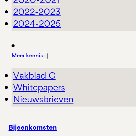
2022-2023
2024-2025
Meer kennis
Vakblad C
Whitepapers
Nieuwsbrieven
Bijeenkomsten