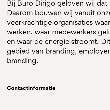
Bij Buro Dirigo geloven wij d
Daarom bouwen wij vanuit onze
veerkrachtige organisaties waa
werken, waar medewerkers gelu
en waar de energie stroomt. Di
gebied van branding, employer 
branding.
Contactinformatie