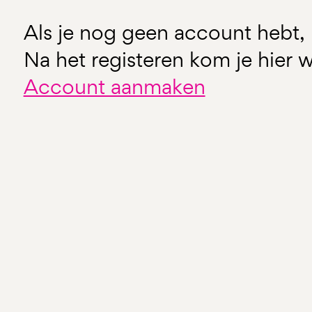
Als je nog geen account hebt, 
Na het registeren kom je hier w
Account aanmaken