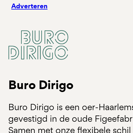
Adverteren
Buro Dirigo
Buro Dirigo is een oer-Haarle
gevestigd in de oude Figeefabr
Samen met onze flexibele schil