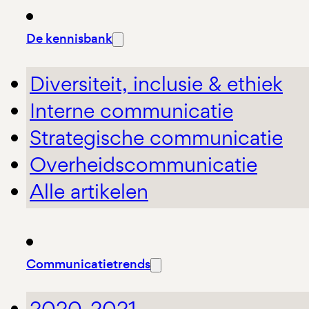
De kennisbank
Diversiteit, inclusie & ethiek
Interne communicatie
Strategische communicatie
Overheidscommunicatie
Alle artikelen
Communicatietrends
2020-2021