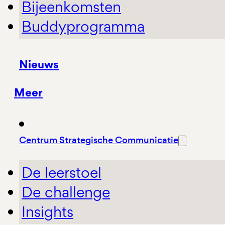
Bijeenkomsten
Buddyprogramma
Nieuws
Meer
Centrum Strategische Communicatie
De leerstoel
De challenge
Insights