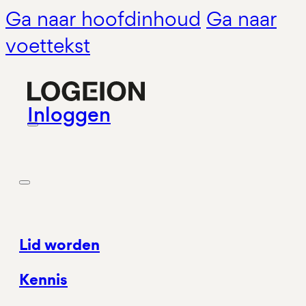
Ga naar hoofdinhoud
Ga naar
voettekst
Inloggen
Lid worden
Kennis