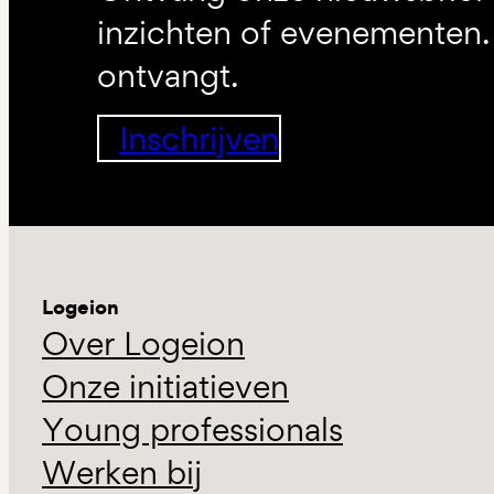
inzichten of evenementen. 
ontvangt.
Inschrijven
Logeion
Over Logeion
Onze initiatieven
Young professionals
Werken bij