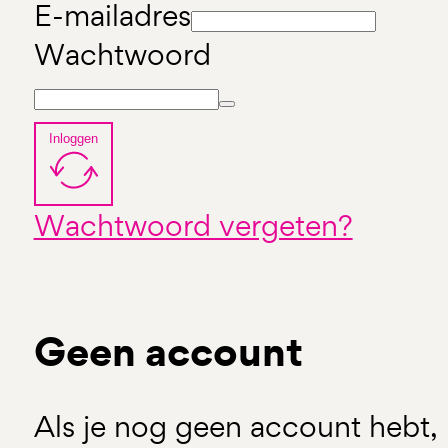
E-mailadres
Wachtwoord
Inloggen
Wachtwoord vergeten?
Geen account
Als je nog geen account hebt, 