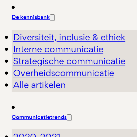
De kennisbank
Diversiteit, inclusie & ethiek
Interne communicatie
Strategische communicatie
Overheidscommunicatie
Alle artikelen
Communicatietrends
2020-2021