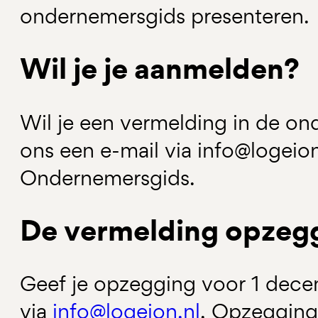
ondernemersgids presenteren.
Wil je je aanmelden?
Wil je een vermelding in de o
ons een e-mail via info@logeion
Ondernemersgids.
De vermelding opzeg
Geef je opzegging voor 1 dec
via
info@logeion.nl
. Opzegging