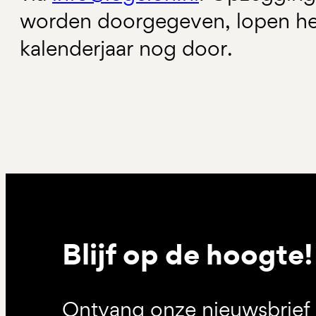
worden doorgegeven, lopen he
kalenderjaar nog door.
Blijf op de hoogte!
Ontvang onze nieuwsbrief 