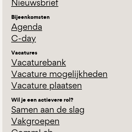
Nieuwsbrief
Bijeenkomsten
Agenda
C-day
Vacatures
Vacaturebank
Vacature mogelijkheden
Vacature plaatsen
Wil je een actievere rol?
Samen aan de slag
Vakgroepen