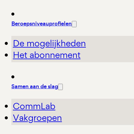
Beroepsniveauprofielen
De mogelijkheden
Het abonnement
Samen aan de slag
CommLab
Vakgroepen