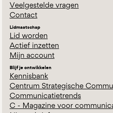
Veelgestelde vragen
Contact
Lidmaatschap
Lid worden
Actief inzetten
Mijn account
Blijf je ontwikkelen
Kennisbank
Centrum Strategische Commun
Communicatietrends
C - Magazine voor communicat