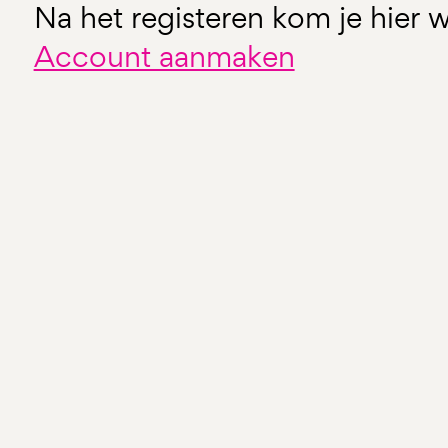
Na het registeren kom je hier w
Account aanmaken