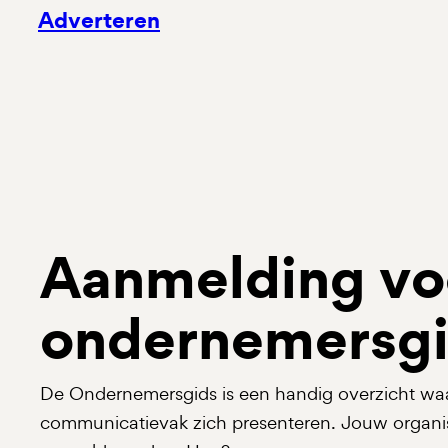
Adverteren
Aanmelding vo
ondernemersg
De Ondernemersgids is een handig overzicht waar
communicatievak zich presenteren. Jouw organi