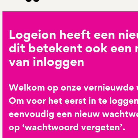
Logeion heeft een ni
dit betekent ook een
van inloggen
Welkom op onze vernieuwde 
Om voor het eerst in te loggen
eenvoudig een nieuw wachtwoo
op ‘wachtwoord vergeten’.