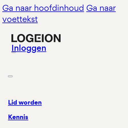
Ga naar hoofdinhoud
Ga naar
voettekst
Inloggen
Lid worden
Kennis