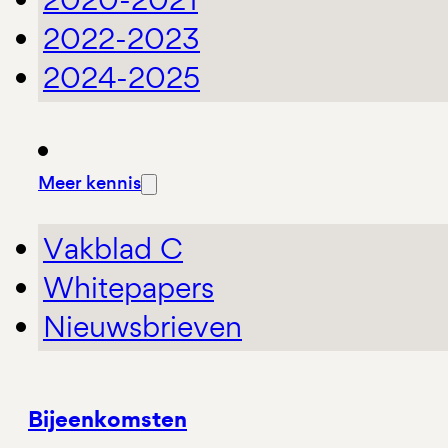
2022-2023
2024-2025
Meer kennis
Vakblad C
Whitepapers
Nieuwsbrieven
Bijeenkomsten