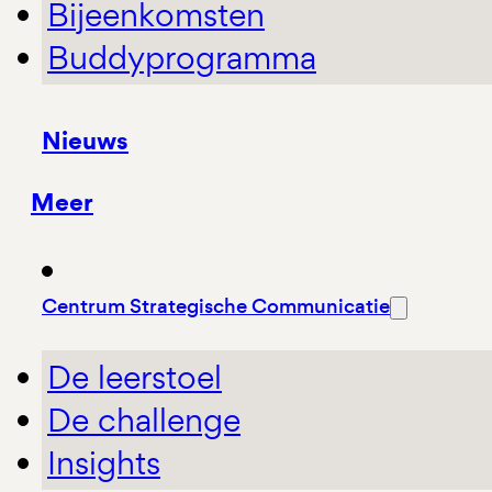
Bijeenkomsten
Buddyprogramma
Nieuws
Meer
Centrum Strategische Communicatie
De leerstoel
De challenge
Insights