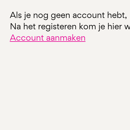
Als je nog geen account hebt, 
Na het registeren kom je hier w
Account aanmaken