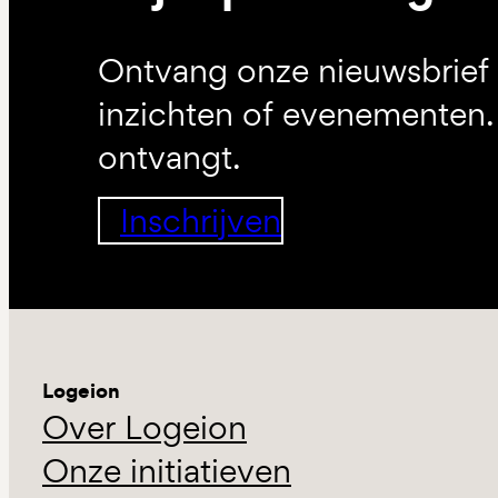
Ontvang onze nieuwsbrief 
inzichten of evenementen. 
ontvangt.
Inschrijven
Logeion
Over Logeion
Onze initiatieven