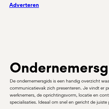
Adverteren
Ondernemersg
De ondernemersgids is een handig overzicht waari
communicatievak zich presenteren. Je vindt er pr
werknemers, de oprichtingsvorm, locatie en co
specialisaties. Ideaal om snel en gericht de juist