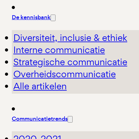
De kennisbank
Diversiteit, inclusie & ethiek
Interne communicatie
Strategische communicatie
Overheidscommunicatie
Alle artikelen
Communicatietrends
2020-2021