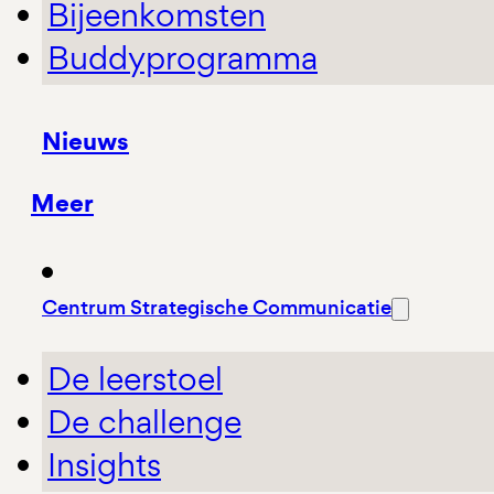
Bijeenkomsten
Buddyprogramma
Nieuws
Meer
Centrum Strategische Communicatie
De leerstoel
De challenge
Insights