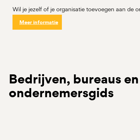
Wil je jezelf of je organisatie toevoegen aan de
Meer informatie
Bedrijven, bureaus en 
ondernemersgids