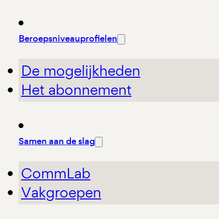
Beroepsniveauprofielen
De mogelijkheden
Het abonnement
Samen aan de slag
CommLab
Vakgroepen