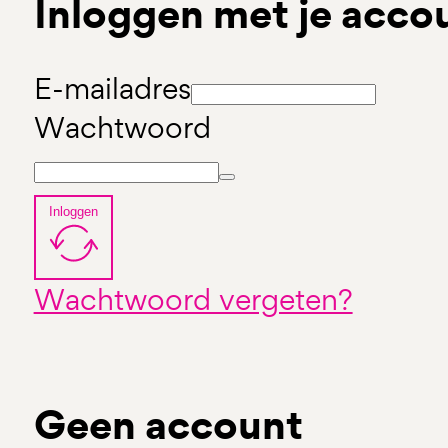
Inloggen met je acco
E-mailadres
Wachtwoord
Inloggen
Wachtwoord vergeten?
Geen account