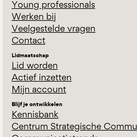
Young professionals
Werken bij
Veelgestelde vragen
Contact
Lidmaatschap
Lid worden
Actief inzetten
Mijn account
Blijf je ontwikkelen
Kennisbank
Centrum Strategische Commun