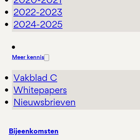
2022-2023
2024-2025
Meer kennis
Vakblad C
Whitepapers
Nieuwsbrieven
Bijeenkomsten