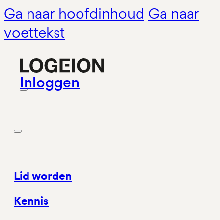
Ga naar hoofdinhoud
Ga naar
voettekst
Inloggen
Lid worden
Kennis