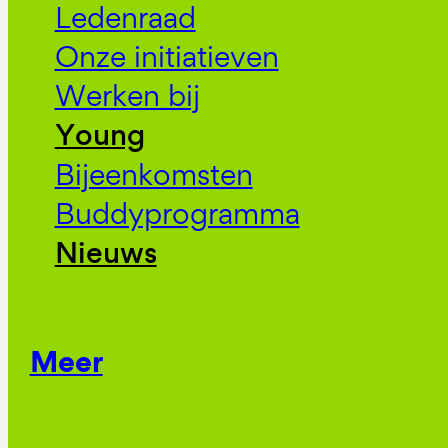
Ledenraad
Onze initiatieven
Werken bij
Young
Bijeenkomsten
Buddyprogramma
Nieuws
Meer