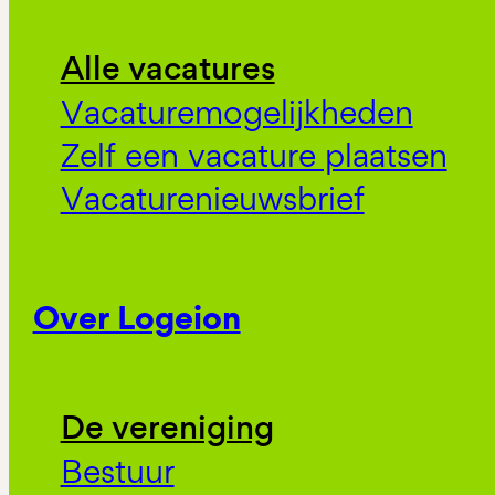
Alle vacatures
Vacaturemogelijkheden
Zelf een vacature plaatsen
Vacaturenieuwsbrief
Over Logeion
De vereniging
Bestuur