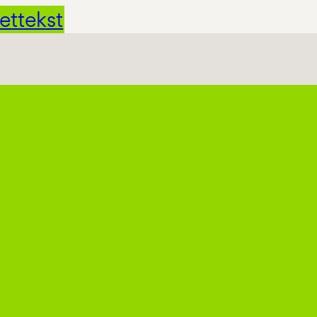
ettekst