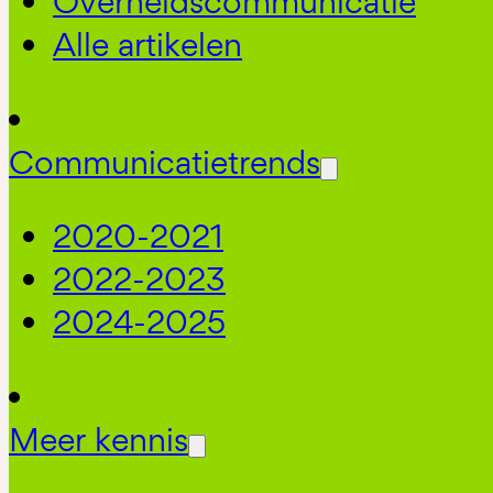
Overheidscommunicatie
Alle artikelen
Communicatietrends
2020-2021
2022-2023
2024-2025
Meer kennis