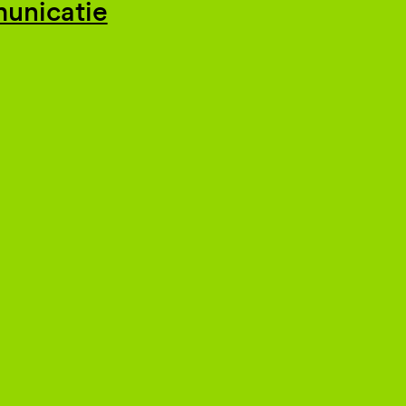
unicatie