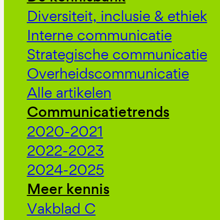
Diversiteit, inclusie & ethiek
Interne communicatie
Strategische communicatie
Overheidscommunicatie
Alle artikelen
Communicatietrends
2020-2021
2022-2023
2024-2025
Meer kennis
Vakblad C