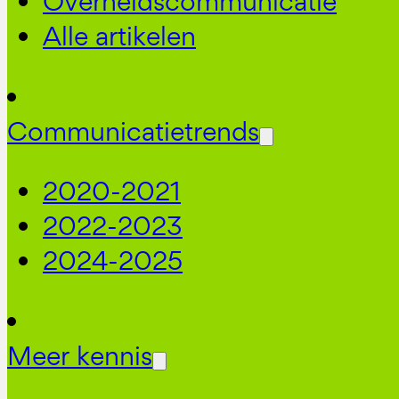
Overheidscommunicatie
Alle artikelen
Communicatietrends
2020-2021
2022-2023
2024-2025
Meer kennis