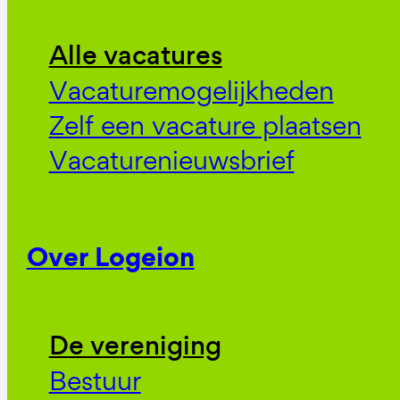
Alle vacatures
Vacaturemogelijkheden
Zelf een vacature plaatsen
Vacaturenieuwsbrief
Over Logeion
De vereniging
Bestuur