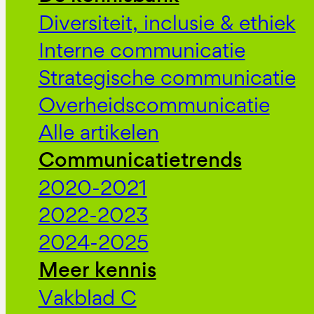
Diversiteit, inclusie & ethiek
Interne communicatie
Strategische communicatie
Overheidscommunicatie
Alle artikelen
Communicatietrends
2020-2021
2022-2023
2024-2025
Meer kennis
Vakblad C