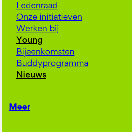
Ledenraad
Onze initiatieven
Werken bij
Young
Bijeenkomsten
Buddyprogramma
Nieuws
Meer