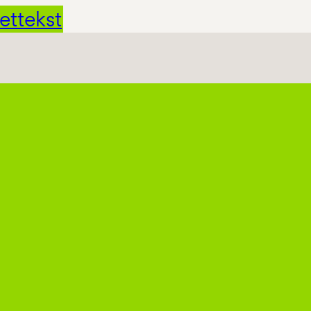
ettekst