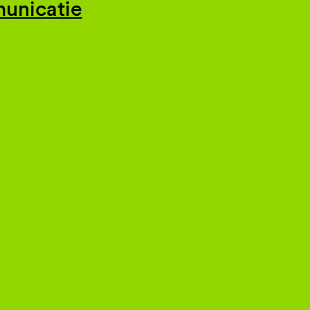
unicatie