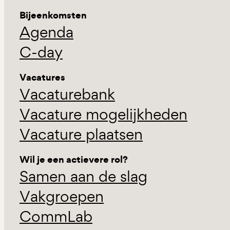
Bijeenkomsten
Agenda
C-day
Vacatures
Vacaturebank
Vacature mogelijkheden
Vacature plaatsen
Wil je een actievere rol?
Samen aan de slag
Vakgroepen
CommLab