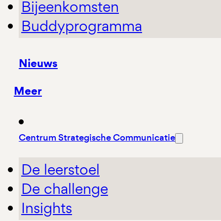
Bijeenkomsten
Buddyprogramma
Nieuws
Meer
Centrum Strategische Communicatie
De leerstoel
De challenge
Insights