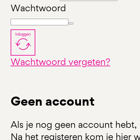
Wachtwoord
Inloggen
Wachtwoord vergeten?
Geen account
Als je nog geen account hebt, 
Na het registeren kom je hier w