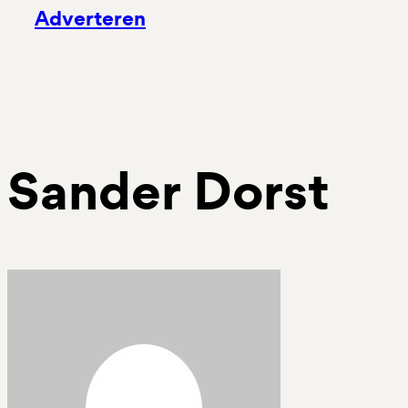
Adverteren
Sander Dorst