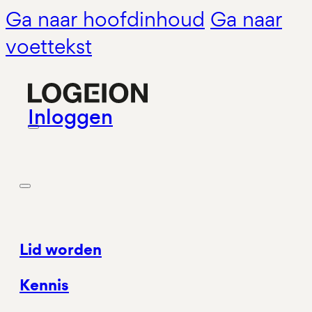
Ga naar hoofdinhoud
Ga naar
voettekst
Inloggen
Lid worden
Kennis