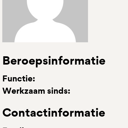
Beroepsinformatie
Functie:
Werkzaam sinds:
Contactinformatie