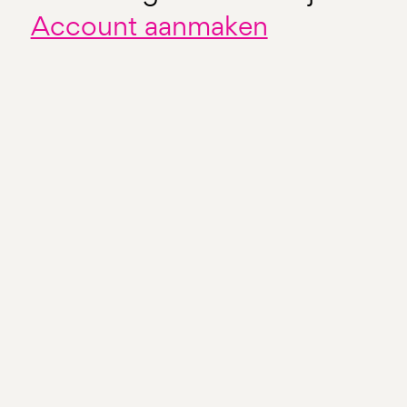
Account aanmaken