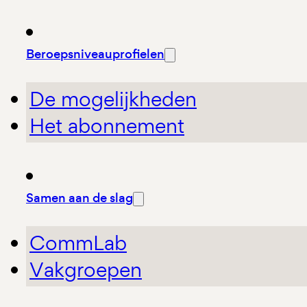
Beroepsniveauprofielen
De mogelijkheden
Het abonnement
Samen aan de slag
CommLab
Vakgroepen