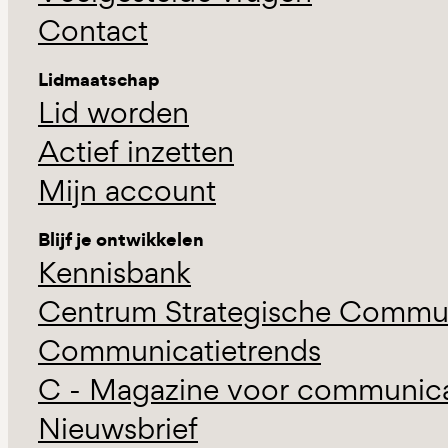
Contact
Lidmaatschap
Lid worden
Actief inzetten
Mijn account
Blijf je ontwikkelen
Kennisbank
Centrum Strategische Commun
Communicatietrends
C - Magazine voor communicat
Nieuwsbrief