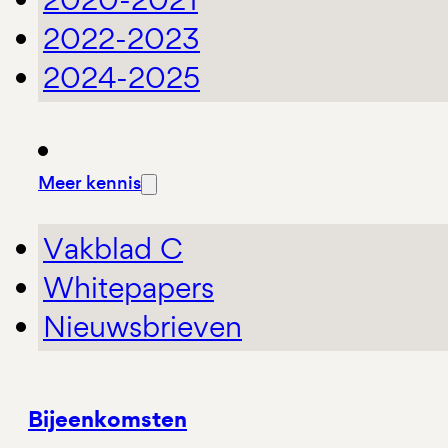
2022-2023
2024-2025
Meer kennis
Vakblad C
Whitepapers
Nieuwsbrieven
Bijeenkomsten