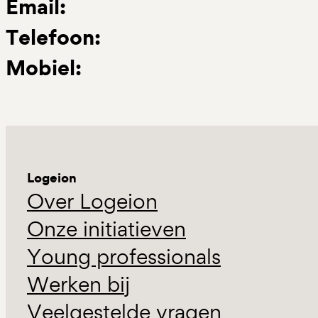
Email:
Telefoon:
Mobiel:
Logeion
Over Logeion
Onze initiatieven
Young professionals
Werken bij
Veelgestelde vragen