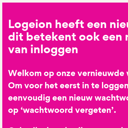
Logeion heeft een ni
dit betekent ook een
van inloggen
Welkom op onze vernieuwde 
Om voor het eerst in te loggen
eenvoudig een nieuw wachtwoo
op ‘wachtwoord vergeten’.