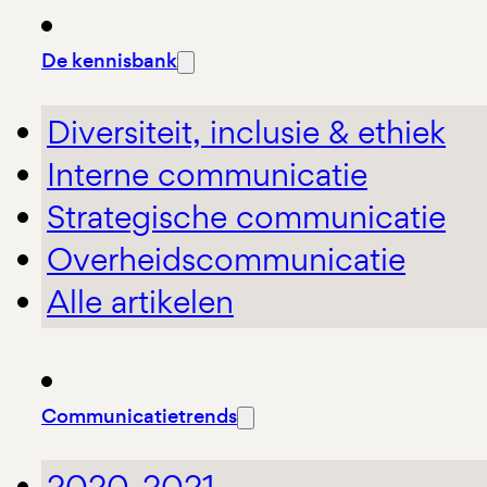
De kennisbank
Diversiteit, inclusie & ethiek
Interne communicatie
Strategische communicatie
Overheidscommunicatie
Alle artikelen
Communicatietrends
2020-2021