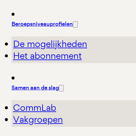
Beroepsniveauprofielen
De mogelijkheden
Het abonnement
Samen aan de slag
CommLab
Vakgroepen