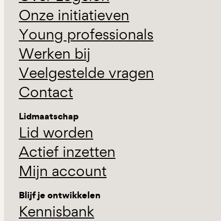
Onze initiatieven
Young professionals
Werken bij
Veelgestelde vragen
Contact
Lidmaatschap
Lid worden
Actief inzetten
Mijn account
Blijf je ontwikkelen
Kennisbank