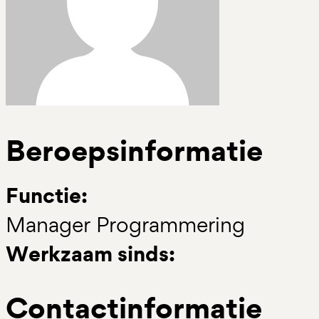
Beroepsinformatie
Functie:
Manager Programmering
Werkzaam sinds:
Contactinformatie