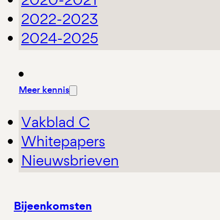
2022-2023
2024-2025
Meer kennis
Vakblad C
Whitepapers
Nieuwsbrieven
Bijeenkomsten