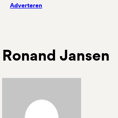
Adverteren
Ronand Jansen