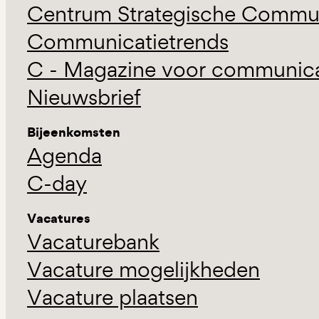
Centrum Strategische Commun
Communicatietrends
C - Magazine voor communicat
Nieuwsbrief
Bijeenkomsten
Agenda
C-day
Vacatures
Vacaturebank
Vacature mogelijkheden
Vacature plaatsen