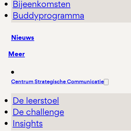
Bijeenkomsten
Buddyprogramma
Nieuws
Meer
Centrum Strategische Communicatie
De leerstoel
De challenge
Insights