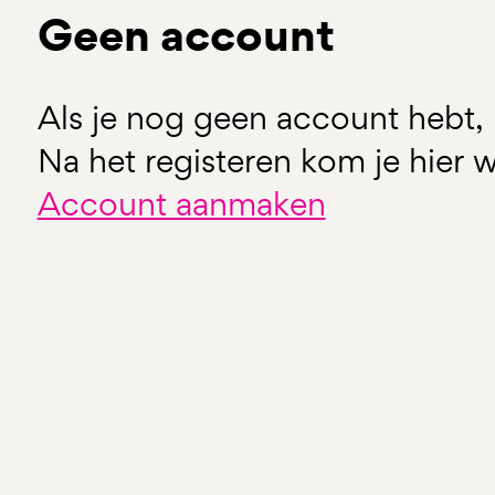
Geen account
Als je nog geen account hebt, 
Na het registeren kom je hier w
Account aanmaken