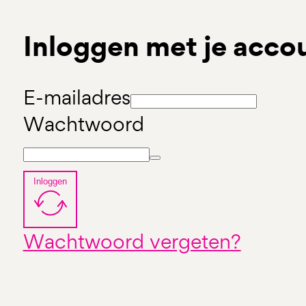
Inloggen met je acco
E-mailadres
Wachtwoord
Inloggen
Wachtwoord vergeten?