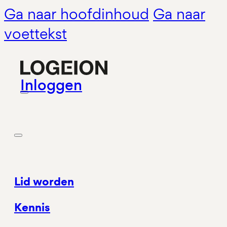
Ga naar hoofdinhoud
Ga naar
voettekst
Inloggen
Lid worden
Kennis