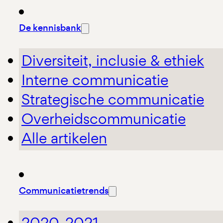
De kennisbank
Diversiteit, inclusie & ethiek
Interne communicatie
Strategische communicatie
Overheidscommunicatie
Alle artikelen
Communicatietrends
2020-2021