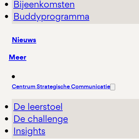
Bijeenkomsten
Buddyprogramma
Nieuws
Meer
Centrum Strategische Communicatie
De leerstoel
De challenge
Insights