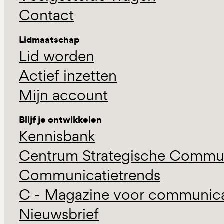
Contact
Lidmaatschap
Lid worden
Actief inzetten
Mijn account
Blijf je ontwikkelen
Kennisbank
Centrum Strategische Commun
Communicatietrends
C - Magazine voor communicat
Nieuwsbrief