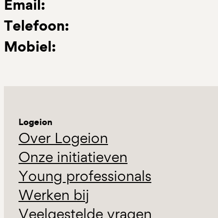
Email:
Telefoon:
Mobiel:
Logeion
Over Logeion
Onze initiatieven
Young professionals
Werken bij
Veelgestelde vragen