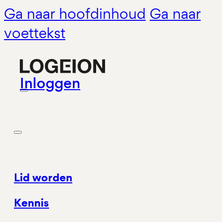
Ga naar hoofdinhoud
Ga naar
voettekst
Inloggen
Lid worden
Kennis