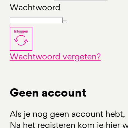
Wachtwoord
Inloggen
Wachtwoord vergeten?
Geen account
Als je nog geen account hebt, 
Na het registeren kom je hier w