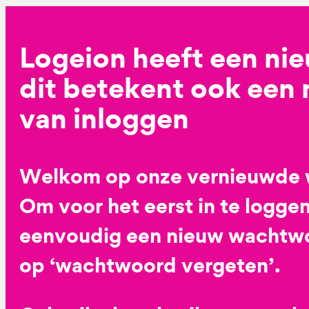
Logeion heeft een ni
dit betekent ook een
van inloggen
Welkom op onze vernieuwde 
Om voor het eerst in te loggen
eenvoudig een nieuw wachtwoo
op ‘wachtwoord vergeten’.