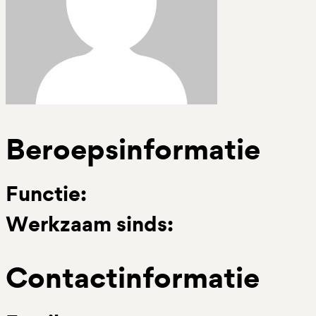
Beroepsinformatie
Functie:
Werkzaam sinds:
Contactinformatie