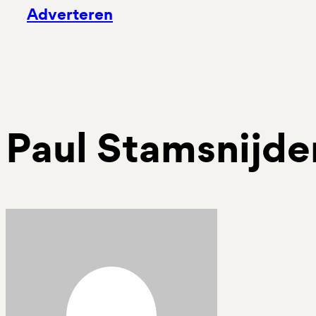
Adverteren
Paul Stamsnijde