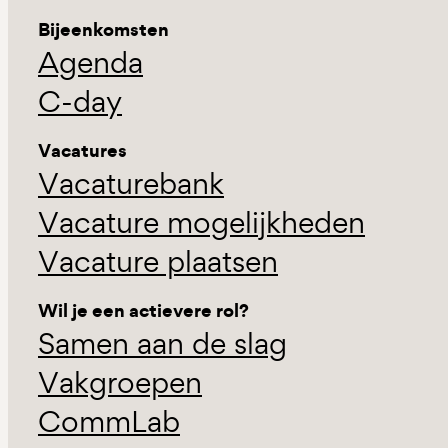
Bijeenkomsten
Agenda
C-day
Vacatures
Vacaturebank
Vacature mogelijkheden
Vacature plaatsen
Wil je een actievere rol?
Samen aan de slag
Vakgroepen
CommLab