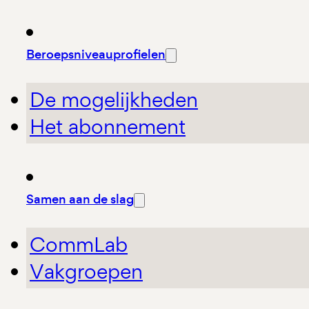
Beroepsniveauprofielen
De mogelijkheden
Het abonnement
Samen aan de slag
CommLab
Vakgroepen