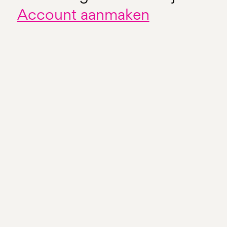
Account aanmaken