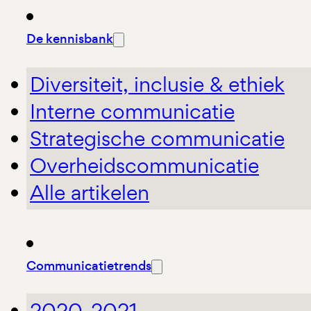
De kennisbank
Diversiteit, inclusie & ethiek
Interne communicatie
Strategische communicatie
Overheidscommunicatie
Alle artikelen
Communicatietrends
2020-2021