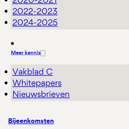
2022-2023
2024-2025
Meer kennis
Vakblad C
Whitepapers
Nieuwsbrieven
Bijeenkomsten