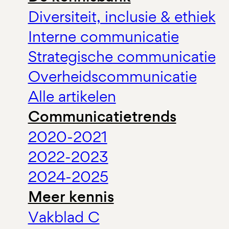
Diversiteit, inclusie & ethiek
Interne communicatie
Strategische communicatie
Overheidscommunicatie
Alle artikelen
Communicatietrends
2020-2021
2022-2023
2024-2025
Meer kennis
Vakblad C