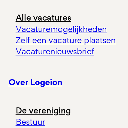
Alle vacatures
Vacaturemogelijkheden
Zelf een vacature plaatsen
Vacaturenieuwsbrief
Over Logeion
De vereniging
Bestuur