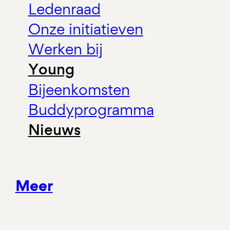
Ledenraad
Onze initiatieven
Werken bij
Young
Bijeenkomsten
Buddyprogramma
Nieuws
Meer