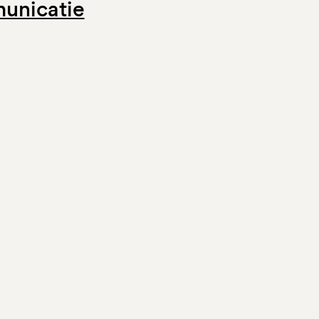
unicatie