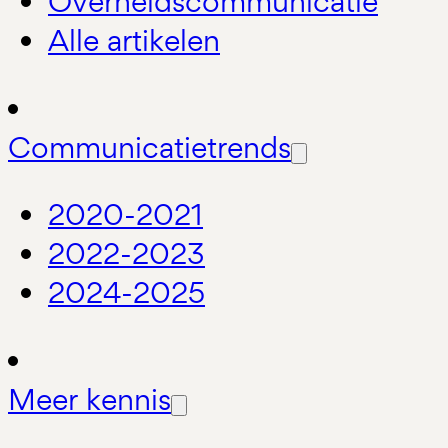
Overheidscommunicatie
Alle artikelen
Communicatietrends
2020-2021
2022-2023
2024-2025
Meer kennis