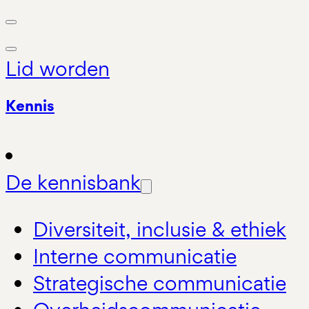
Lid worden
Kennis
De kennisbank
Diversiteit, inclusie & ethiek
Interne communicatie
Strategische communicatie