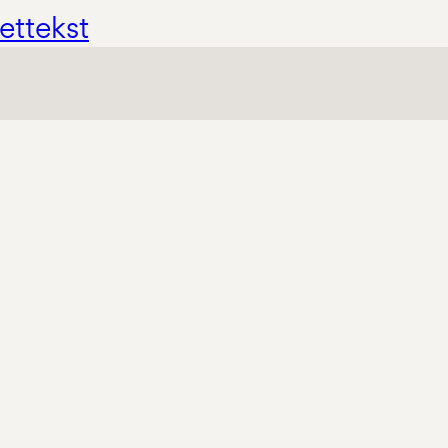
ettekst