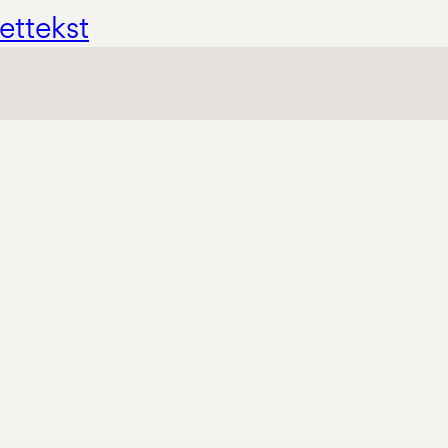
ettekst