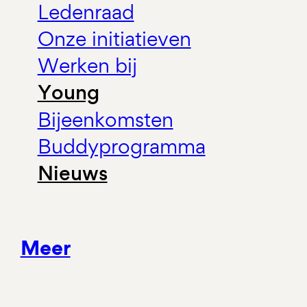
Ledenraad
Onze initiatieven
Werken bij
Young
Bijeenkomsten
Buddyprogramma
Nieuws
Meer