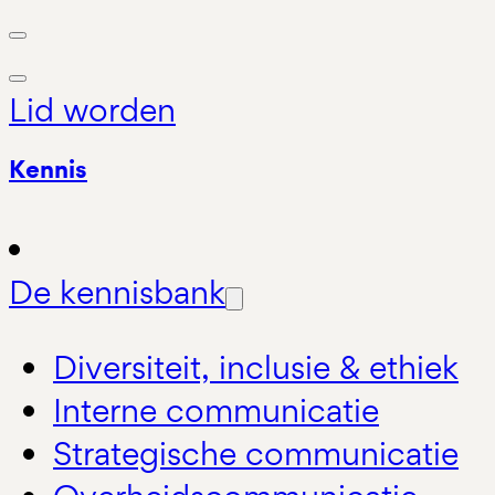
Lid worden
Kennis
De kennisbank
Diversiteit, inclusie & ethiek
Interne communicatie
Strategische communicatie