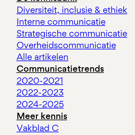
Diversiteit, inclusie & ethiek
Interne communicatie
Strategische communicatie
Overheidscommunicatie
Alle artikelen
Communicatietrends
2020-2021
2022-2023
2024-2025
Meer kennis
Vakblad C