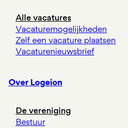
Alle vacatures
Vacaturemogelijkheden
Zelf een vacature plaatsen
Vacaturenieuwsbrief
Over Logeion
De vereniging
Bestuur