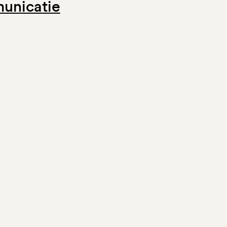
unicatie