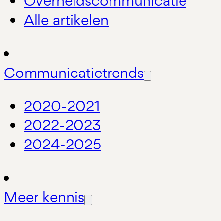
Overheidscommunicatie
Alle artikelen
Communicatietrends
2020-2021
2022-2023
2024-2025
Meer kennis