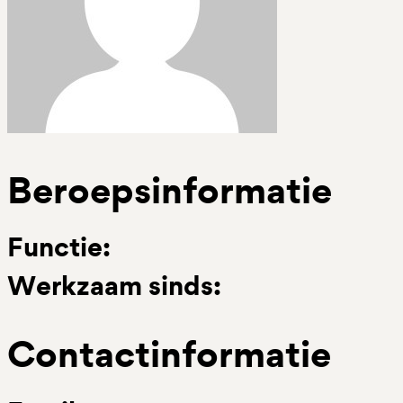
Beroepsinformatie
Functie:
Werkzaam sinds:
Contactinformatie