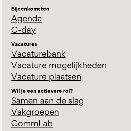
Bijeenkomsten
Agenda
C-day
Vacatures
Vacaturebank
Vacature mogelijkheden
Vacature plaatsen
Wil je een actievere rol?
Samen aan de slag
Vakgroepen
CommLab