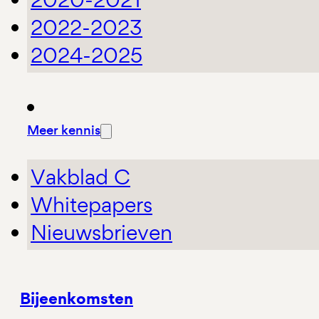
2022-2023
2024-2025
Meer kennis
Vakblad C
Whitepapers
Nieuwsbrieven
Bijeenkomsten