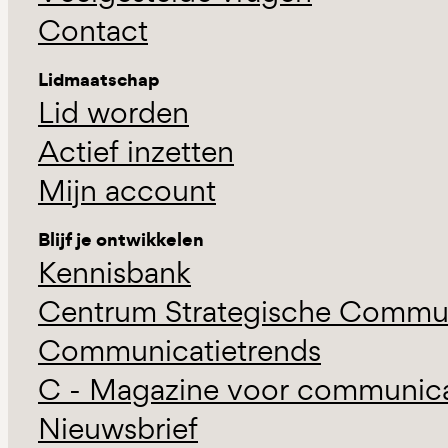
Contact
Lidmaatschap
Lid worden
Actief inzetten
Mijn account
Blijf je ontwikkelen
Kennisbank
Centrum Strategische Commun
Communicatietrends
C - Magazine voor communicat
Nieuwsbrief