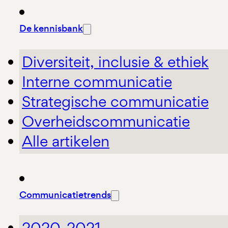
De kennisbank
Diversiteit, inclusie & ethiek
Interne communicatie
Strategische communicatie
Overheidscommunicatie
Alle artikelen
Communicatietrends
2020-2021