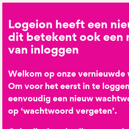
Logeion heeft een ni
dit betekent ook een
van inloggen
Welkom op onze vernieuwde 
Om voor het eerst in te loggen
eenvoudig een nieuw wachtwoo
op ‘wachtwoord vergeten’.