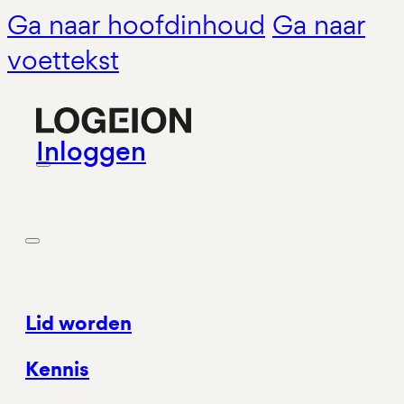
Ga naar hoofdinhoud
Ga naar
voettekst
Inloggen
Lid worden
Kennis