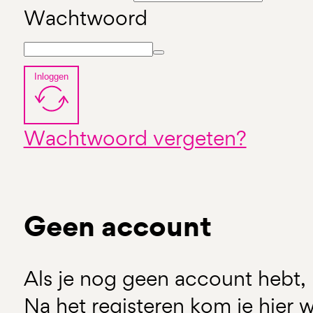
Wachtwoord
Inloggen
Wachtwoord vergeten?
Geen account
Als je nog geen account hebt, 
Na het registeren kom je hier w