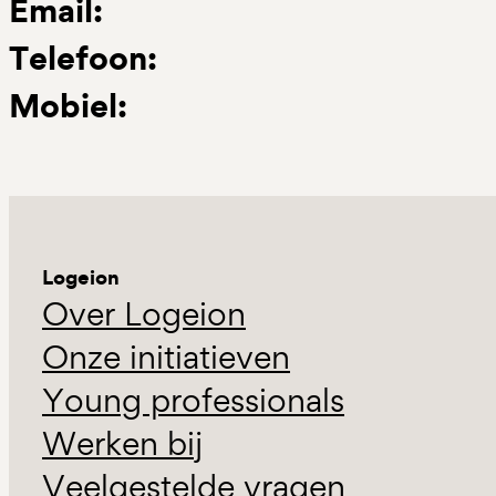
Email:
Telefoon:
Mobiel:
Logeion
Over Logeion
Onze initiatieven
Young professionals
Werken bij
Veelgestelde vragen