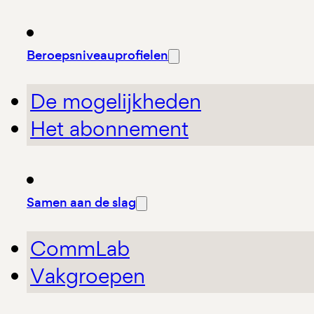
Beroepsniveauprofielen
De mogelijkheden
Het abonnement
Samen aan de slag
CommLab
Vakgroepen