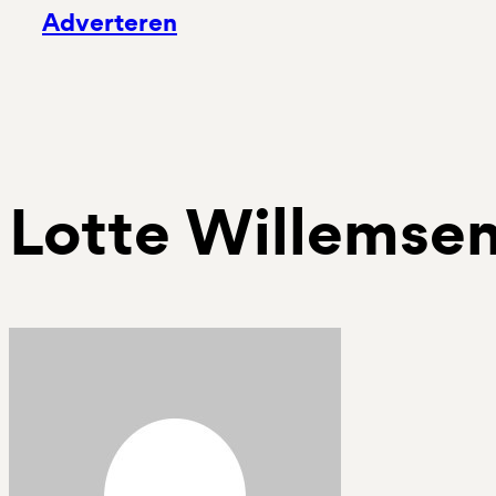
Adverteren
Lotte Willemse