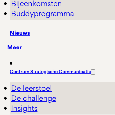
Bijeenkomsten
Buddyprogramma
Nieuws
Meer
Centrum Strategische Communicatie
De leerstoel
De challenge
Insights