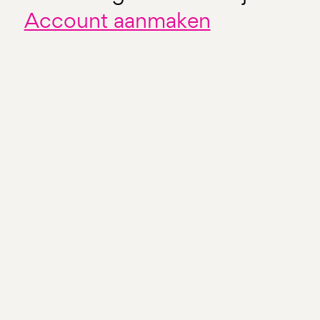
Account aanmaken