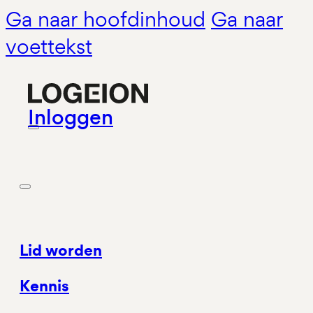
Ga naar hoofdinhoud
Ga naar
voettekst
Inloggen
Lid worden
Kennis