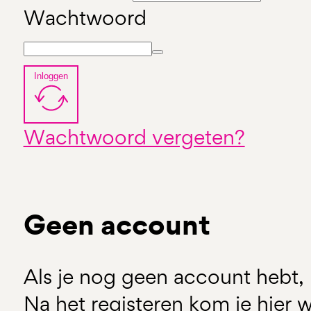
Wachtwoord
Inloggen
Wachtwoord vergeten?
Geen account
Als je nog geen account hebt, 
Na het registeren kom je hier w