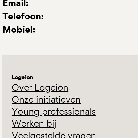
Email:
Telefoon:
Mobiel:
Logeion
Over Logeion
Onze initiatieven
Young professionals
Werken bij
Veelgestelde vragen