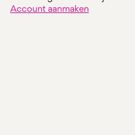
Account aanmaken