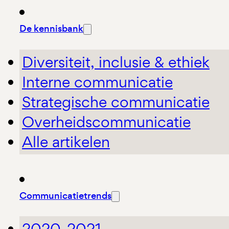
De kennisbank
Diversiteit, inclusie & ethiek
Interne communicatie
Strategische communicatie
Overheidscommunicatie
Alle artikelen
Communicatietrends
2020-2021