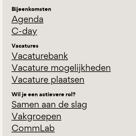
Bijeenkomsten
Agenda
C-day
Vacatures
Vacaturebank
Vacature mogelijkheden
Vacature plaatsen
Wil je een actievere rol?
Samen aan de slag
Vakgroepen
CommLab