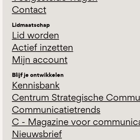
Contact
Lidmaatschap
Lid worden
Actief inzetten
Mijn account
Blijf je ontwikkelen
Kennisbank
Centrum Strategische Commun
Communicatietrends
C - Magazine voor communicat
Nieuwsbrief