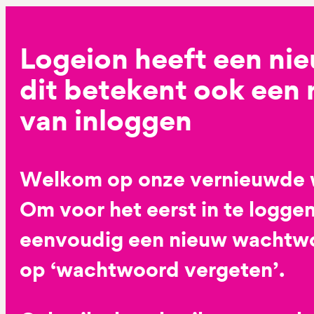
Logeion heeft een ni
dit betekent ook een
van inloggen
Welkom op onze vernieuwde 
Om voor het eerst in te loggen
eenvoudig een nieuw wachtwoo
op ‘wachtwoord vergeten’.