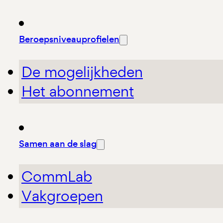
Beroepsniveauprofielen
De mogelijkheden
Het abonnement
Samen aan de slag
CommLab
Vakgroepen