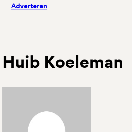
Adverteren
Huib Koeleman