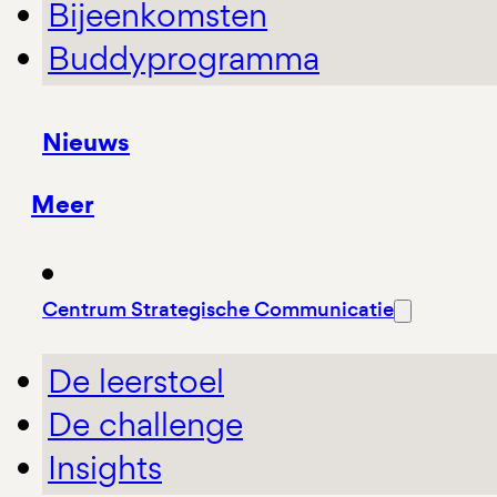
Bijeenkomsten
Buddyprogramma
Nieuws
Meer
Centrum Strategische Communicatie
De leerstoel
De challenge
Insights