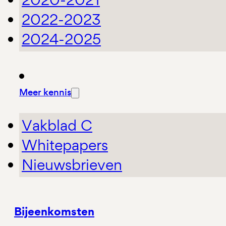
2022-2023
2024-2025
Meer kennis
Vakblad C
Whitepapers
Nieuwsbrieven
Bijeenkomsten