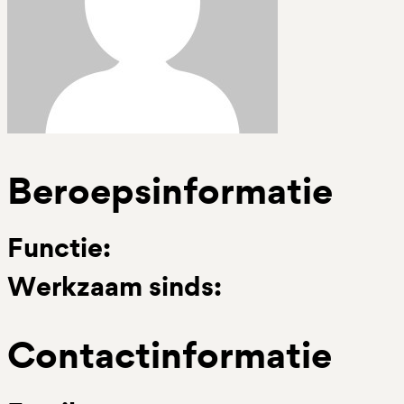
Beroepsinformatie
Functie:
Werkzaam sinds:
Contactinformatie