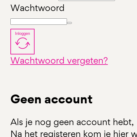
Wachtwoord
Inloggen
Wachtwoord vergeten?
Geen account
Als je nog geen account hebt, 
Na het registeren kom je hier w