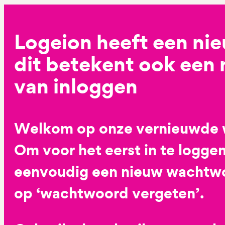
Logeion heeft een ni
dit betekent ook een
van inloggen
Welkom op onze vernieuwde 
Om voor het eerst in te loggen
eenvoudig een nieuw wachtwoo
op ‘wachtwoord vergeten’.