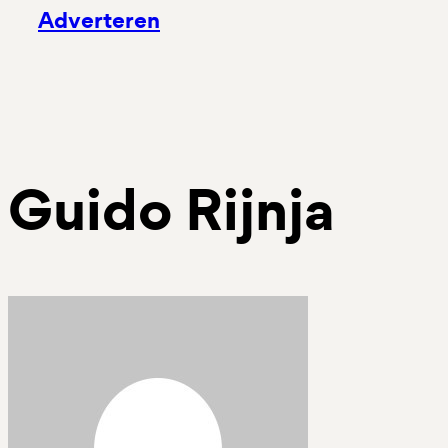
Adverteren
Guido Rijnja