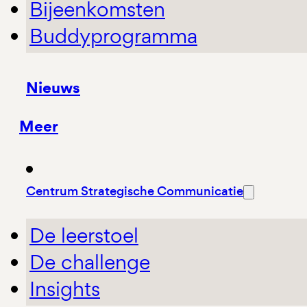
Bijeenkomsten
Buddyprogramma
Nieuws
Meer
Centrum Strategische Communicatie
De leerstoel
De challenge
Insights