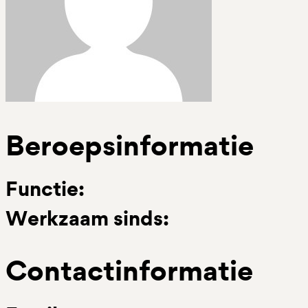
Beroepsinformatie
Functie:
Werkzaam sinds:
Contactinformatie