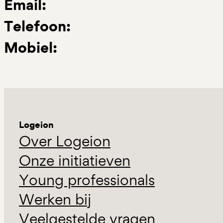
Email:
Telefoon:
Mobiel:
Logeion
Over Logeion
Onze initiatieven
Young professionals
Werken bij
Veelgestelde vragen