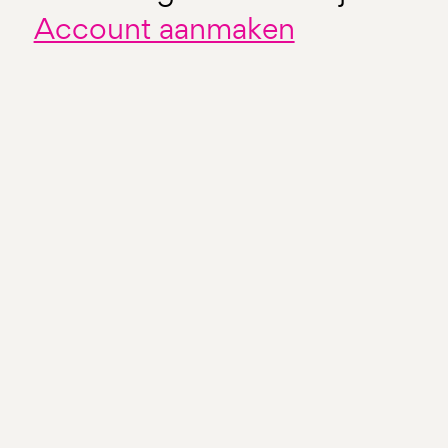
Account aanmaken