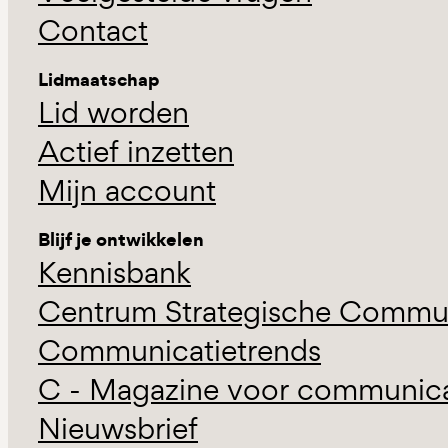
Contact
Lidmaatschap
Lid worden
Actief inzetten
Mijn account
Blijf je ontwikkelen
Kennisbank
Centrum Strategische Commun
Communicatietrends
C - Magazine voor communicat
Nieuwsbrief