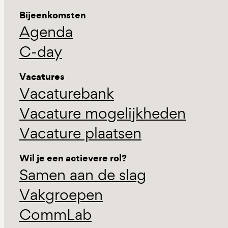
Bijeenkomsten
Agenda
C-day
Vacatures
Vacaturebank
Vacature mogelijkheden
Vacature plaatsen
Wil je een actievere rol?
Samen aan de slag
Vakgroepen
CommLab