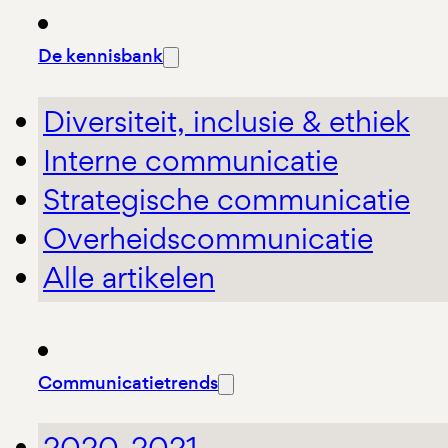
De kennisbank
Diversiteit, inclusie & ethiek
Interne communicatie
Strategische communicatie
Overheidscommunicatie
Alle artikelen
Communicatietrends
2020-2021