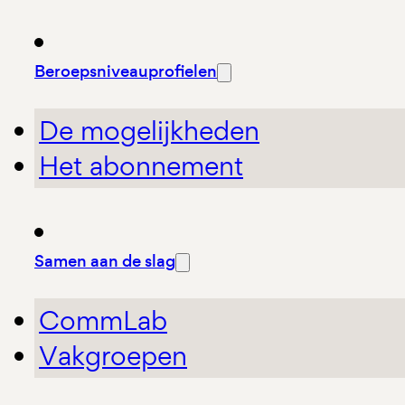
Beroepsniveauprofielen
De mogelijkheden
Het abonnement
Samen aan de slag
CommLab
Vakgroepen