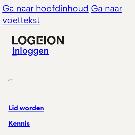
Ga naar hoofdinhoud
Ga naar
voettekst
Inloggen
Lid worden
Kennis