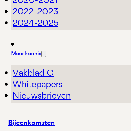
2022-2023
2024-2025
Meer kennis
Vakblad C
Whitepapers
Nieuwsbrieven
Bijeenkomsten