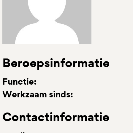
Beroepsinformatie
Functie:
Werkzaam sinds:
Contactinformatie