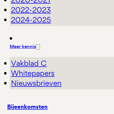
2022-2023
2024-2025
Meer kennis
Vakblad C
Whitepapers
Nieuwsbrieven
Bijeenkomsten