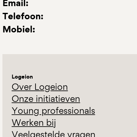
Email:
Telefoon:
Mobiel:
Logeion
Over Logeion
Onze initiatieven
Young professionals
Werken bij
Veelgestelde vragen