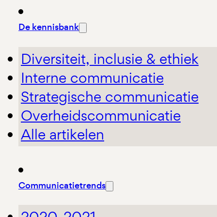
De kennisbank
Diversiteit, inclusie & ethiek
Interne communicatie
Strategische communicatie
Overheidscommunicatie
Alle artikelen
Communicatietrends
2020-2021