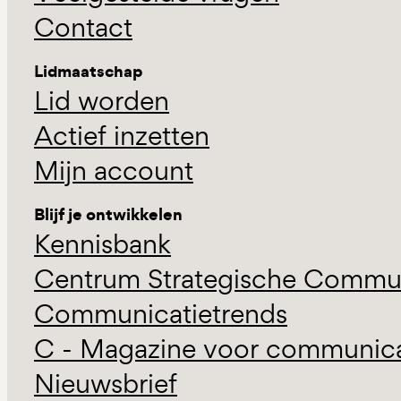
Contact
Lidmaatschap
Lid worden
Actief inzetten
Mijn account
Blijf je ontwikkelen
Kennisbank
Centrum Strategische Commun
Communicatietrends
C - Magazine voor communicat
Nieuwsbrief