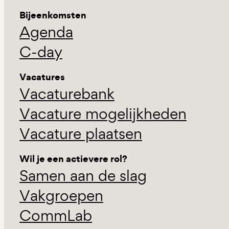
Bijeenkomsten
Agenda
C-day
Vacatures
Vacaturebank
Vacature mogelijkheden
Vacature plaatsen
Wil je een actievere rol?
Samen aan de slag
Vakgroepen
CommLab