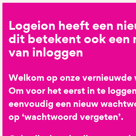
Logeion heeft een ni
dit betekent ook een
van inloggen
Welkom op onze vernieuwde 
Om voor het eerst in te loggen
eenvoudig een nieuw wachtwoo
op ‘wachtwoord vergeten’.