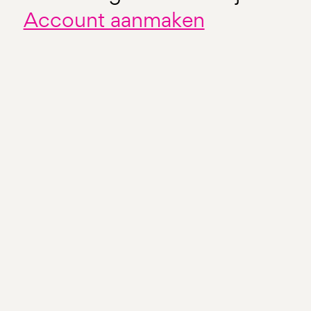
Account aanmaken