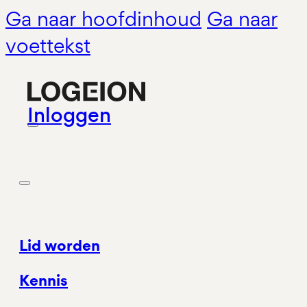
Ga naar hoofdinhoud
Ga naar
voettekst
Inloggen
Lid worden
Kennis