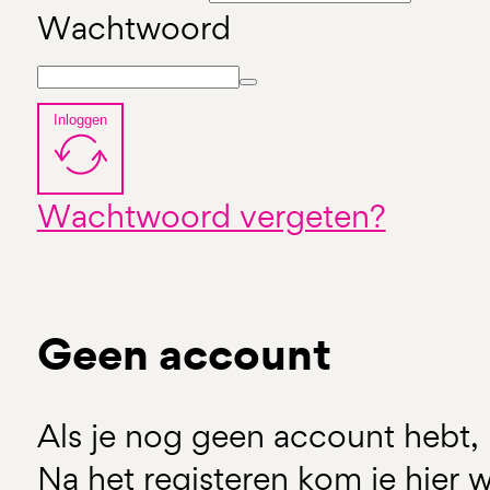
Wachtwoord
Inloggen
Wachtwoord vergeten?
Geen account
Als je nog geen account hebt, 
Na het registeren kom je hier w