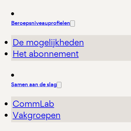
Beroepsniveauprofielen
De mogelijkheden
Het abonnement
Samen aan de slag
CommLab
Vakgroepen