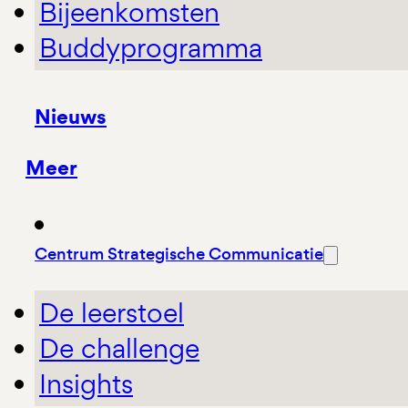
Bijeenkomsten
Buddyprogramma
Nieuws
Meer
Centrum Strategische Communicatie
De leerstoel
De challenge
Insights