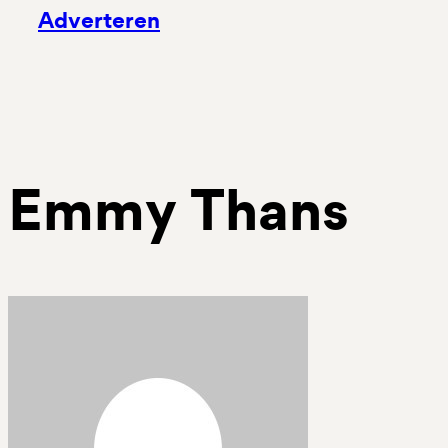
Adverteren
Emmy Thans