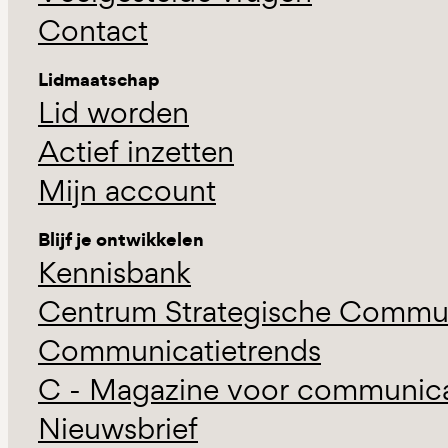
Contact
Lidmaatschap
Lid worden
Actief inzetten
Mijn account
Blijf je ontwikkelen
Kennisbank
Centrum Strategische Commun
Communicatietrends
C - Magazine voor communicat
Nieuwsbrief