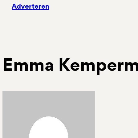
Adverteren
Emma Kemperm