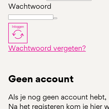
Wachtwoord
Inloggen
Wachtwoord vergeten?
Geen account
Als je nog geen account hebt, 
Na het registeren kom je hier w