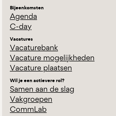
Bijeenkomsten
Agenda
C-day
Vacatures
Vacaturebank
Vacature mogelijkheden
Vacature plaatsen
Wil je een actievere rol?
Samen aan de slag
Vakgroepen
CommLab