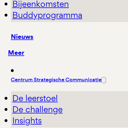
Bijeenkomsten
Buddyprogramma
Nieuws
Meer
Centrum Strategische Communicatie
De leerstoel
De challenge
Insights