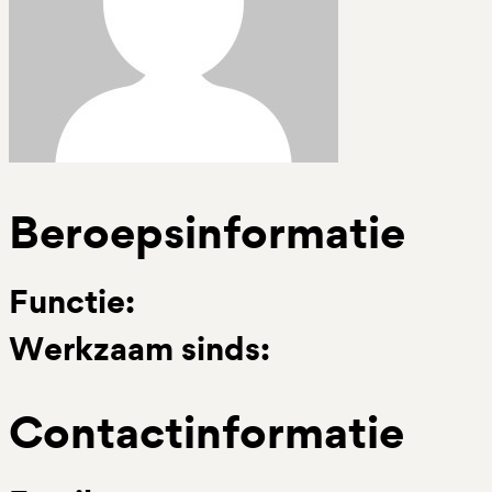
Beroepsinformatie
Functie:
Werkzaam sinds:
Contactinformatie