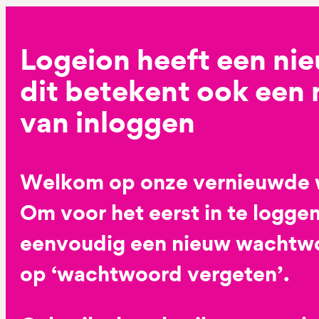
Logeion heeft een ni
dit betekent ook een
van inloggen
Welkom op onze vernieuwde 
Om voor het eerst in te loggen
eenvoudig een nieuw wachtwoo
op ‘wachtwoord vergeten’.