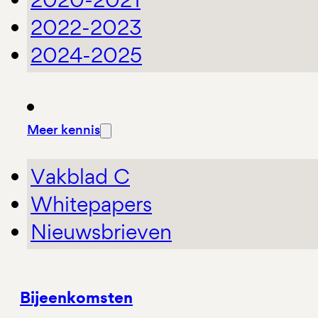
2022-2023
2024-2025
Meer kennis
Vakblad C
Whitepapers
Nieuwsbrieven
Bijeenkomsten