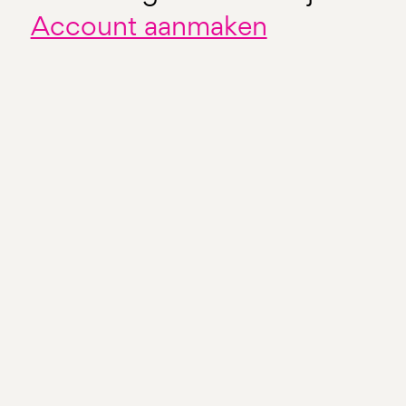
Account aanmaken