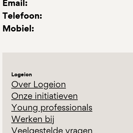
Email:
Telefoon:
Mobiel:
Logeion
Over Logeion
Onze initiatieven
Young professionals
Werken bij
Veelgestelde vragen