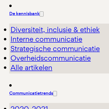
De kennisbank
Diversiteit, inclusie & ethiek
Interne communicatie
Strategische communicatie
Overheidscommunicatie
Alle artikelen
Communicatietrends
2020-2021