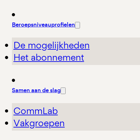
Beroepsniveauprofielen
De mogelijkheden
Het abonnement
Samen aan de slag
CommLab
Vakgroepen