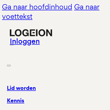
Ga naar hoofdinhoud
Ga naar
voettekst
Inloggen
Lid worden
Kennis