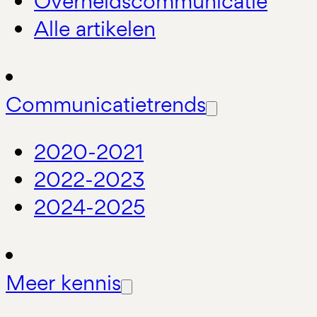
Overheidscommunicatie
Alle artikelen
Communicatietrends
2020-2021
2022-2023
2024-2025
Meer kennis