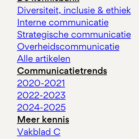
Diversiteit, inclusie & ethiek
Interne communicatie
Strategische communicatie
Overheidscommunicatie
Alle artikelen
Communicatietrends
2020-2021
2022-2023
2024-2025
Meer kennis
Vakblad C