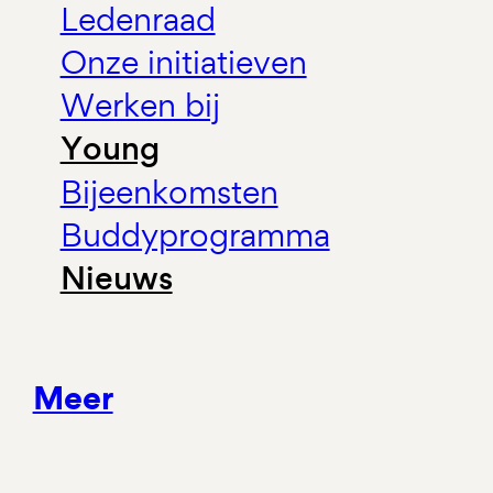
Ledenraad
Onze initiatieven
Werken bij
Young
Bijeenkomsten
Buddyprogramma
Nieuws
Meer