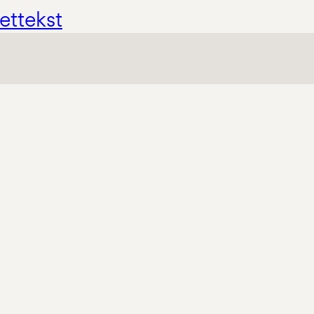
ettekst