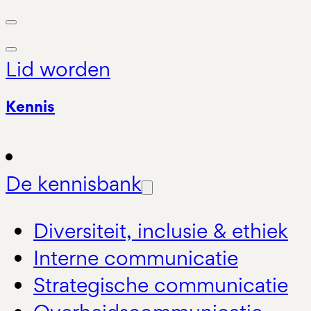
Lid worden
Kennis
De kennisbank
Diversiteit, inclusie & ethiek
Interne communicatie
Strategische communicatie