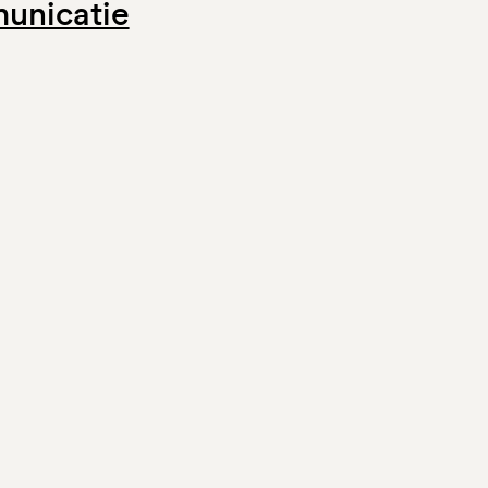
unicatie