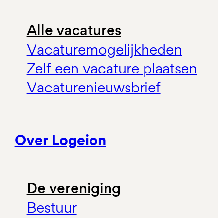
Alle vacatures
Vacaturemogelijkheden
Zelf een vacature plaatsen
Vacaturenieuwsbrief
Over Logeion
De vereniging
Bestuur