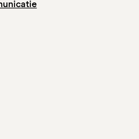
unicatie