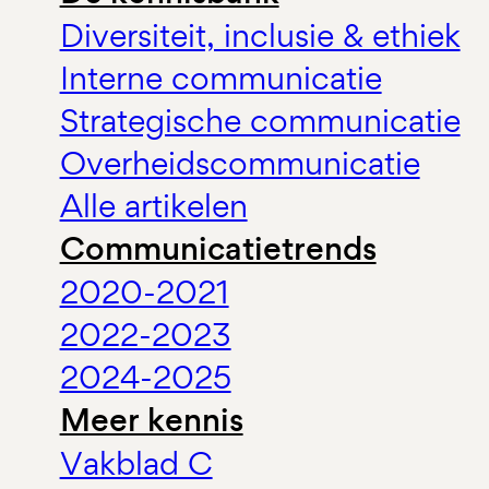
Diversiteit, inclusie & ethiek
Interne communicatie
Strategische communicatie
Overheidscommunicatie
Alle artikelen
Communicatietrends
2020-2021
2022-2023
2024-2025
Meer kennis
Vakblad C