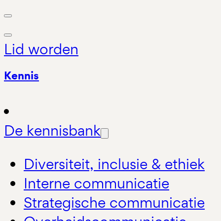
Lid worden
Kennis
De kennisbank
Diversiteit, inclusie & ethiek
Interne communicatie
Strategische communicatie