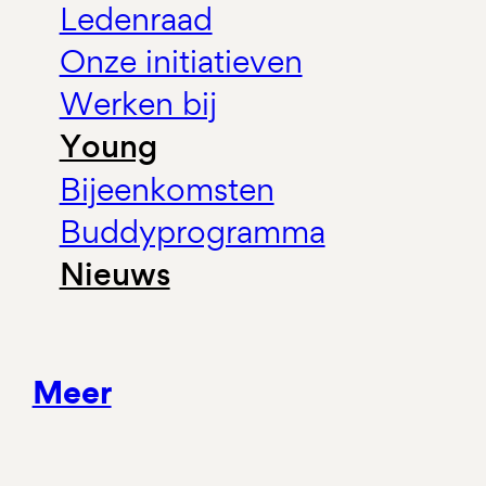
Ledenraad
Onze initiatieven
Werken bij
Young
Bijeenkomsten
Buddyprogramma
Nieuws
Meer