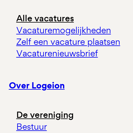
Alle vacatures
Vacaturemogelijkheden
Zelf een vacature plaatsen
Vacaturenieuwsbrief
Over Logeion
De vereniging
Bestuur