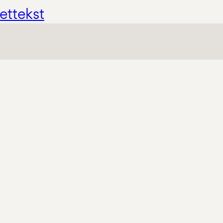
ettekst