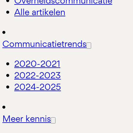
Overheidscommunicatie
Alle artikelen
Communicatietrends
2020-2021
2022-2023
2024-2025
Meer kennis