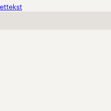
ettekst