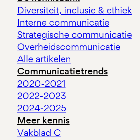
Diversiteit, inclusie & ethiek
Interne communicatie
Strategische communicatie
Overheidscommunicatie
Alle artikelen
Communicatietrends
2020-2021
2022-2023
2024-2025
Meer kennis
Vakblad C