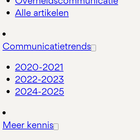
Overheidscommunicatie
Alle artikelen
Communicatietrends
2020-2021
2022-2023
2024-2025
Meer kennis