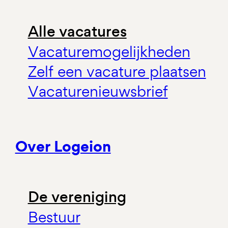
Alle vacatures
Vacaturemogelijkheden
Zelf een vacature plaatsen
Vacaturenieuwsbrief
Over Logeion
De vereniging
Bestuur