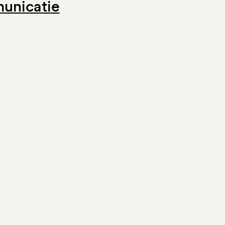
unicatie