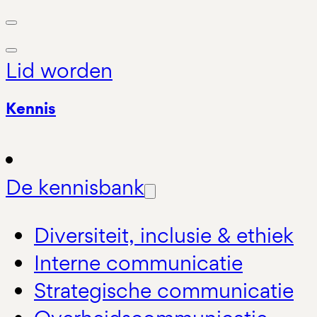
Lid worden
Kennis
De kennisbank
Diversiteit, inclusie & ethiek
Interne communicatie
Strategische communicatie