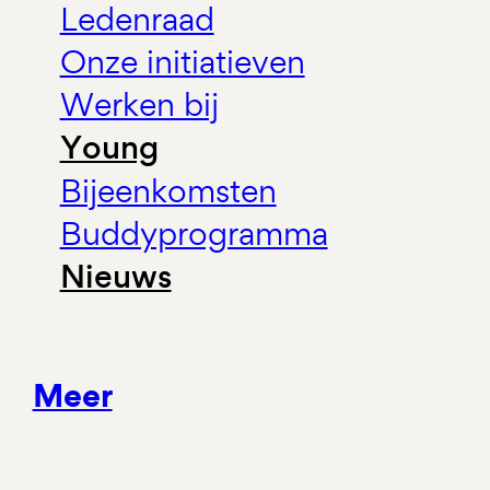
Ledenraad
Onze initiatieven
Werken bij
Young
Bijeenkomsten
Buddyprogramma
Nieuws
Meer