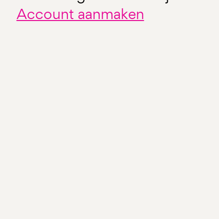
Account aanmaken