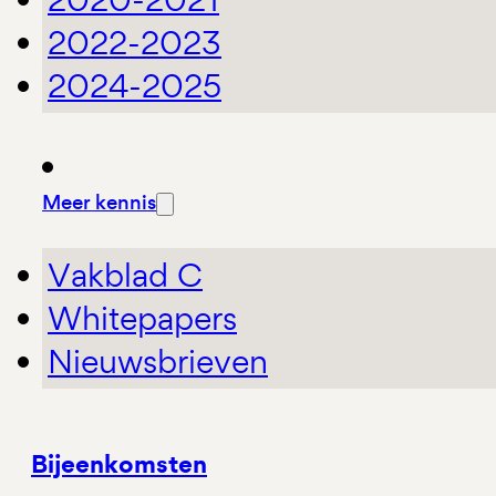
2022-2023
2024-2025
Meer kennis
Vakblad C
Whitepapers
Nieuwsbrieven
Bijeenkomsten