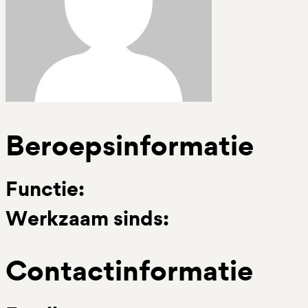
Beroepsinformatie
Functie:
Werkzaam sinds:
Contactinformatie