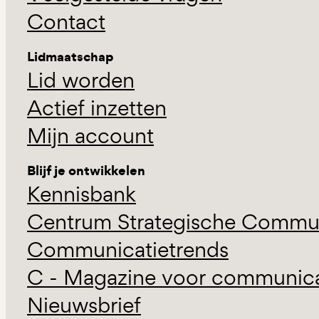
Contact
Lidmaatschap
Lid worden
Actief inzetten
Mijn account
Blijf je ontwikkelen
Kennisbank
Centrum Strategische Commun
Communicatietrends
C - Magazine voor communicat
Nieuwsbrief