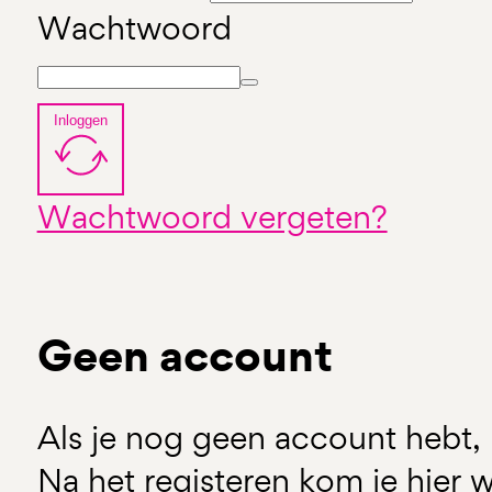
Wachtwoord
Inloggen
Wachtwoord vergeten?
Geen account
Als je nog geen account hebt, 
Na het registeren kom je hier w