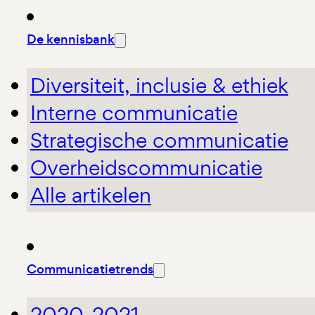
De kennisbank
Diversiteit, inclusie & ethiek
Interne communicatie
Strategische communicatie
Overheidscommunicatie
Alle artikelen
Communicatietrends
2020-2021