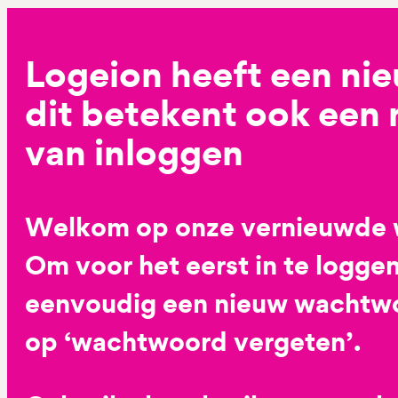
Logeion heeft een ni
dit betekent ook een
van inloggen
Welkom op onze vernieuwde 
Om voor het eerst in te loggen
eenvoudig een nieuw wachtwoo
op ‘wachtwoord vergeten’.