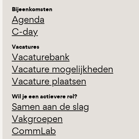
Bijeenkomsten
Agenda
C-day
Vacatures
Vacaturebank
Vacature mogelijkheden
Vacature plaatsen
Wil je een actievere rol?
Samen aan de slag
Vakgroepen
CommLab