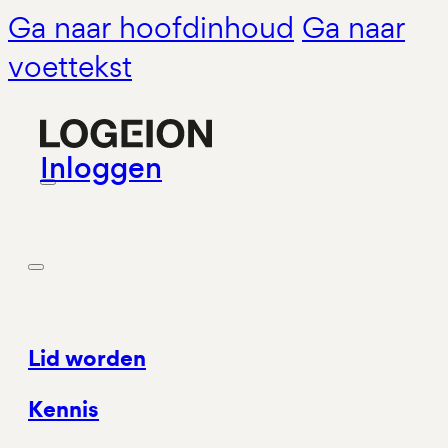
Ga naar hoofdinhoud
Ga naar
voettekst
Inloggen
Lid worden
Kennis