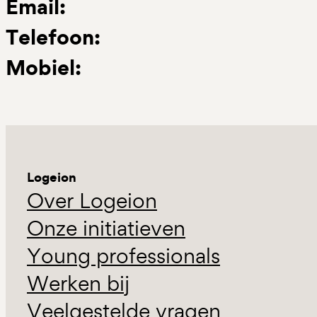
Email:
Telefoon:
Mobiel:
Logeion
Over Logeion
Onze initiatieven
Young professionals
Werken bij
Veelgestelde vragen