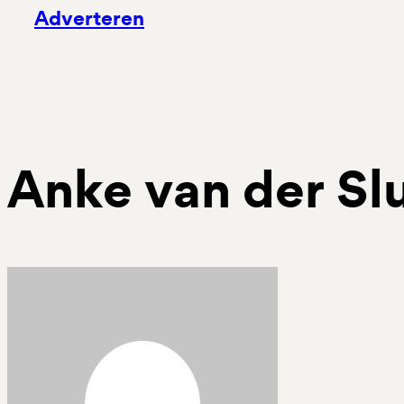
Adverteren
Anke van der Slu