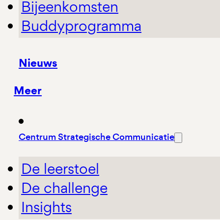
Bijeenkomsten
Buddyprogramma
Nieuws
Meer
Centrum Strategische Communicatie
De leerstoel
De challenge
Insights