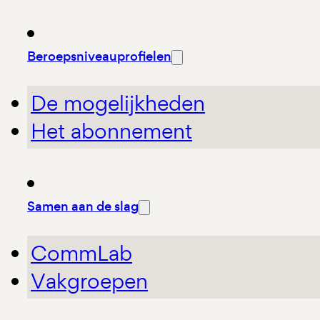
Beroepsniveauprofielen
De mogelijkheden
Het abonnement
Samen aan de slag
CommLab
Vakgroepen