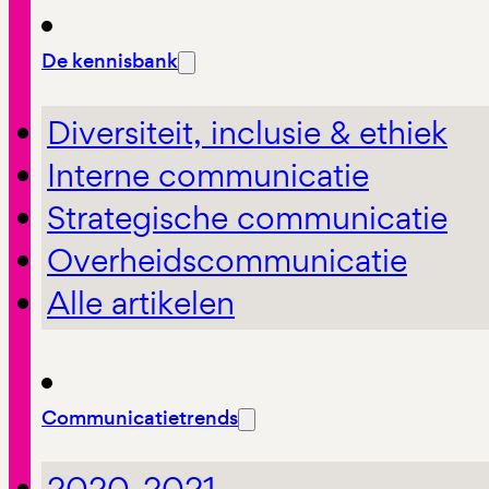
De kennisbank
Diversiteit, inclusie & ethiek
Interne communicatie
Strategische communicatie
Overheidscommunicatie
Alle artikelen
Communicatietrends
2020-2021