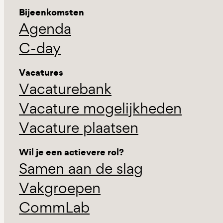
Bijeenkomsten
Agenda
C-day
Vacatures
Vacaturebank
Vacature mogelijkheden
Vacature plaatsen
Wil je een actievere rol?
Samen aan de slag
Vakgroepen
CommLab