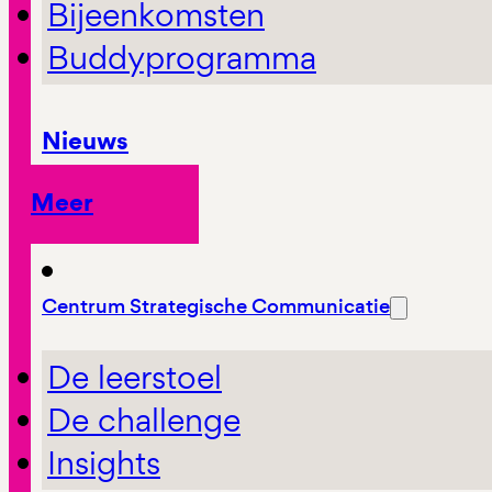
Bijeenkomsten
Buddyprogramma
Nieuws
Meer
Centrum Strategische Communicatie
De leerstoel
De challenge
Insights