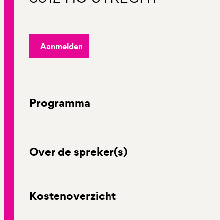
Aanmelden
Programma
Over de spreker(s)
Kostenoverzicht