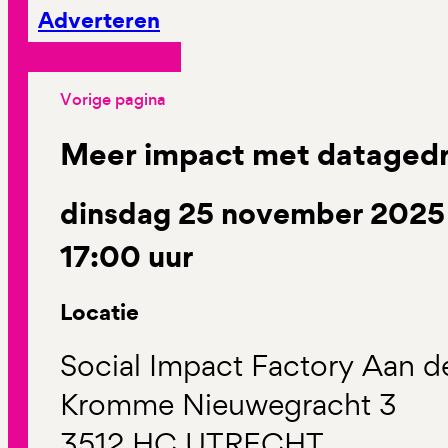
Adverteren
Vorige pagina
Meer impact met dataged
dinsdag 25 november 2025 
17:00 uur
Locatie
Social Impact Factory Aan d
Kromme Nieuwegracht 3
3512 HC UTRECHT