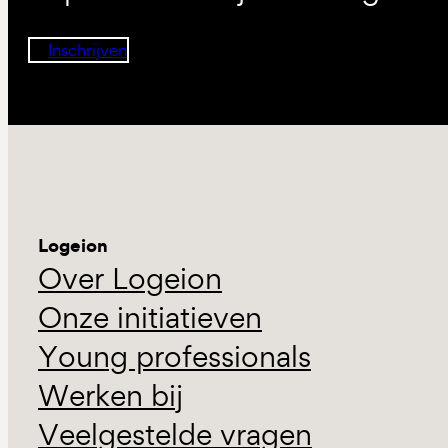
Inschrijven
Logeion
Over Logeion
Onze initiatieven
Young professionals
Werken bij
Veelgestelde vragen