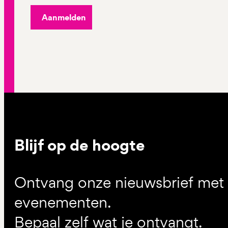
Aanmelden
Blijf op de hoogte
Ontvang onze nieuwsbrief met d
evenementen.
Bepaal zelf wat je ontvangt.