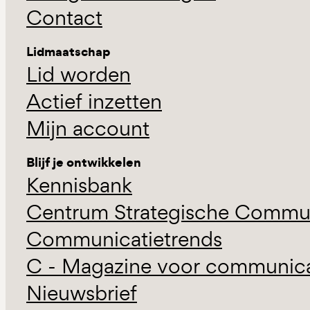
Contact
Lidmaatschap
Lid worden
Actief inzetten
Mijn account
Blijf je ontwikkelen
Kennisbank
Centrum Strategische Commun
Communicatietrends
C - Magazine voor communicat
Nieuwsbrief