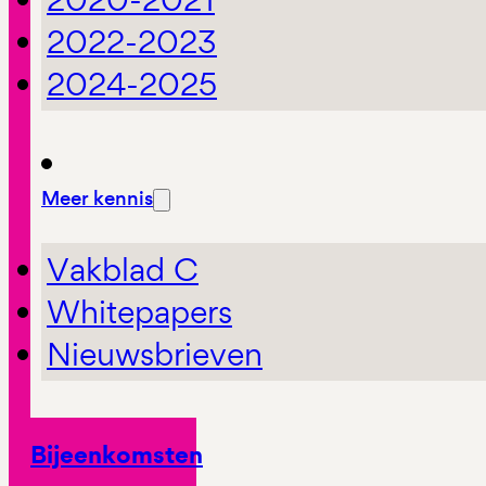
2022-2023
2024-2025
Meer kennis
Vakblad C
Whitepapers
Nieuwsbrieven
Bijeenkomsten