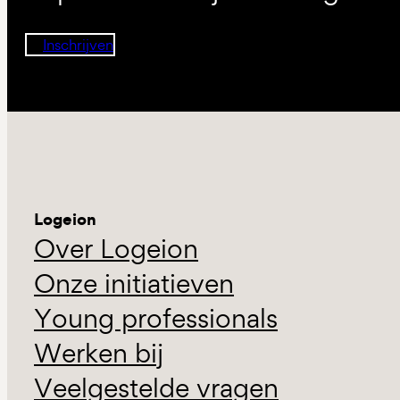
Inschrijven
Logeion
Over Logeion
Onze initiatieven
Young professionals
Werken bij
Veelgestelde vragen