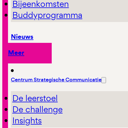
Bijeenkomsten
Buddyprogramma
Nieuws
Meer
Centrum Strategische Communicatie
De leerstoel
De challenge
Insights