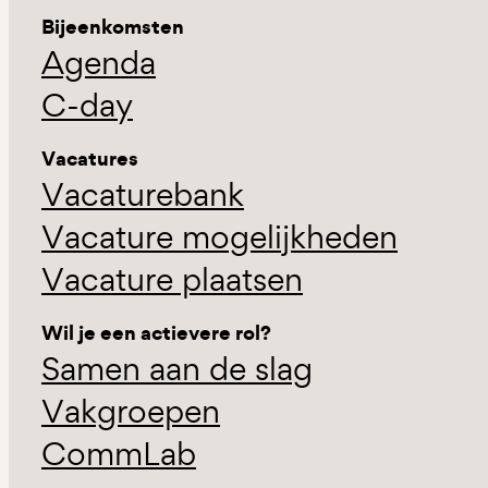
Bijeenkomsten
Agenda
C-day
Vacatures
Vacaturebank
Vacature mogelijkheden
Vacature plaatsen
Wil je een actievere rol?
Samen aan de slag
Vakgroepen
CommLab