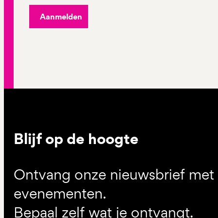
Aanmelden
Blijf op de hoogte
Ontvang onze nieuwsbrief met d
evenementen.
Bepaal zelf wat je ontvangt.