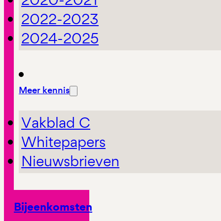
2022-2023
2024-2025
Meer kennis
Vakblad C
Whitepapers
Nieuwsbrieven
Bijeenkomsten