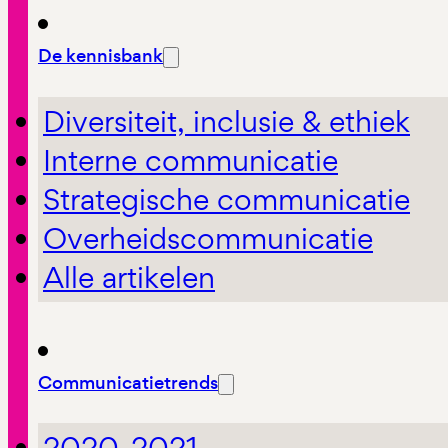
De kennisbank
Diversiteit, inclusie & ethiek
Interne communicatie
Strategische communicatie
Overheidscommunicatie
Alle artikelen
Communicatietrends
2020-2021