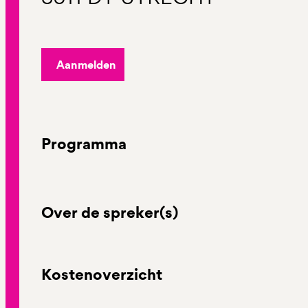
Aanmelden
Programma
Over de spreker(s)
Kostenoverzicht