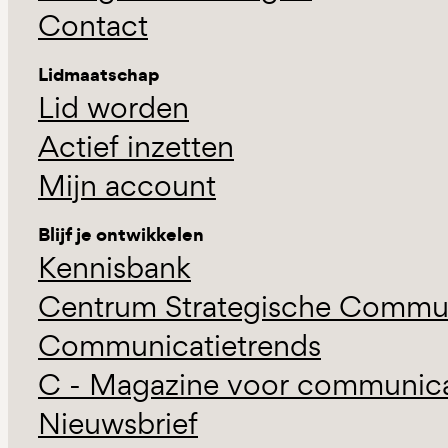
Contact
Lidmaatschap
Lid worden
Actief inzetten
Mijn account
Blijf je ontwikkelen
Kennisbank
Centrum Strategische Commun
Communicatietrends
C - Magazine voor communicat
Nieuwsbrief