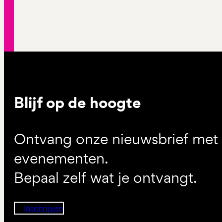
Blijf op de hoogte
Ontvang onze nieuwsbrief met d
evenementen.
Bepaal zelf wat je ontvangt.
Inschrijven