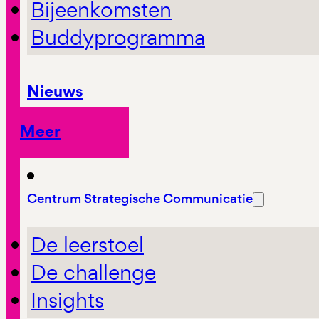
Bijeenkomsten
Buddyprogramma
Nieuws
Meer
Centrum Strategische Communicatie
De leerstoel
De challenge
Insights