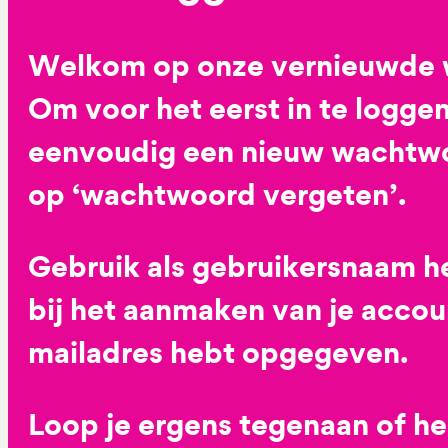
Welkom op onze vernieuwde 
Om voor het eerst in te loggen
eenvoudig een nieuw wachtwoo
op ‘wachtwoord vergeten’.
Gebruik als gebruikersnaam he
bij het aanmaken van je accoun
mailadres hebt opgegeven.
Loop je ergens tegenaan of h