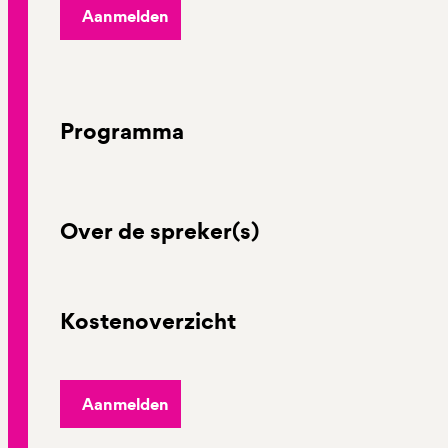
Aanmelden
Programma
Over de spreker(s)
Kostenoverzicht
Aanmelden