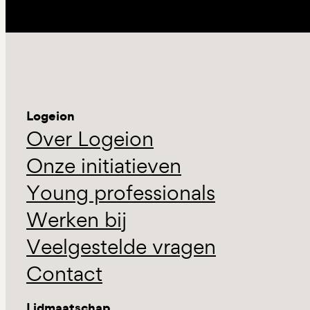
Logeion
Over Logeion
Onze initiatieven
Young professionals
Werken bij
Veelgestelde vragen
Contact
Lidmaatschap