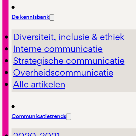
De kennisbank
Diversiteit, inclusie & ethiek
Interne communicatie
Strategische communicatie
Overheidscommunicatie
Alle artikelen
Communicatietrends
2020-2021