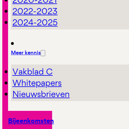
2022-2023
2024-2025
Meer kennis
Vakblad C
Whitepapers
Nieuwsbrieven
Bijeenkomsten