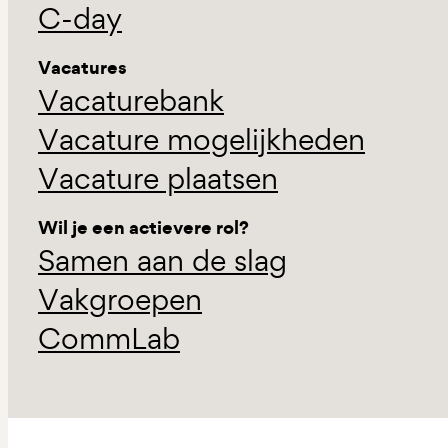
C-day
Vacatures
Vacaturebank
Vacature mogelijkheden
Vacature plaatsen
Wil je een actievere rol?
Samen aan de slag
Vakgroepen
CommLab