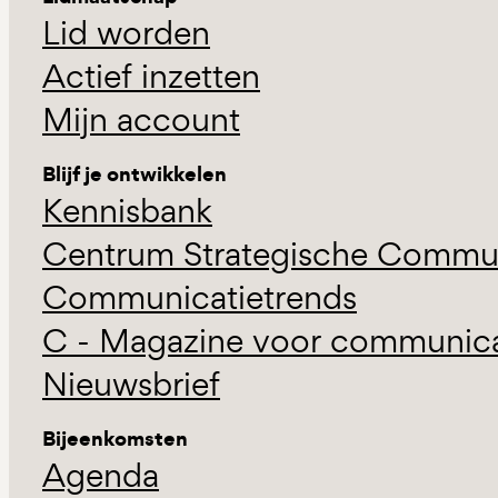
Lid worden
Actief inzetten
Mijn account
Blijf je ontwikkelen
Kennisbank
Centrum Strategische Commun
Communicatietrends
C - Magazine voor communicat
Nieuwsbrief
Bijeenkomsten
Agenda