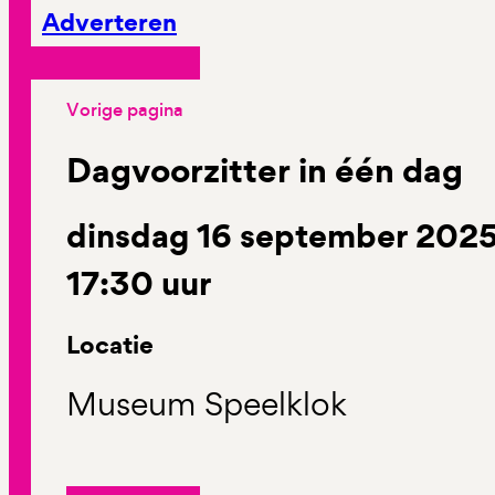
Adverteren
Vorige pagina
Dagvoorzitter in één dag
dinsdag 16 september 2025 
17:30 uur
Locatie
Museum Speelklok