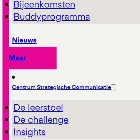
Bijeenkomsten
Buddyprogramma
Nieuws
Meer
Centrum Strategische Communicatie
De leerstoel
De challenge
Insights