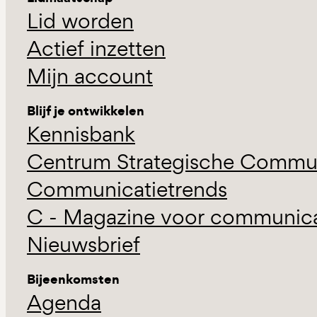
Lid worden
Actief inzetten
Mijn account
Blijf je ontwikkelen
Kennisbank
Centrum Strategische Commun
Communicatietrends
C - Magazine voor communicat
Nieuwsbrief
Bijeenkomsten
Agenda