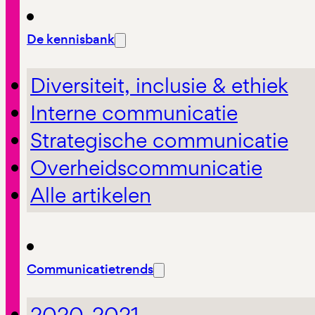
De kennisbank
Diversiteit, inclusie & ethiek
Interne communicatie
Strategische communicatie
Overheidscommunicatie
Alle artikelen
Communicatietrends
2020-2021