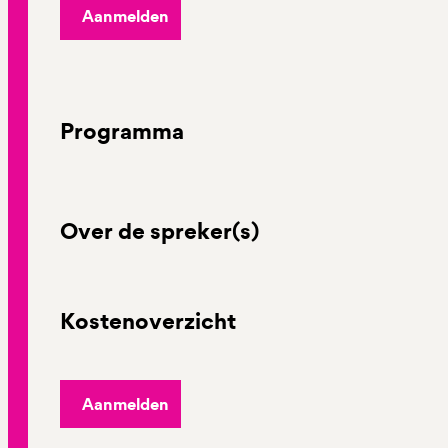
Aanmelden
Programma
Over de spreker(s)
Kostenoverzicht
Aanmelden