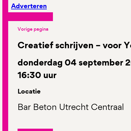
Adverteren
Vorige pagina
Creatief schrijven – voor 
donderdag 04 september 20
16:30 uur
Locatie
Bar Beton Utrecht Centraal