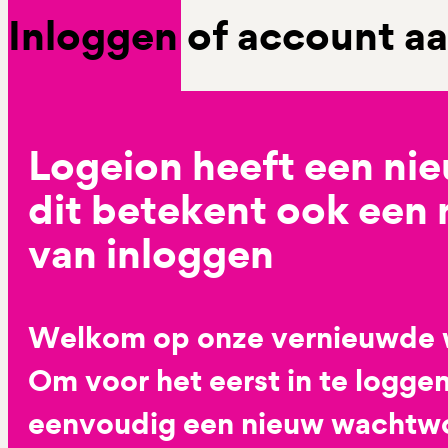
Inloggen of account 
Logeion heeft een ni
dit betekent ook een
van inloggen
Welkom op onze vernieuwde 
Om voor het eerst in te loggen
eenvoudig een nieuw wachtwoo