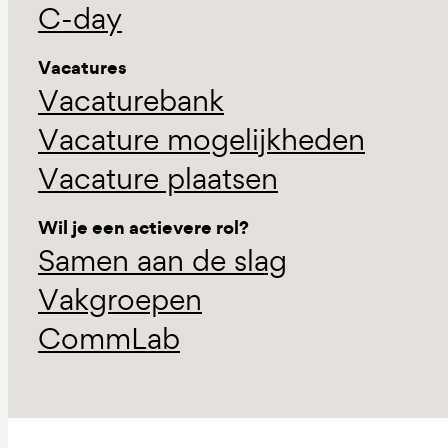
C-day
Vacatures
Vacaturebank
Vacature mogelijkheden
Vacature plaatsen
Wil je een actievere rol?
Samen aan de slag
Vakgroepen
CommLab