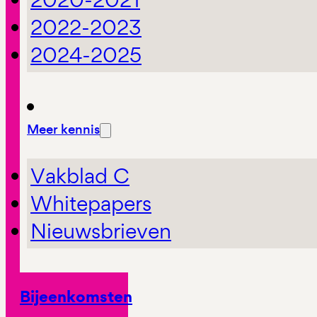
2022-2023
2024-2025
Meer kennis
Vakblad C
Whitepapers
Nieuwsbrieven
Bijeenkomsten