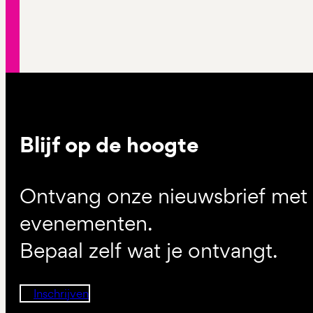
Blijf op de hoogte
Ontvang onze nieuwsbrief met d
evenementen.
Bepaal zelf wat je ontvangt.
Inschrijven