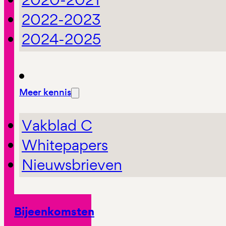
2022-2023
2024-2025
Meer kennis
Vakblad C
Whitepapers
Nieuwsbrieven
Bijeenkomsten