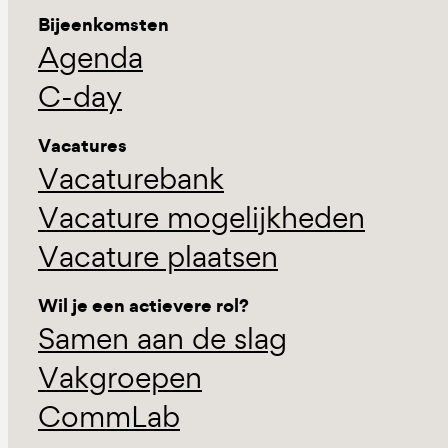
Bijeenkomsten
Agenda
C-day
Vacatures
Vacaturebank
Vacature mogelijkheden
Vacature plaatsen
Wil je een actievere rol?
Samen aan de slag
Vakgroepen
CommLab