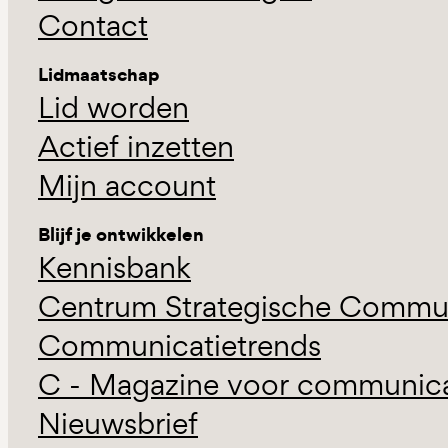
Contact
Lidmaatschap
Lid worden
Actief inzetten
Mijn account
Blijf je ontwikkelen
Kennisbank
Centrum Strategische Commun
Communicatietrends
C - Magazine voor communicat
Nieuwsbrief