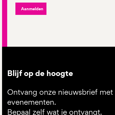
Aanmelden
Blijf op de hoogte
Ontvang onze nieuwsbrief met d
evenementen.
Bepaal zelf wat je ontvangt.