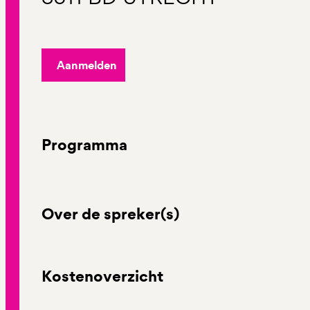
Aanmelden
Programma
Over de spreker(s)
Kostenoverzicht