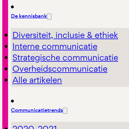
De kennisbank
Diversiteit, inclusie & ethiek
Interne communicatie
Strategische communicatie
Overheidscommunicatie
Alle artikelen
Communicatietrends
2020-2021