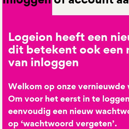
Logeion heeft een ni
dit betekent ook een
van inloggen
Welkom op onze vernieuwde 
Om voor het eerst in te loggen
eenvoudig een nieuw wachtwoo
op ‘wachtwoord vergeten’.