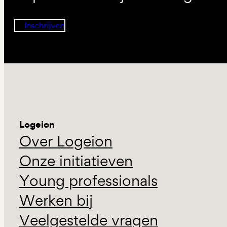
Inschrijven
Logeion
Over Logeion
Onze initiatieven
Young professionals
Werken bij
Veelgestelde vragen