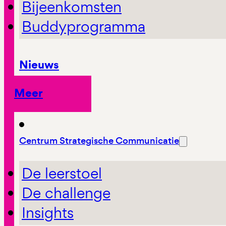
Bijeenkomsten
Buddyprogramma
Nieuws
Meer
Centrum Strategische Communicatie
De leerstoel
De challenge
Insights