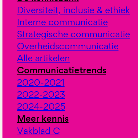
Diversiteit, inclusie & ethiek
Interne communicatie
Strategische communicatie
Overheidscommunicatie
Alle artikelen
Communicatietrends
2020-2021
2022-2023
2024-2025
Meer kennis
Vakblad C