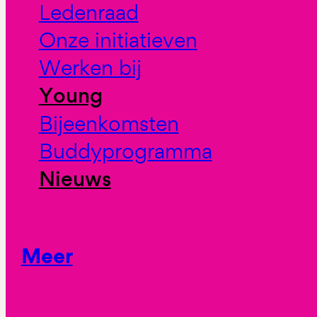
Ledenraad
Onze initiatieven
Werken bij
Young
Bijeenkomsten
Buddyprogramma
Nieuws
Meer