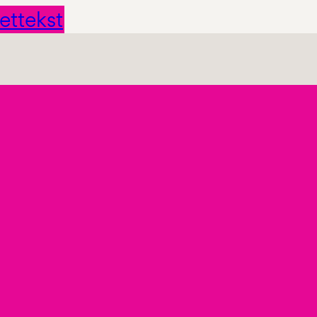
ettekst