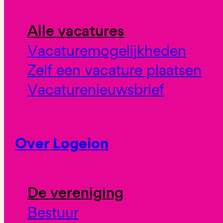
Alle vacatures
Vacaturemogelijkheden
Zelf een vacature plaatsen
Vacaturenieuwsbrief
Over Logeion
De vereniging
Bestuur