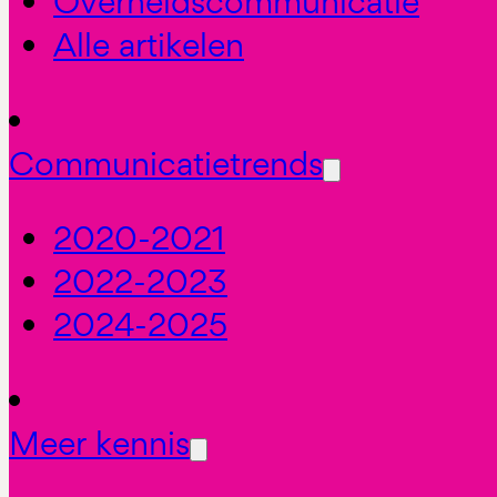
Overheidscommunicatie
Alle artikelen
Communicatietrends
2020-2021
2022-2023
2024-2025
Meer kennis