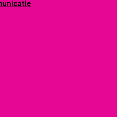
unicatie