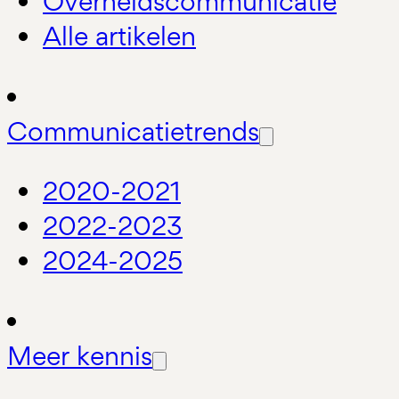
Overheidscommunicatie
Alle artikelen
Communicatietrends
2020-2021
2022-2023
2024-2025
Meer kennis