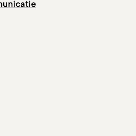
unicatie