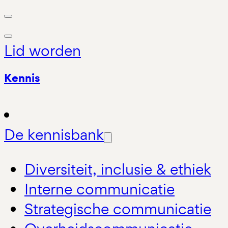
Lid worden
Kennis
De kennisbank
Diversiteit, inclusie & ethiek
Interne communicatie
Strategische communicatie