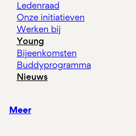
Ledenraad
Onze initiatieven
Werken bij
Young
Bijeenkomsten
Buddyprogramma
Nieuws
Meer