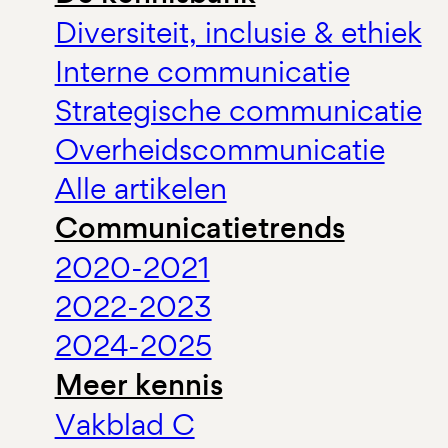
Diversiteit, inclusie & ethiek
Interne communicatie
Strategische communicatie
Overheidscommunicatie
Alle artikelen
Communicatietrends
2020-2021
2022-2023
2024-2025
Meer kennis
Vakblad C