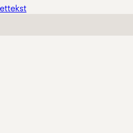
ettekst