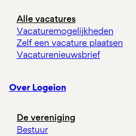
Alle vacatures
Vacaturemogelijkheden
Zelf een vacature plaatsen
Vacaturenieuwsbrief
Over Logeion
De vereniging
Bestuur