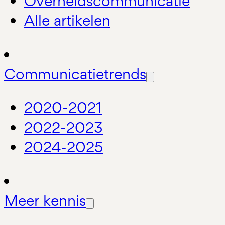
Overheidscommunicatie
Alle artikelen
Communicatietrends
2020-2021
2022-2023
2024-2025
Meer kennis