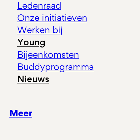
Ledenraad
Onze initiatieven
Werken bij
Young
Bijeenkomsten
Buddyprogramma
Nieuws
Meer