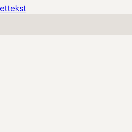
ettekst