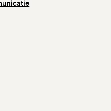
unicatie