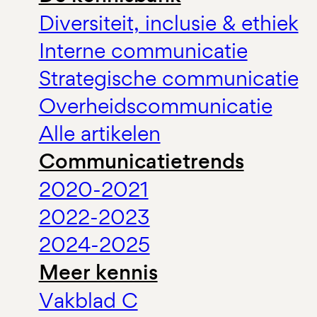
Diversiteit, inclusie & ethiek
Interne communicatie
Strategische communicatie
Overheidscommunicatie
Alle artikelen
Communicatietrends
2020-2021
2022-2023
2024-2025
Meer kennis
Vakblad C