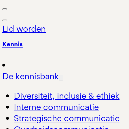
Lid worden
Kennis
De kennisbank
Diversiteit, inclusie & ethiek
Interne communicatie
Strategische communicatie