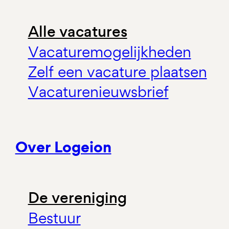
Alle vacatures
Vacaturemogelijkheden
Zelf een vacature plaatsen
Vacaturenieuwsbrief
Over Logeion
De vereniging
Bestuur