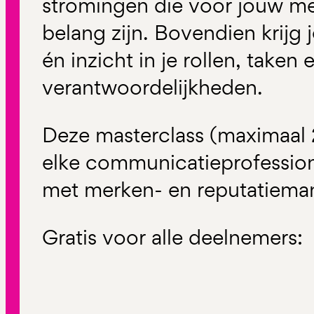
stromingen die voor jouw mer
belang zijn. Bovendien krijg
én inzicht in je rollen, taken 
verantwoordelijkheden.
Deze masterclass (maximaal 
elke communicatieprofessiona
met merken- en reputatieman
Gratis voor alle deelnemers: