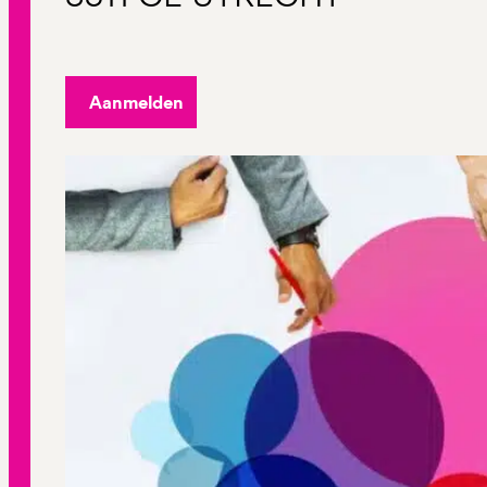
Aanmelden