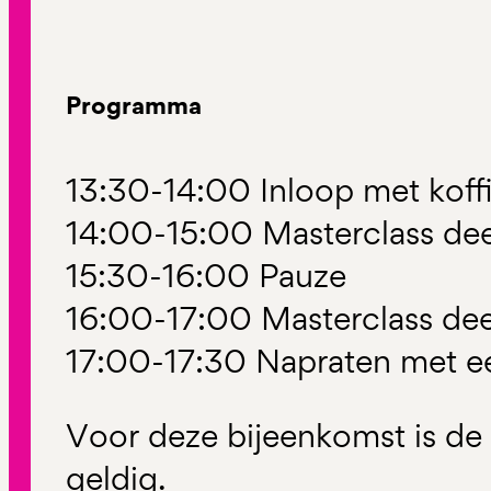
Programma
13:30-14:00 Inloop met koff
14:00-15:00 Masterclass dee
15:30-16:00 Pauze
16:00-17:00 Masterclass dee
17:00-17:30 Napraten met ee
Voor deze bijeenkomst is d
geldig.