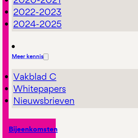
2022-2023
2024-2025
Meer kennis
Vakblad C
Whitepapers
Nieuwsbrieven
Bijeenkomsten