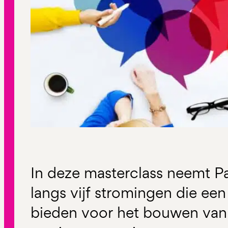
In deze masterclass neemt Pa
langs vijf stromingen die ee
bieden voor het bouwen van