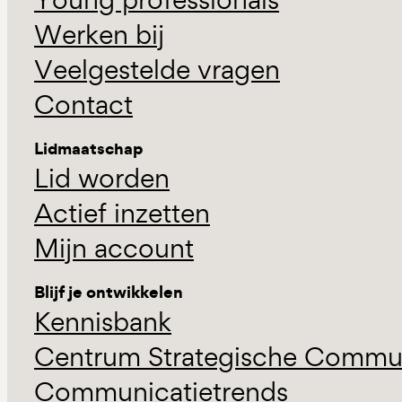
Werken bij
Veelgestelde vragen
Contact
Lidmaatschap
Lid worden
Actief inzetten
Mijn account
Blijf je ontwikkelen
Kennisbank
Centrum Strategische Commun
Communicatietrends