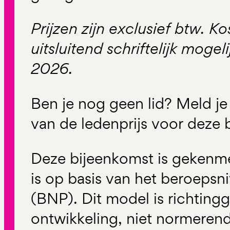
Prijzen zijn exclusief btw. K
uitsluitend schriftelijk moge
2026.
Ben je nog geen lid? Meld je
van de ledenprijs voor deze 
Deze bijeenkomst is gekenme
is op basis van het beroeps
(BNP). Dit model is richtin
ontwikkeling, niet normerend