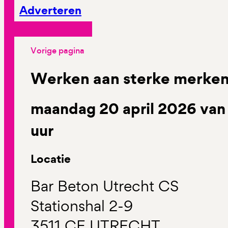
Adverteren
Vorige pagina
Werken aan sterke merken
maandag 20 april 2026 van 
uur
Locatie
Bar Beton Utrecht CS
Stationshal 2-9
3511 CE UTRECHT