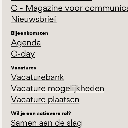
C - Magazine voor communicat
Nieuwsbrief
Bijeenkomsten
Agenda
C-day
Vacatures
Vacaturebank
Vacature mogelijkheden
Vacature plaatsen
Wil je een actievere rol?
Samen aan de slag