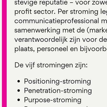
stevige reputatie – voor zowe
profit sector. Per stroming legt
communicatieprofessional m
samenwerking met de (market
verantwoordelijk zijn voor de
plaats, personeel en bijvoorbe
De vijf stromingen zijn:
Positioning-stroming
Penetration-stroming
Purpose-stroming