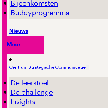
Bijeenkomsten
Buddyprogramma
Nieuws
Meer
Centrum Strategische Communicatie
De leerstoel
De challenge
Insights