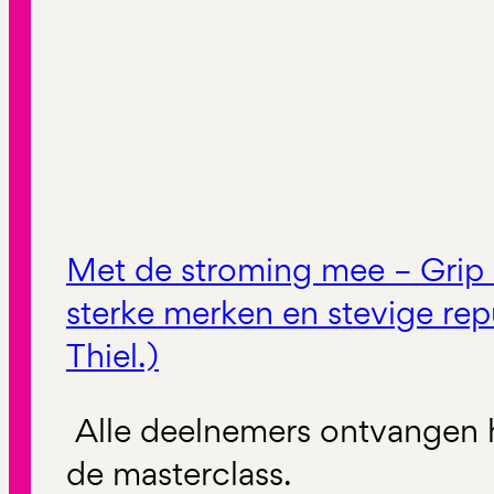
Met de stroming mee – Grip
sterke merken en stevige rep
Thiel.)
Alle deelnemers ontvangen 
de masterclass.