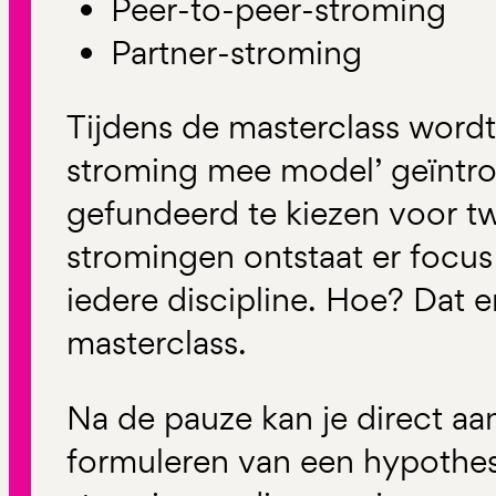
Peer-to-peer-stroming
Partner-stroming
Tijdens de masterclass wordt
stroming mee model’ geïntr
gefundeerd te kiezen voor tw
stromingen ontstaat er focus
iedere discipline. Hoe? Dat e
masterclass.
Na de pauze kan je direct a
formuleren van een hypothe