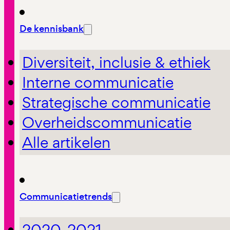
De kennisbank
Diversiteit, inclusie & ethiek
Interne communicatie
Strategische communicatie
Overheidscommunicatie
Alle artikelen
Communicatietrends
2020-2021