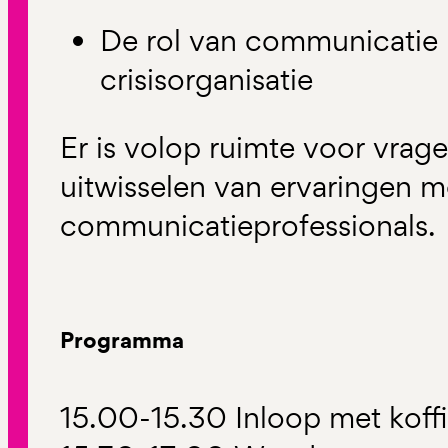
De rol van communicatie
crisisorganisatie
Er is volop ruimte voor vrage
uitwisselen van ervaringen m
communicatieprofessionals.
Programma
15.00-15.30 Inloop met koffi