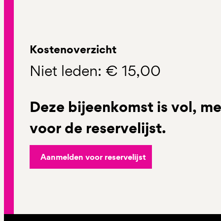
Kostenoverzicht
Niet leden: € 15,00
Deze bijeenkomst is vol, me
voor de reservelijst.
Aanmelden voor reservelijst