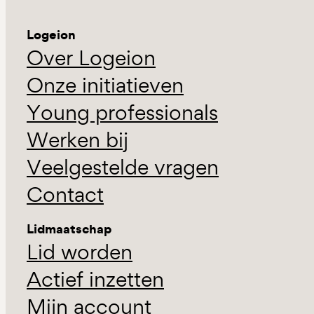
Logeion
Over Logeion
Onze initiatieven
Young professionals
Werken bij
Veelgestelde vragen
Contact
Lidmaatschap
Lid worden
Actief inzetten
Mijn account