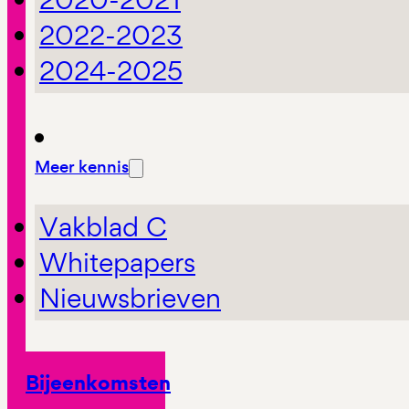
2022-2023
2024-2025
Meer kennis
Vakblad C
Whitepapers
Nieuwsbrieven
Bijeenkomsten