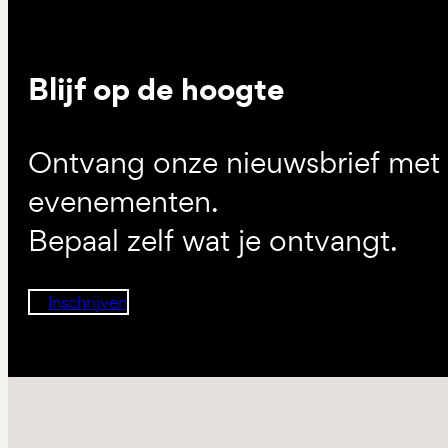
Blijf op de hoogte
Ontvang onze nieuwsbrief met d
evenementen.
Bepaal zelf wat je ontvangt.
Inschrijven