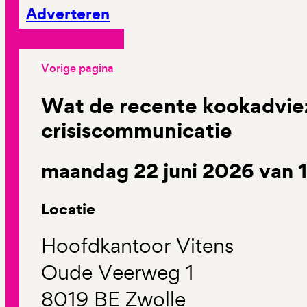
Adverteren
Vorige pagina
Wat de recente kookadviez
crisiscommunicatie
maandag 22 juni 2026 van 1
Locatie
Hoofdkantoor Vitens
Oude Veerweg 1
8019 BE Zwolle