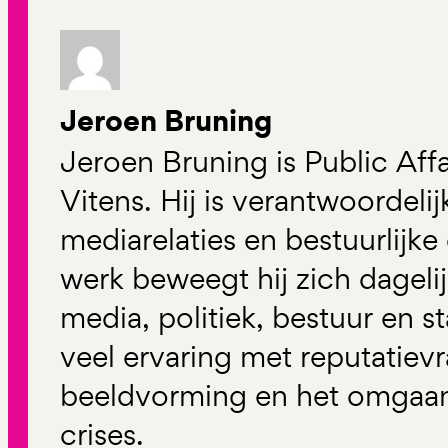
Jeroen Bruning
Jeroen Bruning is Public Affa
Vitens. Hij is verantwoordel
mediarelaties en bestuurlijke
werk beweegt hij zich dagelij
media, politiek, bestuur en s
veel ervaring met reputatiev
beeldvorming en het omgaan
crises.