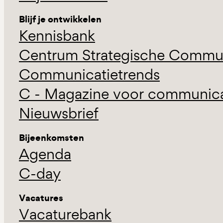
Blijf je ontwikkelen
Kennisbank
Centrum Strategische Commun
Communicatietrends
C - Magazine voor communicat
Nieuwsbrief
Bijeenkomsten
Agenda
C-day
Vacatures
Vacaturebank