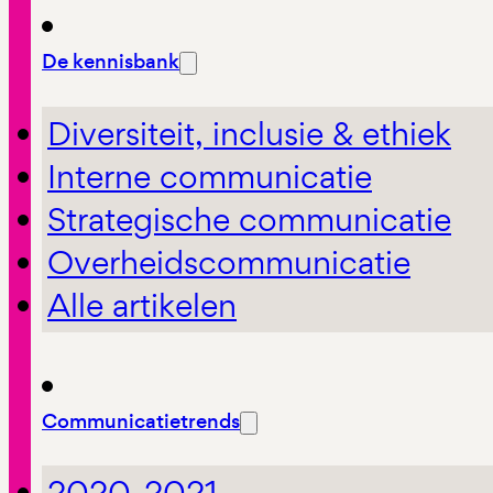
De kennisbank
Diversiteit, inclusie & ethiek
Interne communicatie
Strategische communicatie
Overheidscommunicatie
Alle artikelen
Communicatietrends
2020-2021