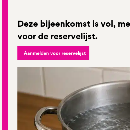
Deze bijeenkomst is vol, me
voor de reservelijst.
Aanmelden voor reservelijst