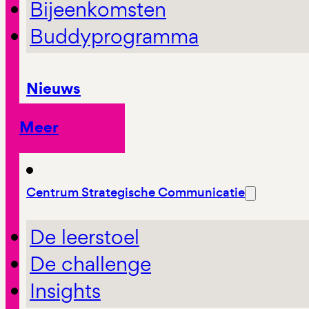
Bijeenkomsten
Buddyprogramma
Nieuws
Meer
Centrum Strategische Communicatie
De leerstoel
De challenge
Insights