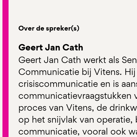
Over de spreker(s)
Geert Jan Cath
Geert Jan Cath werkt als Sen
Communicatie bij Vitens. Hij
crisiscommunicatie en is aa
communicatievraagstukken va
proces van Vitens, de drinkw
op het snijvlak van operatie,
communicatie, vooral ook wa