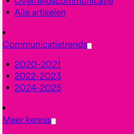
Overheidscommunicatie
Alle artikelen
Communicatietrends
2020-2021
2022-2023
2024-2025
Meer kennis