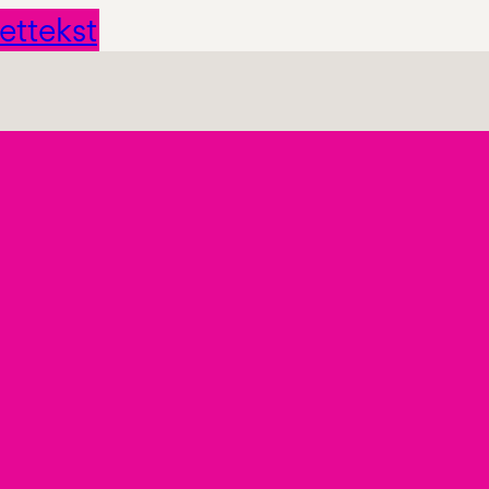
ettekst