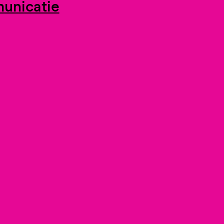
unicatie