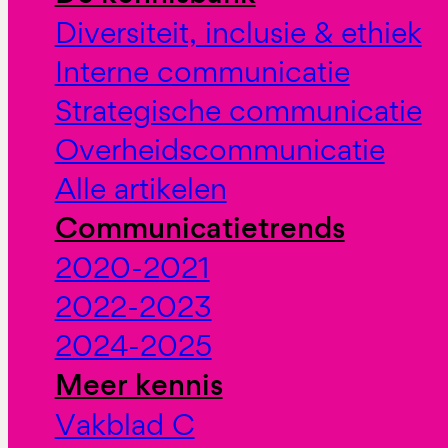
Diversiteit, inclusie & ethiek
Interne communicatie
Strategische communicatie
Overheidscommunicatie
Alle artikelen
Communicatietrends
2020-2021
2022-2023
2024-2025
Meer kennis
Vakblad C