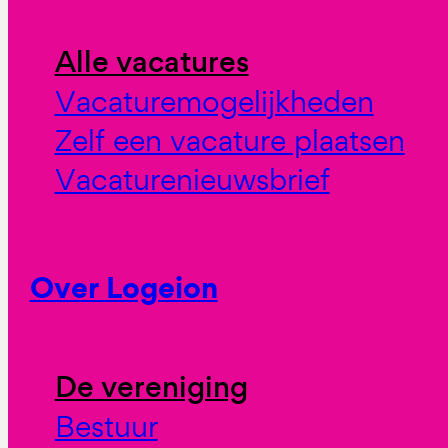
Alle vacatures
Vacaturemogelijkheden
Zelf een vacature plaatsen
Vacaturenieuwsbrief
Over Logeion
De vereniging
Bestuur