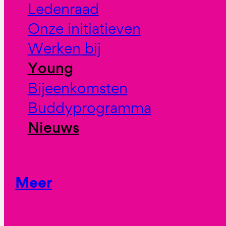
Ledenraad
Onze initiatieven
Werken bij
Young
Bijeenkomsten
Buddyprogramma
Nieuws
Meer