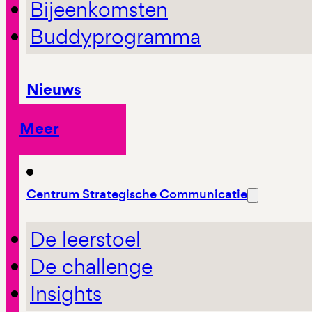
Bijeenkomsten
Buddyprogramma
Nieuws
Meer
Centrum Strategische Communicatie
De leerstoel
De challenge
Insights