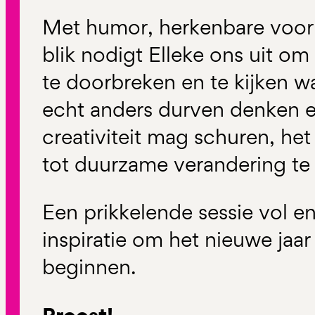
Met humor, herkenbare voorb
blik nodigt Elleke ons uit o
te doorbreken en te kijken wa
echt anders durven denken 
creativiteit mag schuren, he
tot duurzame verandering t
Een prikkelende sessie vol en
inspiratie om het nieuwe jaa
beginnen.