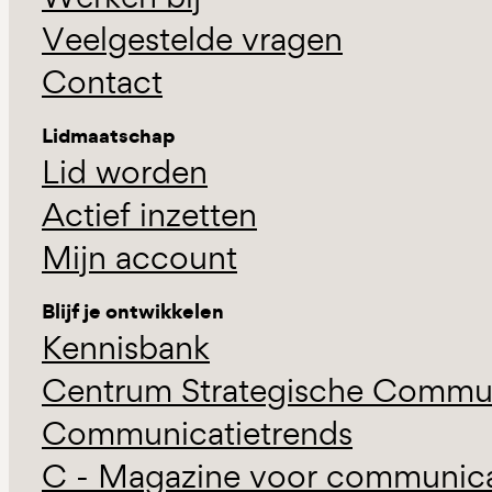
Veelgestelde vragen
Contact
Lidmaatschap
Lid worden
Actief inzetten
Mijn account
Blijf je ontwikkelen
Kennisbank
Centrum Strategische Commun
Communicatietrends
C - Magazine voor communicat