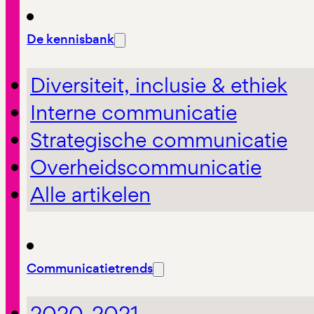
De kennisbank
Diversiteit, inclusie & ethiek
Interne communicatie
Strategische communicatie
Overheidscommunicatie
Alle artikelen
Communicatietrends
2020-2021