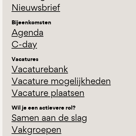
Nieuwsbrief
Bijeenkomsten
Agenda
C-day
Vacatures
Vacaturebank
Vacature mogelijkheden
Vacature plaatsen
Wil je een actievere rol?
Samen aan de slag
Vakgroepen