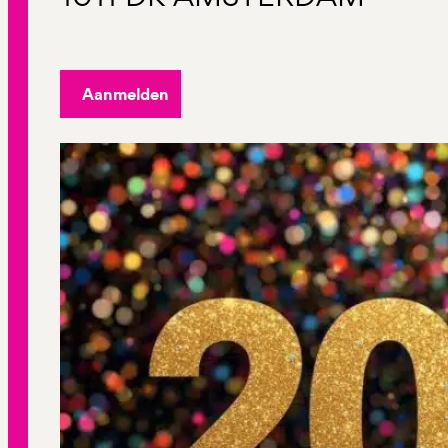
Aanmelden