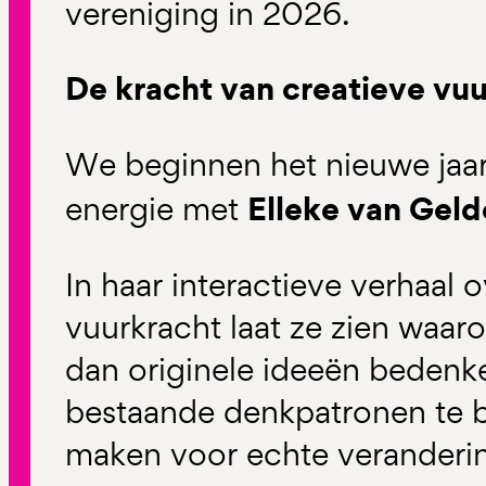
vereniging in 2026.
De kracht van creatieve vu
We beginnen het nieuwe jaar
Elleke van Geld
energie met
In haar interactieve verhaal 
vuurkracht laat ze zien waaro
dan originele ideeën bedenke
bestaande denkpatronen te b
maken voor echte veranderi