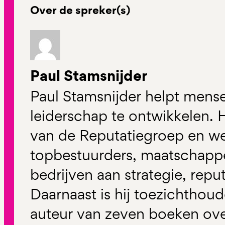
Over de spreker(s)
Paul Stamsnijder
Paul Stamsnijder helpt mense
leiderschap te ontwikkelen. H
van de Reputatiegroep en w
topbestuurders, maatschappel
bedrijven aan strategie, rep
Daarnaast is hij toezichthoud
auteur van zeven boeken ove