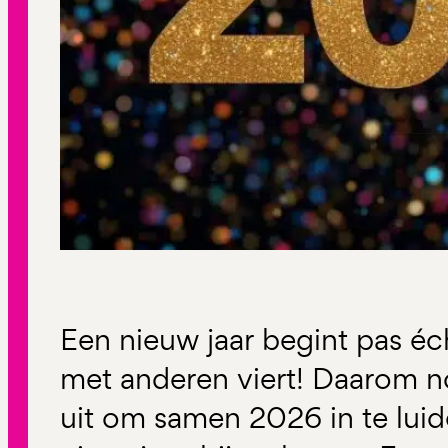
Een nieuw jaar begint pas éc
met anderen viert! Daarom n
uit om samen 2026 in te luid