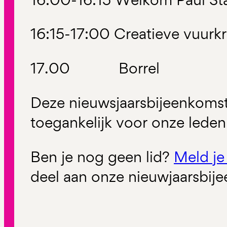
16:15-17:00 Creatieve vuurk
17.00 Borrel
Deze nieuwsjaarsbijeenkomst 
toegankelijk voor onze lede
Ben je nog geen lid?
Meld je
deel aan onze nieuwjaarsbij