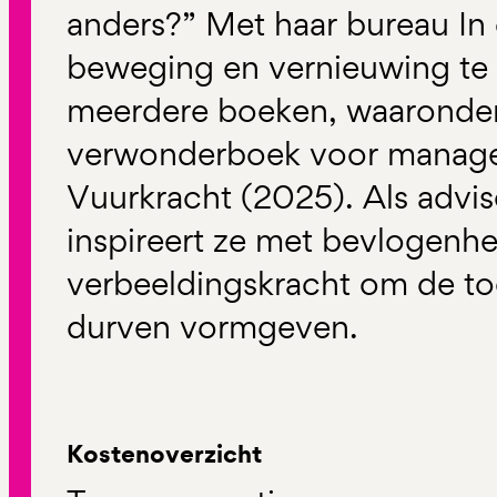
anders?” Met haar bureau In 
beweging en vernieuwing te 
meerdere boeken, waaronder
verwonderboek voor manage
Vuurkracht (2025). Als advis
inspireert ze met bevlogenhe
verbeeldingskracht om de to
durven vormgeven.
Kostenoverzicht