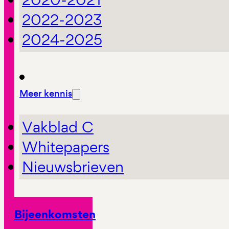
2022-2023
2024-2025
Meer kennis
Vakblad C
Whitepapers
Nieuwsbrieven
Bijeenkomsten