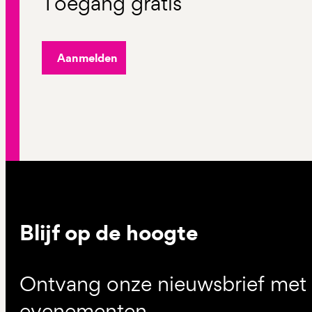
Toegang gratis
Aanmelden
Blijf op de hoogte
Ontvang onze nieuwsbrief met d
evenementen.